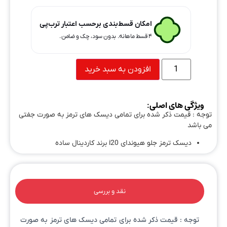
امکان قسط‌بندی برحسب اعتبار ترب‌پی
۴ قسط ماهانه. بدون سود، چک و ضامن.
افزودن به سبد خرید
ویژگی های اصلی:
توجه : قیمت ذکر شده برای تمامی دیسک های ترمز به صورت جفتی
می باشد
دیسک ترمز جلو هیوندای i20 برند کاردینال ساده
نقد و بررسی
توجه : قیمت ذکر شده برای تمامی دیسک های ترمز به صورت