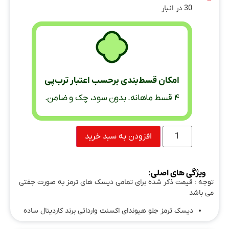
30 در انبار
امکان قسط‌بندی برحسب اعتبار ترب‌پی
۴ قسط ماهانه. بدون سود، چک و ضامن.
افزودن به سبد خرید
ویژگی های اصلی:
توجه : قیمت ذکر شده برای تمامی دیسک های ترمز به صورت جفتی
می باشد
دیسک ترمز جلو هیوندای اکسنت وارداتی برند کاردینال ساده