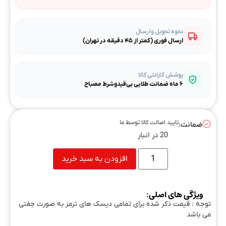
نحوه تحویل و ارسال
ارسال فوری (کمتر از ۴۵ دقیقه در تهران)
پوشش گارانتی کالا
۶ ماه ضمانت طلایی بی‌قیدوشرط مصباح
تایید اصالت کالا توسط ما
ضمانت:
20 در انبار
افزودن به سبد خرید
ویژگی های اصلی:
توجه : قیمت ذکر شده برای تمامی دیسک های ترمز به صورت جفتی
می باشد