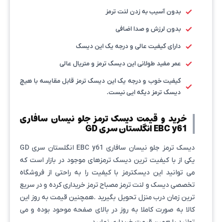
بدون آسیب به زدن لنت ترمز
بدون لرزش و صدا اضافی
دارای کیفیت عالی و درجه یک این دیسک
عمر مفید طولانی این دیسک ترمز و متریال عالی
کیفیت خوب و درجه یک این دیسک ترمز قابل مقایسه با هیچ
دیسک ترمز دیگه ایی نیست.
خرید و قیمت دیسک ترمز جلو نیسان سافاری
EBC y61 انگلستان سری GD
دیسک ترمز جلو نیسان سافاری EBC y61 انگلستان سری GD
یکی از با کیفیت ترین دیسک ترمزهای موجود در بازار است که
می توانید این دیسکترمز با کیفیت را به راحتی از فروشگاه
تخصصی دیسک و لنت ترمز مصباح ترمز خریداری کرده و در سریع
ترین زمان درب منزل تحویل بگیرید .همچنین قیمت به روز این
کالا به صورت کاملا به روز در بالای صفحه موحود بوده و می