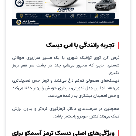
تجربه رانندگی با این دیسک
فرض کن توی ترافیک شهری یا یک مسیر سرازیری طولانی
هستی. جایی که مجبور می‌شی چند بار پشت سر هم ترمز
بگیری.
دیسک‌های معمولی کم‌کم داغ می‌کنند و ترمز حس ضعیف‌تری
می‌دهد. اما این مدل تقویتی، پایداری خودش را بهتر حفظ می‌کند
و حس اطمینان بیشتری به راننده می‌دهد.
همچنین در سرعت‌های بالاتر، ترمزگیری نرم‌تر و بدون لرزش
کمک می‌کند کنترل خودرو راحت‌تر باشد.
ویژگی‌های اصلی دیسک ترمز آسمکو برای