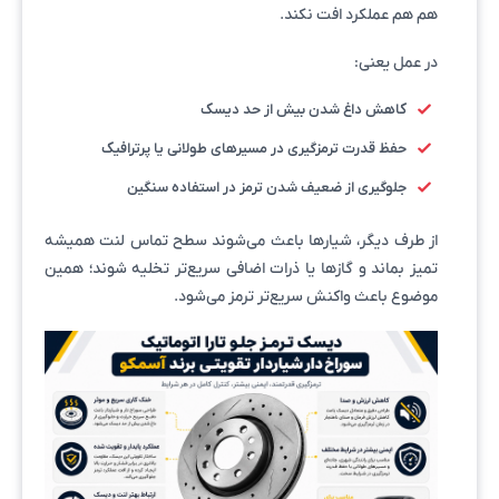
هم هم عملکرد افت نکند.
در عمل یعنی:
کاهش داغ شدن بیش از حد دیسک
حفظ قدرت ترمزگیری در مسیرهای طولانی یا پرترافیک
جلوگیری از ضعیف شدن ترمز در استفاده سنگین
از طرف دیگر، شیارها باعث می‌شوند سطح تماس لنت همیشه
تمیز بماند و گازها یا ذرات اضافی سریع‌تر تخلیه شوند؛ همین
موضوع باعث واکنش سریع‌تر ترمز می‌شود.