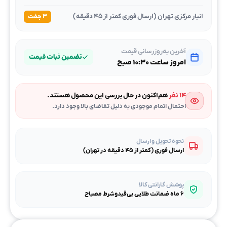
انبار مرکزی تهران (ارسال فوری کمتر از ۴۵ دقیقه)
۳ جفت
آخرین به‌روزرسانی قیمت
تضمین ثبات قیمت
امروز ساعت ۱۰:۳۰ صبح
۱۴ نفر
هم‌اکنون در حال بررسی این محصول هستند.
احتمال اتمام موجودی به دلیل تقاضای بالا وجود دارد.
نحوه تحویل و ارسال
ارسال فوری (کمتر از ۴۵ دقیقه در تهران)
پوشش گارانتی کالا
۶ ماه ضمانت طلایی بی‌قیدوشرط مصباح