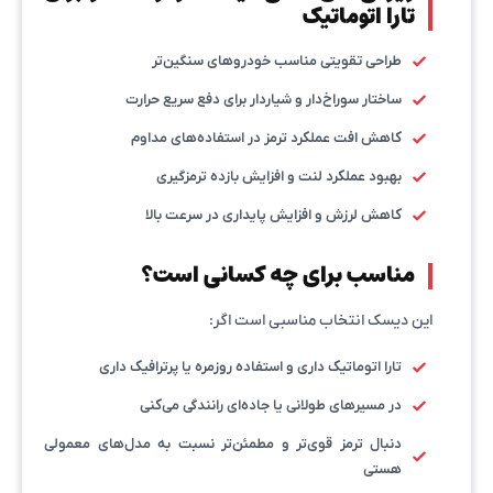
تارا اتوماتیک
طراحی تقویتی مناسب خودروهای سنگین‌تر
ساختار سوراخ‌دار و شیاردار برای دفع سریع حرارت
کاهش افت عملکرد ترمز در استفاده‌های مداوم
بهبود عملکرد لنت و افزایش بازده ترمزگیری
کاهش لرزش و افزایش پایداری در سرعت بالا
مناسب برای چه کسانی است؟
این دیسک انتخاب مناسبی است اگر:
تارا اتوماتیک داری و استفاده روزمره یا پرترافیک داری
در مسیرهای طولانی یا جاده‌ای رانندگی می‌کنی
دنبال ترمز قوی‌تر و مطمئن‌تر نسبت به مدل‌های معمولی
هستی