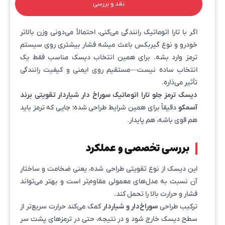
نقد و بررسی
اگر با تارا اتوماتیک رانندگی می‌کنی، احتمالاً می‌دونی وزن بالاتر
خودرو و نوع گیربکس باعث میشه فشار بیشتری روی سیستم
ترمز وارد بشه. برای همین انتخاب دیسک مناسب فقط یک
انتخاب ساده نیست—مستقیم روی ایمنی و کیفیت رانندگی
تأثیر می‌ذاره.
دیسک ترمز جلو تارا اتوماتیک سوراخ دار شیاردار تقویتی برند
آسمکو
دقیقاً برای همین شرایط طراحی شده؛ جایی که ترمز باید
هم قوی باشه، هم پایدار.
بررسی تخصصی و عملکرد
این دیسک از نوع تقویتی طراحی شده، یعنی ضخامت و ساختار
آن نسبت به مدل‌های معمولی مقاوم‌تر است و بهتر می‌تواند
فشار و حرارت بالا را تحمل کند.
ترکیب طراحی
سوراخ‌دار و شیاردار
کمک می‌کند حرارت سریع‌تر از
سطح دیسک خارج شود و در نتیجه، حتی در ترمزهای پشت سر