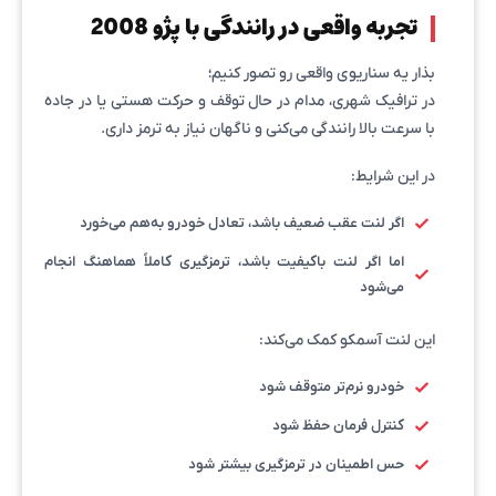
تجربه واقعی در رانندگی با پژو 2008
بذار یه سناریوی واقعی رو تصور کنیم؛
در ترافیک شهری، مدام در حال توقف و حرکت هستی یا در جاده
با سرعت بالا رانندگی می‌کنی و ناگهان نیاز به ترمز داری.
در این شرایط:
اگر لنت عقب ضعیف باشد، تعادل خودرو به‌هم می‌خورد
اما اگر لنت باکیفیت باشد، ترمزگیری کاملاً هماهنگ انجام
می‌شود
این لنت آسمکو کمک می‌کند:
خودرو نرم‌تر متوقف شود
کنترل فرمان حفظ شود
حس اطمینان در ترمزگیری بیشتر شود