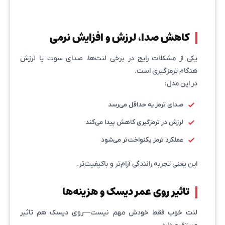
کاهش صدا، لرزش و افزایش نرمی
یکی از مشکلات رایج در برخی لنت‌ها، صدای سوت یا لرزش
هنگام ترمزگیری است.
در این مدل:
صدای ترمز به حداقل می‌رسد
لرزش در ترمزگیری کاهش پیدا می‌کند
عملکرد ترمز یکنواخت‌تر می‌شود
این یعنی تجربه رانندگی آرام‌تر و باکیفیت‌تر.
تاثیر روی عمر دیسک و هزینه‌ها
لنت خوب فقط خودش مهم نیست—روی دیسک هم تاثیر