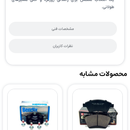
طولانی.
مشخصات فنی
نظرات کاربران
محصولات مشابه