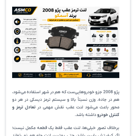
پژو 2008 جزو خودروهایی‌ست که هم در شهر استفاده می‌شود،
هم در جاده. وزن نسبتاً بالا و سیستم ترمز دیسکی در هر دو
محور باعث می‌شود لنت عقب نقش مهمی در
تعادل ترمز و
کنترل خودرو
داشته باشد.
برخلاف تصور خیلی‌ها، لنت عقب فقط یک قطعه مکمل نیست؛
اگر کیفیتش پایین باشد، حتی بهترین لنت جلو هم نمی‌تواند