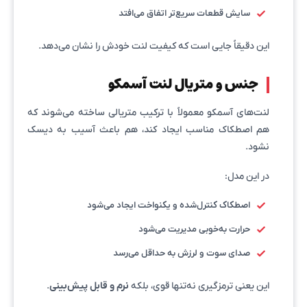
سایش قطعات سریع‌تر اتفاق می‌افتد
این دقیقاً جایی است که کیفیت لنت خودش را نشان می‌دهد.
جنس و متریال لنت آسمکو
لنت‌های آسمکو معمولاً با ترکیب متریالی ساخته می‌شوند که
هم اصطکاک مناسب ایجاد کند، هم باعث آسیب به دیسک
نشود.
در این مدل:
اصطکاک کنترل‌شده و یکنواخت ایجاد می‌شود
حرارت به‌خوبی مدیریت می‌شود
صدای سوت و لرزش به حداقل می‌رسد
این یعنی ترمزگیری نه‌تنها قوی، بلکه
نرم و قابل پیش‌بینی
.