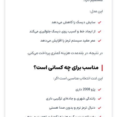
مستقیم دارد.
این مدل:
سایش دیسک را کاهش می‌دهد
از ایجاد خط و آسیب روی دیسک جلوگیری می‌کند
عمر مفید سیستم ترمز را افزایش می‌دهد
در نتیجه، در بلندمدت هزینه کمتری پرداخت می‌کنی.
مناسب برای چه کسانی است؟
این لنت انتخاب مناسبی است اگر:
پژو 2008 داری
رانندگی شهری و جاده‌ای ترکیبی داری
دنبال ترمز نرم و بدون صدا هستی
به سلامت دیسک و هزینه نگهداری اهمیت می‌دهی