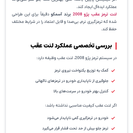
عملکرد ایده‌آل ایجاد کند.
لنت ترمز عقب پژو 2008
برند آسمکو
دقیقاً برای این طراحی
شده که ترمزگیری نرم، بی‌صدا و قابل اعتماد را در شرایط مختلف
حفظ کند.
بررسی تخصصی عملکرد لنت عقب
در سیستم ترمز پژو 2008، لنت عقب وظیفه دارد:
کمک به توزیع یکنواخت نیروی ترمز
جلوگیری از ناپایداری خودرو در ترمزهای ناگهانی
کنترل بهتر خودرو در سرعت‌های بالا
اگر لنت عقب کیفیت مناسبی نداشته باشد:
خودرو در ترمزگیری کمی ناپایدار می‌شود
ترمز جلو بیش از حد تحت فشار قرار می‌گیرد