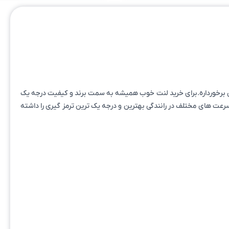
یان برخورداره.برای خرید لنت خوب همیشه به سمت برند و کیفیت درجه یک
تو سرعت های مختلف در رانندگی بهترین و درجه یک ترین ترمز گیری را داشته