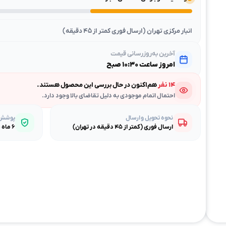
انبار مرکزی تهران (ارسال فوری کمتر از ۴۵ دقیقه)
آخرین به‌روزرسانی قیمت
امروز ساعت ۱۰:۳۰ صبح
۱۴ نفر
هم‌اکنون در حال بررسی این محصول هستند.
احتمال اتمام موجودی به دلیل تقاضای بالا وجود دارد.
نحوه تحویل و ارسال
پوشش گ
ارسال فوری (کمتر از ۴۵ دقیقه در تهران)
۶ ماه ضمانت طلایی بی‌قیدوشرط مصباح