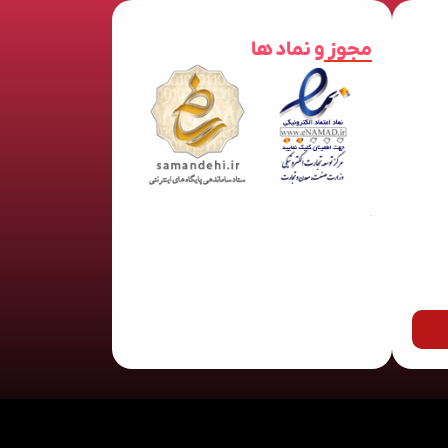
مجوز و نماد ها