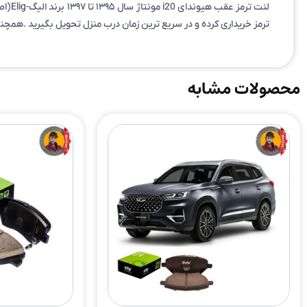
لنت 
ترمز خریداری کرده و در سریع ترین زمان درب منزل تحویل بگیرید .همچنی
محصولات مشابه