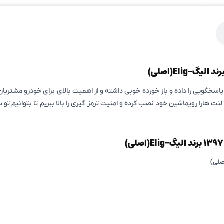
پاسخگویی را داده و باز خورده خوبی داشته و از اهمیت بالای برای خودرو مشتر
ن لنت هارا رویماشین خود نصب کرده و امنیت ترمز گیری را بالا ببریم تا بتوانیم 