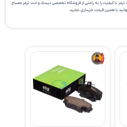
 بازار است که می توانید این لنت ترمز با کیفیت را به راحتی از فروشگاه تخصصی دیسک و لنت ترمز مصباح
وانید با همین قیمت خریداری نمایید