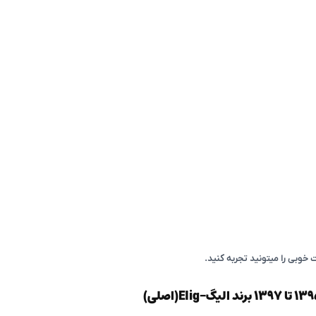
بی را میتونید تجربه کنید.