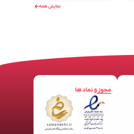
نمایش همه
مجوز و نماد ها