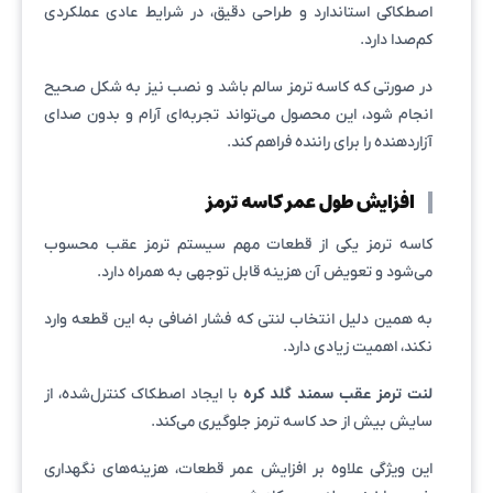
اصطکاکی استاندارد و طراحی دقیق، در شرایط عادی عملکردی
کم‌صدا دارد.
در صورتی که کاسه ترمز سالم باشد و نصب نیز به شکل صحیح
انجام شود، این محصول می‌تواند تجربه‌ای آرام و بدون صدای
آزاردهنده را برای راننده فراهم کند.
افزایش طول عمر کاسه ترمز
کاسه ترمز یکی از قطعات مهم سیستم ترمز عقب محسوب
می‌شود و تعویض آن هزینه قابل توجهی به همراه دارد.
به همین دلیل انتخاب لنتی که فشار اضافی به این قطعه وارد
نکند، اهمیت زیادی دارد.
لنت ترمز عقب سمند گلد کره
با ایجاد اصطکاک کنترل‌شده، از
سایش بیش از حد کاسه ترمز جلوگیری می‌کند.
این ویژگی علاوه بر افزایش عمر قطعات، هزینه‌های نگهداری