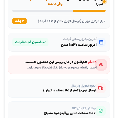
انبار:
باقی‌مانده
انبار مرکزی تهران (ارسال فوری کمتر از ۴۵ دقیقه)
۳ جفت
آخرین به‌روزرسانی قیمت
تضمین ثبات قیمت
امروز ساعت ۱۰:۳۰ صبح
۱۴ نفر
هم‌اکنون در حال بررسی این محصول هستند.
احتمال اتمام موجودی به دلیل تقاضای بالا وجود دارد.
نحوه تحویل و ارسال
ارسال فوری (کمتر از ۴۵ دقیقه در تهران)
پوشش گارانتی کالا
۶ ماه ضمانت طلایی بی‌قیدوشرط مصباح