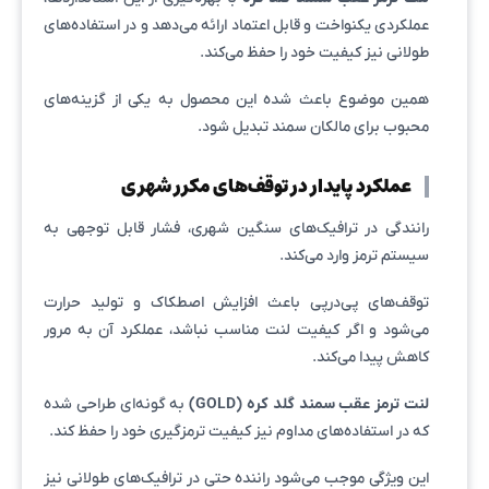
عملکردی یکنواخت و قابل اعتماد ارائه می‌دهد و در استفاده‌های
طولانی نیز کیفیت خود را حفظ می‌کند.
همین موضوع باعث شده این محصول به یکی از گزینه‌های
محبوب برای مالکان سمند تبدیل شود.
عملکرد پایدار در توقف‌های مکرر شهری
رانندگی در ترافیک‌های سنگین شهری، فشار قابل توجهی به
سیستم ترمز وارد می‌کند.
توقف‌های پی‌درپی باعث افزایش اصطکاک و تولید حرارت
می‌شود و اگر کیفیت لنت مناسب نباشد، عملکرد آن به مرور
کاهش پیدا می‌کند.
لنت ترمز عقب سمند گلد کره (GOLD)
به گونه‌ای طراحی شده
که در استفاده‌های مداوم نیز کیفیت ترمزگیری خود را حفظ کند.
این ویژگی موجب می‌شود راننده حتی در ترافیک‌های طولانی نیز