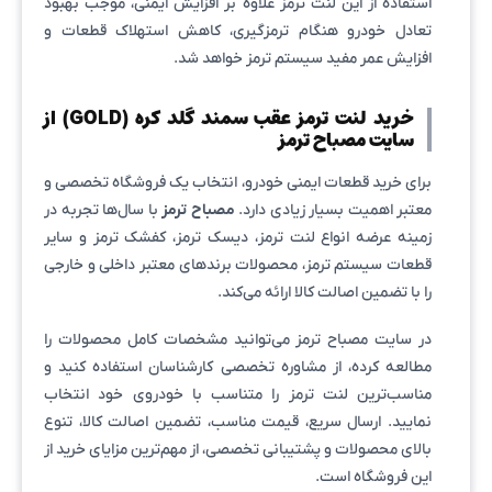
استفاده از این لنت ترمز علاوه بر افزایش ایمنی، موجب بهبود
تعادل خودرو هنگام ترمزگیری، کاهش استهلاک قطعات و
افزایش عمر مفید سیستم ترمز خواهد شد.
خرید لنت ترمز عقب سمند گلد کره (GOLD) از
سایت مصباح ترمز
برای خرید قطعات ایمنی خودرو، انتخاب یک فروشگاه تخصصی و
معتبر اهمیت بسیار زیادی دارد.
مصباح ترمز
با سال‌ها تجربه در
زمینه عرضه انواع لنت ترمز، دیسک ترمز، کفشک ترمز و سایر
قطعات سیستم ترمز، محصولات برندهای معتبر داخلی و خارجی
را با تضمین اصالت کالا ارائه می‌کند.
در سایت مصباح ترمز می‌توانید مشخصات کامل محصولات را
مطالعه کرده، از مشاوره تخصصی کارشناسان استفاده کنید و
مناسب‌ترین لنت ترمز را متناسب با خودروی خود انتخاب
نمایید. ارسال سریع، قیمت مناسب، تضمین اصالت کالا، تنوع
بالای محصولات و پشتیبانی تخصصی، از مهم‌ترین مزایای خرید از
این فروشگاه است.