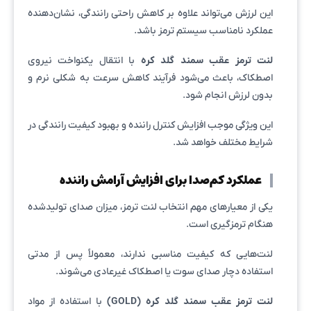
این لرزش می‌تواند علاوه بر کاهش راحتی رانندگی، نشان‌دهنده
عملکرد نامناسب سیستم ترمز باشد.
لنت ترمز عقب سمند گلد کره
با انتقال یکنواخت نیروی
اصطکاک، باعث می‌شود فرآیند کاهش سرعت به شکلی نرم و
بدون لرزش انجام شود.
این ویژگی موجب افزایش کنترل راننده و بهبود کیفیت رانندگی در
شرایط مختلف خواهد شد.
عملکرد کم‌صدا برای افزایش آرامش راننده
یکی از معیارهای مهم انتخاب لنت ترمز، میزان صدای تولیدشده
هنگام ترمزگیری است.
لنت‌هایی که کیفیت مناسبی ندارند، معمولاً پس از مدتی
استفاده دچار صدای سوت یا اصطکاک غیرعادی می‌شوند.
لنت ترمز عقب سمند گلد کره (GOLD)
با استفاده از مواد