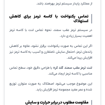
از عملکرد پایدار سیستم ترمز بهره‌مند باشد.
تماس یکنواخت با کاسه ترمز برای کاهش
استهلاک
در سیستم ترمز عقب سمند، نحوه تماس لنت با کاسه ترمز
اهمیت بسیار زیادی دارد.
اگر این تماس به صورت یکنواخت برقرار نشود، علاوه بر کاهش
راندمان ترمز، احتمال سایش نامتقارن و آسیب به کاسه ترمز نیز
افزایش پیدا می‌کند.
لنت ترمز عقب سمند گلد کره
با طراحی دقیق خود، سطح تماس
مناسبی با کاسه ترمز ایجاد می‌کند.
این موضوع موجب می‌شود اصطکاک به صورت متوازن توزیع
شده و عمر مفید مجموعه ترمز افزایش یابد.
مقاومت مطلوب در برابر حرارت و سایش