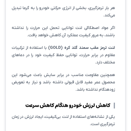
هر بار ترمزگیری، بخشی از انرژی حرکتی خودرو را به گرما تبدیل
می‌کند.
اگر مواد اصطکاکی لنت توانایی تحمل این حرارت را نداشته
باشند، به مرور کیفیت عملکرد آن کاهش خواهد یافت.
لنت ترمز عقب سمند گلد کره (GOLD)
با استفاده از ترکیبات
مقاوم در برابر حرارت، توانایی حفظ کیفیت خود را در دماهای
مختلف دارد.
همچنین مقاومت مناسب در برابر سایش باعث می‌شود این
محصول عمر مفید قابل قبولی داشته باشد و نیاز به تعویض
زودهنگام نداشته باشد.
کاهش لرزش خودرو هنگام کاهش سرعت
یکی از نشانه‌های استفاده از لنت بی‌کیفیت، ایجاد لرزش در زمان
ترمزگیری است.