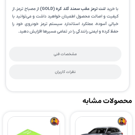
با خرید
لنت ترمز عقب سمند گلد کره (GOLD)
از مصباح ترمز، از
کیفیت و اصالت محصول اطمینان خواهید داشت و می‌توانید با
خیالی آسوده، عملکرد استاندارد سیستم ترمز خودروی خود را
حفظ کرده و ایمنی رانندگی را در تمامی مسیرها افزایش دهید.
مشخصات فنی
نظرات کاربران
محصولات مشابه