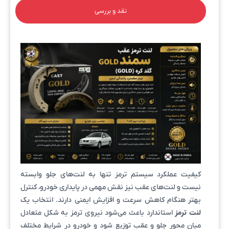
نقد و بررسی
کیفیت عملکرد سیستم ترمز تنها به لنت‌های جلو وابسته
نیست و لنت‌های عقب نیز نقش مهمی در پایداری خودرو، کنترل
بهتر هنگام کاهش سرعت و افزایش ایمنی دارند. انتخاب یک
لنت ترمز
استاندارد باعث می‌شود نیروی ترمز به شکل متعادل
میان محور جلو و عقب توزیع شود و خودرو در شرایط مختلف