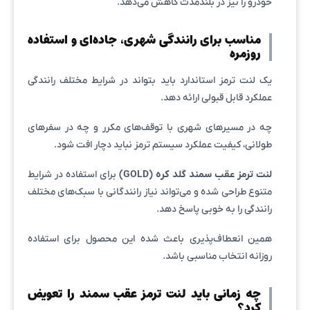
خودرو را نیز در بلندمدت کاهش می‌دهد.
مناسب برای رانندگی شهری، جاده‌ای و استفاده
روزمره
یک لنت ترمز استاندارد باید بتواند در شرایط مختلف رانندگی
عملکرد قابل قبولی ارائه دهد.
چه در مسیرهای شهری با توقف‌های مکرر و چه در سفرهای
طولانی، کیفیت عملکرد سیستم ترمز نباید دچار افت شود.
لنت ترمز عقب سمند گلد کره (GOLD)
برای استفاده در شرایط
متنوع طراحی شده و می‌تواند نیاز رانندگانی با سبک‌های مختلف
رانندگی را به خوبی پاسخ دهد.
همین انعطاف‌پذیری باعث شده این محصول برای استفاده
روزانه انتخاب مناسبی باشد.
چه زمانی باید لنت ترمز عقب سمند را تعویض
کرد؟