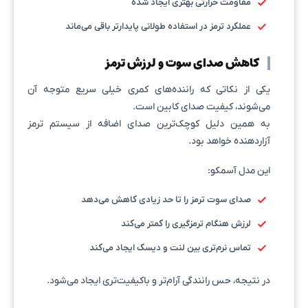
مقاومت حرارتی بهتری ایجاد شده
عملکرد ترمز در استفاده طولانی پایدارتر باقی می‌ماند
کاهش صدای سوت و لرزش ترمز
یکی از نکاتی که راننده‌های کمری خیلی سریع متوجه آن
می‌شوند، کیفیت صدای کابین است.
به همین دلیل کوچک‌ترین صدای اضافه از سیستم ترمز
آزاردهنده خواهد بود.
این مدل آسمکو:
صدای سوت ترمز را تا حد زیادی کاهش می‌دهد
لرزش هنگام ترمزگیری را کمتر می‌کند
تماس نرم‌تری بین لنت و دیسک ایجاد می‌کند
در نتیجه، حس رانندگی آرام‌تر و باکیفیت‌تری ایجاد می‌شود.