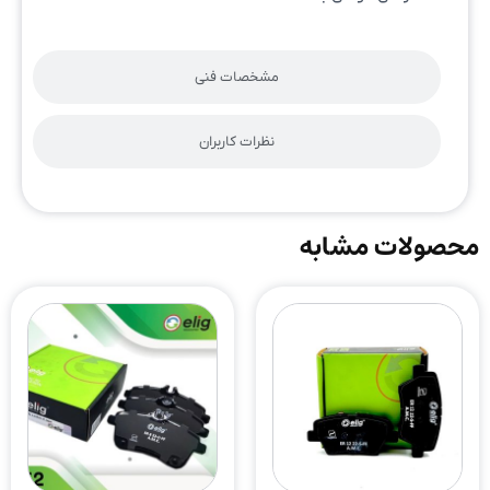
مشخصات فنی
نظرات کاربران
محصولات مشابه