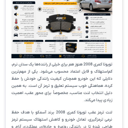
تویوتا کمری 2008 هنوز هم برای خیلی از راننده‌ها یک سدان نرم،
کم‌استهلاک و قابل اعتماد محسوب می‌شود. یکی از مهم‌ترین
دلایلی که این خودرو همچنان کیفیت رانندگی خودش را حفظ
کرده، هماهنگی خوب سیستم تعلیق و ترمز آن است. به همین
دلیل انتخاب لنت مناسب، مخصوصاً برای محور عقب، اهمیت
زیادی پیدا می‌کند.
لنت ترمز عقب تویوتا کمری 2008 برند آسمکو با هدف حفظ
نرمی ترمزگیری، تعادل خودرو و کاهش استهلاک سیستم ترمز
طراحی شده تا در رانندگی روزمره و جاده‌ای، عملکردی آرام و