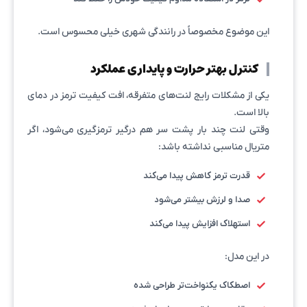
این موضوع مخصوصاً در رانندگی شهری خیلی محسوس است.
کنترل بهتر حرارت و پایداری عملکرد
یکی از مشکلات رایج لنت‌های متفرقه، افت کیفیت ترمز در دمای
بالا است.
وقتی لنت چند بار پشت سر هم درگیر ترمزگیری می‌شود، اگر
متریال مناسبی نداشته باشد:
قدرت ترمز کاهش پیدا می‌کند
صدا و لرزش بیشتر می‌شود
استهلاک افزایش پیدا می‌کند
در این مدل:
اصطکاک یکنواخت‌تر طراحی شده