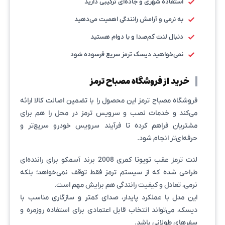
استفاده شهری و جاده‌ای ترکیبی دارید
به نرمی و آرامش رانندگی اهمیت می‌دهید
دنبال لنت کم‌صدا و با دوام هستید
نمی‌خواهید دیسک ترمز سریع فرسوده شود
خرید از فروشگاه مصباح ترمز
فروشگاه مصباح ترمز این محصول را با تضمین اصالت کالا ارائه
می‌کند و خدمات نصب و سرویس ترمز در محل را هم برای
مشتریان فراهم کرده تا فرآیند سرویس خودرو سریع‌تر و
حرفه‌ای‌تر انجام شود.
لنت ترمز عقب تویوتا کمری 2008 برند آسمکو برای راننده‌ای
طراحی شده که از سیستم ترمز فقط توقف نمی‌خواهد؛ بلکه
نرمی، تعادل و کیفیت رانندگی هم برایش مهم است.
این مدل با عملکرد پایدار، صدای کمتر و سازگاری مناسب با
دیسک، می‌تواند انتخاب قابل اعتمادی برای استفاده روزمره و
سفرهای طولانی باشد.