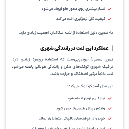
فشار بیشتری روی محور جلو ایجاد می‌شود
کیفیت کلی ترمزگیری افت می‌کند
به همین دلیل استفاده از لنت استاندارد اهمیت زیادی دارد.
عملکرد این لنت در رانندگی شهری
کمری معمولاً خودرویی‌ست که استفاده روزمره زیادی دارد؛
ترافیک شهری، توقف‌های مکرر و رانندگی طولانی باعث می‌شود
لنت دائماً درگیر اصطکاک و حرارت باشد.
این مدل آسمکو کمک می‌کند:
ترمزگیری نرم‌تر انجام شود
واکنش پدال طبیعی‌تر حس شود
خودرو در توقف‌های ناگهانی متعادل‌تر بماند
ترمز در استفاده مداوم کیفیت خودش را حفظ کند