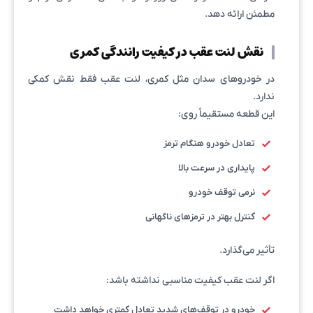
مطمئن ارائه دهد.
نقش لنت عقب در کیفیت رانندگی کمری
در خودروهای سدان مثل کمری، لنت عقب فقط نقش کمکی
ندارد.
این قطعه مستقیماً روی:
تعادل خودرو هنگام ترمز
پایداری در سرعت بالا
نرمی توقف خودرو
کنترل بهتر در ترمزهای ناگهانی
تأثیر می‌گذارد.
اگر لنت عقب کیفیت مناسبی نداشته باشد:
خودرو در توقف‌های شدید تعادل کمتری خواهد داشت