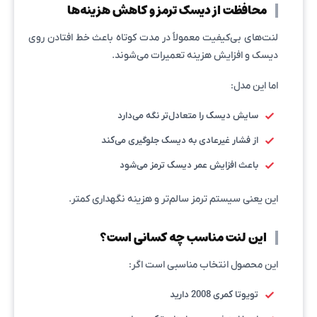
محافظت از دیسک ترمز و کاهش هزینه‌ها
لنت‌های بی‌کیفیت معمولاً در مدت کوتاه باعث خط افتادن روی
دیسک و افزایش هزینه تعمیرات می‌شوند.
اما این مدل:
سایش دیسک را متعادل‌تر نگه می‌دارد
از فشار غیرعادی به دیسک جلوگیری می‌کند
باعث افزایش عمر دیسک ترمز می‌شود
این یعنی سیستم ترمز سالم‌تر و هزینه نگهداری کمتر.
این لنت مناسب چه کسانی است؟
این محصول انتخاب مناسبی است اگر:
تویوتا کمری 2008 دارید