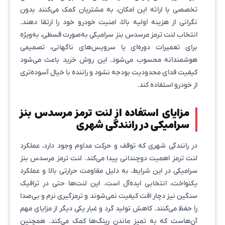
تخصصی با ارائه این امکان، به مشتریان کمک می‌کنند بدون
نگرانی از هزینه اولیه بالا، امنیت خودرو خود را ارتقا دهند.
انتخاب لنت ترمز مرسدس بنز سرامیکی به‌صورت قسطی، به‌ویژه
برای تعمیرات دوره‌ای یا سرویس‌های ناگهانی، تصمیمی
هوشمندانه محسوب می‌شود. این روش خرید باعث می‌شود
کیفیت فدای محدودیت بودجه نشود و راننده با خیال آسوده‌تری
از خودرو استفاده کند.
مزایای استفاده از لنت ترمز مرسدس بنز
سرامیکی در رانندگی شهری
در رانندگی شهری که توقف و حرکت مداوم وجود دارد، عملکرد
لنت ترمز اهمیت دوچندانی پیدا می‌کند. لنت ترمز مرسدس بنز
سرامیکی در این شرایط، به دلیل مقاومت حرارتی بالا و عملکرد
یکنواخت، انتخابی ایده‌آل است. این لنت‌ها حتی در ترافیک
سنگین نیز دچار افت کیفیت نمی‌شوند و ترمزگیری نرم و بی‌صدا
را حفظ می‌کنند. کاهش تولید گرد و غبار یکی دیگر از مزایای مهم
آن‌هاست که به تمیز ماندن رینگ‌ها کمک می‌کند. همچنین