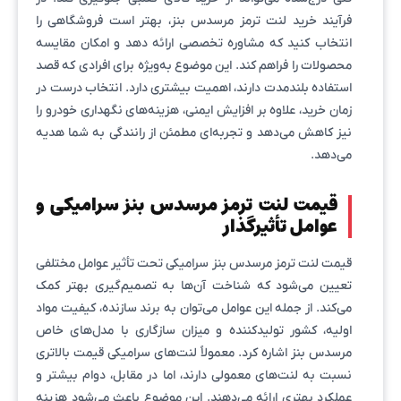
فرآیند خرید لنت ترمز مرسدس بنز، بهتر است فروشگاهی را
انتخاب کنید که مشاوره تخصصی ارائه دهد و امکان مقایسه
محصولات را فراهم کند. این موضوع به‌ویژه برای افرادی که قصد
استفاده بلندمدت دارند، اهمیت بیشتری دارد. انتخاب درست در
زمان خرید، علاوه بر افزایش ایمنی، هزینه‌های نگهداری خودرو را
نیز کاهش می‌دهد و تجربه‌ای مطمئن از رانندگی به شما هدیه
می‌دهد.
قیمت لنت ترمز مرسدس بنز سرامیکی و
عوامل تأثیرگذار
قیمت لنت ترمز مرسدس بنز سرامیکی تحت تأثیر عوامل مختلفی
تعیین می‌شود که شناخت آن‌ها به تصمیم‌گیری بهتر کمک
می‌کند. از جمله این عوامل می‌توان به برند سازنده، کیفیت مواد
اولیه، کشور تولیدکننده و میزان سازگاری با مدل‌های خاص
مرسدس بنز اشاره کرد. معمولاً لنت‌های سرامیکی قیمت بالاتری
نسبت به لنت‌های معمولی دارند، اما در مقابل، دوام بیشتر و
عملکرد بهتری ارائه می‌دهند. این موضوع باعث می‌شود هزینه