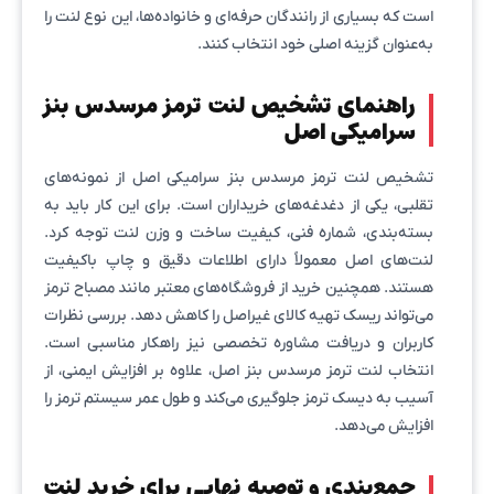
است که بسیاری از رانندگان حرفه‌ای و خانواده‌ها، این نوع لنت را
به‌عنوان گزینه اصلی خود انتخاب کنند.
راهنمای تشخیص لنت ترمز مرسدس بنز
سرامیکی اصل
تشخیص لنت ترمز مرسدس بنز سرامیکی اصل از نمونه‌های
تقلبی، یکی از دغدغه‌های خریداران است. برای این کار باید به
بسته‌بندی، شماره فنی، کیفیت ساخت و وزن لنت توجه کرد.
لنت‌های اصل معمولاً دارای اطلاعات دقیق و چاپ باکیفیت
هستند. همچنین خرید از فروشگاه‌های معتبر مانند مصباح ترمز
می‌تواند ریسک تهیه کالای غیراصل را کاهش دهد. بررسی نظرات
کاربران و دریافت مشاوره تخصصی نیز راهکار مناسبی است.
انتخاب لنت ترمز مرسدس بنز اصل، علاوه بر افزایش ایمنی، از
آسیب به دیسک ترمز جلوگیری می‌کند و طول عمر سیستم ترمز را
افزایش می‌دهد.
جمع‌بندی و توصیه نهایی برای خرید لنت