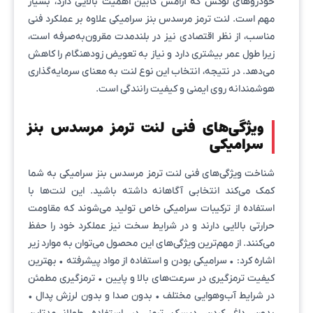
خودروهای لوکس که آرامش کابین اهمیت بالایی دارد، بسیار
مهم است. لنت ترمز مرسدس بنز سرامیکی علاوه بر عملکرد فنی
مناسب، از نظر اقتصادی نیز در بلندمدت مقرون‌به‌صرفه است،
زیرا طول عمر بیشتری دارد و نیاز به تعویض زودهنگام را کاهش
می‌دهد. در نتیجه، انتخاب این نوع لنت به معنای سرمایه‌گذاری
هوشمندانه روی ایمنی و کیفیت رانندگی است.
ویژگی‌های فنی لنت ترمز مرسدس بنز
سرامیکی
شناخت ویژگی‌های فنی لنت ترمز مرسدس بنز سرامیکی به شما
کمک می‌کند انتخابی آگاهانه داشته باشید. این لنت‌ها با
استفاده از ترکیبات سرامیکی خاص تولید می‌شوند که مقاومت
حرارتی بالایی دارند و در شرایط سخت نیز عملکرد خود را حفظ
می‌کنند. از مهم‌ترین ویژگی‌های این محصول می‌توان به موارد زیر
اشاره کرد: • سرامیکی بودن و استفاده از مواد پیشرفته • بهترین
کیفیت ترمزگیری در سرعت‌های بالا و پایین • ترمزگیری مطمئن
در شرایط آب‌وهوایی مختلف • بدون صدا و بدون لرزش پدال •