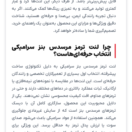
قابل پیش‌بینی‌تر باشد. از طرف دیگر، این لنت‌ها گرد و غبار
کمتری تولید می‌کنند و به تمیزی رینگ‌ها کمک می‌کنند. اگر به
دنبال تجربه رانندگی ایمن، بی‌صدا و حرفه‌ای هستید، شناخت
دقیق ویژگی‌ها و مزایای این محصول به‌عنوان یک راهنمای خرید،
تصمیم‌گیری شما را ساده‌تر خواهد کرد.
چرا لنت ترمز مرسدس بنز سرامیکی
انتخاب حرفه‌ای‌هاست؟
لنت ترمز مرسدس بنز سرامیکی به دلیل تکنولوژی ساخت
پیشرفته، انتخاب اول بسیاری از تعمیرکاران تخصصی و رانندگان
حرفه‌ای است. این لنت‌ها در مقایسه با نمونه‌های نیمه‌فلزی یا
ارگانیک، ثبات عملکرد بالاتری در دماهای مختلف دارند و حتی در
ترمزهای مداوم، افت کیفیت محسوسی نشان نمی‌دهند. یکی از
دلایل محبوبیت این محصول، سازگاری کامل آن با دیسک
ترمزهای مرسدس بنز است که از سایش غیرعادی جلوگیری
می‌کند. همچنین استفاده از مواد سرامیکی باعث می‌شود صدای
سوت یا لرزش پدال ترمز به حداقل برسد. این ویژگی برای