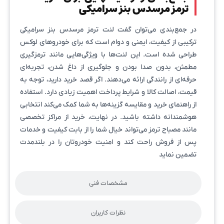
ترمز مرسدس بنز سرامیکی
در جمع‌بندی می‌توان گفت لنت ترمز مرسدس بنز سرامیکی
ترکیبی از کیفیت، ایمنی و دوام است که برای خودروهای لوکس
طراحی شده است. این لنت‌ها با ویژگی‌هایی مانند ترمزگیری
مطمئن، بدون صدا بودن و جلوگیری از داغ شدن، تجربه‌ای
حرفه‌ای از رانندگی ارائه می‌دهند. اگر قصد خرید دارید، توجه به
قیمت، اصالت کالا و شرایط پرداخت اهمیت زیادی دارد. استفاده
از راهنمای خرید و مقایسه گزینه‌ها به شما کمک می‌کند انتخابی
هوشمندانه داشته باشید. در نهایت، خرید از مراکز تخصصی
مانند مصباح ترمز می‌تواند خیال شما را از بابت کیفیت و خدمات
پس از فروش راحت کند و امنیت خودروتان را در بلندمدت
تضمین نماید
مشخصات فنی
نظرات کاربران