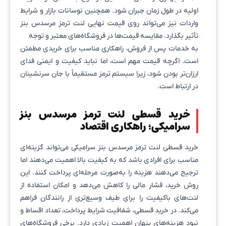
اولیه در طول زمان جبران شود. همچنین نوسانات بازار و شرایط
واردات نیز می‌تواند روی قیمت نهایی لنت ترمز مرسدس بنز
تأثیر بگذارد. مقایسه قیمت‌ها در فروشگاه‌های معتبر و توجه
به خدمات پس از فروش، راهکاری مناسب برای خریدی مطمئن
است. اگرچه قیمت مهم است، اما نباید کیفیت و ایمنی فدای
ارزان‌تر بودن شود، زیرا سیستم ترمز مستقیماً با جان سرنشینان
در ارتباط است.
خرید قسطی لنت ترمز مرسدس بنز
سرامیکی؛ راهکاری اقتصاد
خرید قسطی لنت ترمز مرسدس بنز سرامیکی می‌تواند گزینه‌ای
مناسب برای افرادی باشد که به کیفیت بالا اهمیت می‌دهند اما
ترجیح می‌دهند هزینه را به‌صورت مرحله‌ای پرداخت کنند. این
روش خرید، فشار مالی را کاهش می‌دهد و امکان استفاده از
لنت‌های باکیفیت را برای طیف وسیع‌تری از رانندگان فراهم
می‌کند. در خرید قسطی، شفافیت شرایط پرداخت، تعداد اقساط و
نبود هزینه‌های پنهان اهمیت زیادی دارد. برخی فروشگاه‌های