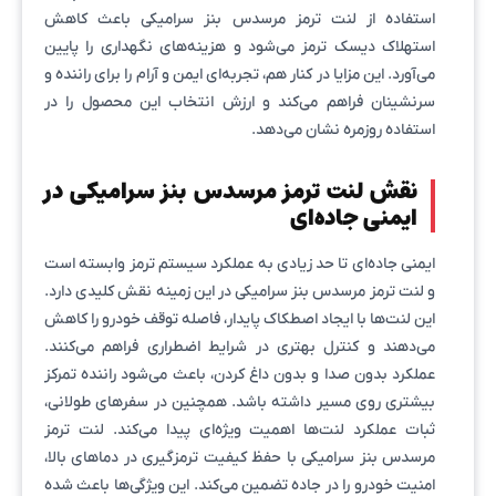
استفاده از لنت ترمز مرسدس بنز سرامیکی باعث کاهش
استهلاک دیسک ترمز می‌شود و هزینه‌های نگهداری را پایین
می‌آورد. این مزایا در کنار هم، تجربه‌ای ایمن و آرام را برای راننده و
سرنشینان فراهم می‌کند و ارزش انتخاب این محصول را در
استفاده روزمره نشان می‌دهد.
نقش لنت ترمز مرسدس بنز سرامیکی در
ایمنی جاده‌ای
ایمنی جاده‌ای تا حد زیادی به عملکرد سیستم ترمز وابسته است
و لنت ترمز مرسدس بنز سرامیکی در این زمینه نقش کلیدی دارد.
این لنت‌ها با ایجاد اصطکاک پایدار، فاصله توقف خودرو را کاهش
می‌دهند و کنترل بهتری در شرایط اضطراری فراهم می‌کنند.
عملکرد بدون صدا و بدون داغ کردن، باعث می‌شود راننده تمرکز
بیشتری روی مسیر داشته باشد. همچنین در سفرهای طولانی،
ثبات عملکرد لنت‌ها اهمیت ویژه‌ای پیدا می‌کند. لنت ترمز
مرسدس بنز سرامیکی با حفظ کیفیت ترمزگیری در دماهای بالا،
امنیت خودرو را در جاده تضمین می‌کند. این ویژگی‌ها باعث شده