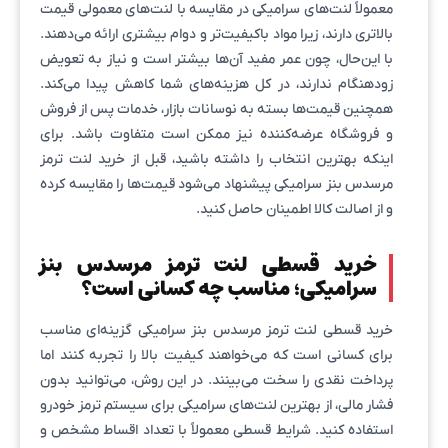
معمولاً لنت‌های سرامیکی در مقایسه با لنت‌های معمولی قیمت
بالاتری دارند، زیرا مواد باکیفیت‌تر و دوام بیشتری ارائه می‌دهند.
با این‌حال، چون عمر مفید آن‌ها بیشتر است و نیاز به تعویض
زودهنگام ندارند، در کل هزینه‌های شما کاهش پیدا می‌کند.
همچنین قیمت‌ها بسته به نوسانات بازار، خدمات پس از فروش
و فروشگاه عرضه‌کننده نیز ممکن است متفاوت باشد. برای
اینکه بهترین انتخاب را داشته باشید، قبل از خرید لنت ترمز
مرسدس بنز سرامیکی پیشنهاد می‌شود قیمت‌ها را مقایسه کرده
و از اصالت کالا اطمینان حاصل کنید.
خرید قسطی لنت ترمز مرسدس بنز
سرامیکی؛ مناسب چه کسانی است؟
خرید قسطی لنت ترمز مرسدس بنز سرامیکی گزینه‌ای مناسب
برای کسانی است که می‌خواهند کیفیت بالا را تجربه کنند اما
پرداخت نقدی را سخت می‌بینند. در این روش، می‌توانید بدون
فشار مالی، از بهترین لنت‌های سرامیکی برای سیستم ترمز خودرو
استفاده کنید. شرایط قسطی معمولاً با تعداد اقساط مشخص و