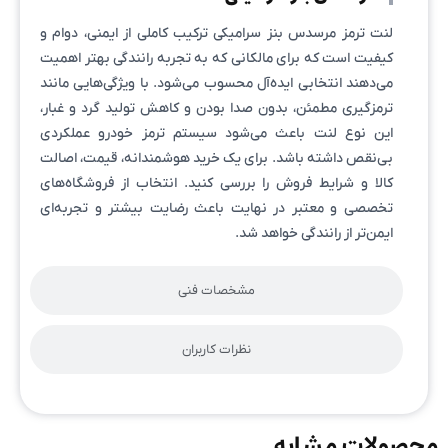
لنت ترمز مرسدس بنز سرامیکی ترکیب کاملی از ایمنی، دوام و
کیفیت است که برای مالکانی که به تجربه رانندگی بهتر اهمیت
می‌دهند انتخابی ایده‌آل محسوب می‌شود. با ویژگی‌هایی مانند
ترمزگیری مطمئن، بدون صدا بودن و کاهش تولید گرد و غبار،
این نوع لنت باعث می‌شود سیستم ترمز خودرو عملکردی
بی‌نقص داشته باشد. برای یک خرید هوشمندانه، قیمت، اصالت
کالا و شرایط فروش را بررسی کنید. انتخاب از فروشگاه‌های
تخصصی و معتبر در نهایت باعث رضایت بیشتر و تجربه‌ای
ایمن‌تر از رانندگی خواهد شد.
مشخصات فنی
نظرات کاربران
محصولات مشابه