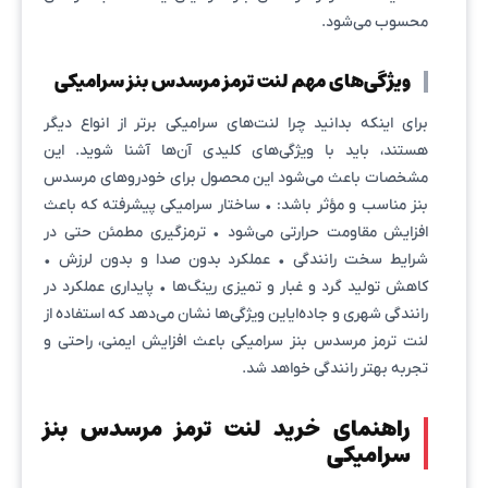
محسوب می‌شود.
ویژگی‌های مهم لنت ترمز مرسدس بنز سرامیکی
برای اینکه بدانید چرا لنت‌های سرامیکی برتر از انواع دیگر
هستند، باید با ویژگی‌های کلیدی آن‌ها آشنا شوید. این
مشخصات باعث می‌شود این محصول برای خودروهای مرسدس
بنز مناسب و مؤثر باشد: • ساختار سرامیکی پیشرفته که باعث
افزایش مقاومت حرارتی می‌شود • ترمزگیری مطمئن حتی در
شرایط سخت رانندگی • عملکرد بدون صدا و بدون لرزش •
کاهش تولید گرد و غبار و تمیزی رینگ‌ها • پایداری عملکرد در
رانندگی شهری و جاده‌ایاین ویژگی‌ها نشان می‌دهد که استفاده از
لنت ترمز مرسدس بنز سرامیکی باعث افزایش ایمنی، راحتی و
تجربه بهتر رانندگی خواهد شد.
راهنمای خرید لنت ترمز مرسدس بنز
سرامیکی