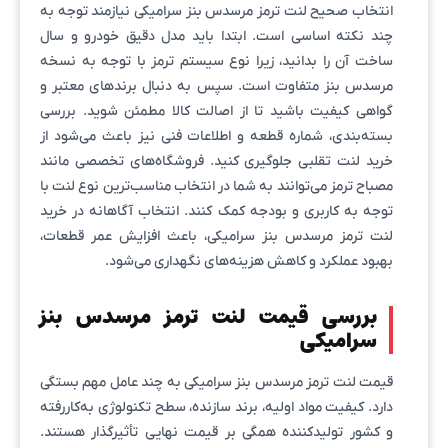
انتخاب صحیح لنت ترمز مرسدس بنز سرامیکی نیازمند توجه به
چند نکته اساسی است. ابتدا باید مدل دقیق خودرو و سال
ساخت آن را بدانید، زیرا نوع سیستم ترمز با توجه به نسخه
مرسدس بنز متفاوت است. سپس به دنبال برندهای معتبر و
گواهی کیفیت باشید تا از اصالت کالا مطمئن شوید. بررسی
بسته‌بندی، شماره قطعه و اطلاعات فنی نیز باعث می‌شود از
خرید لنت تقلبی جلوگیری کنید. فروشگاه‌های تخصصی مانند
مصباح ترمز می‌توانند به شما در انتخاب مناسب‌ترین نوع لنت با
توجه به کاربری و بودجه کمک کنند. انتخاب آگاهانه در خرید
لنت ترمز مرسدس بنز سرامیکی، باعث افزایش عمر قطعات،
بهبود عملکرد و کاهش هزینه‌های نگهداری می‌شود.
بررسی قیمت لنت ترمز مرسدس بنز
سرامیکی
قیمت لنت ترمز مرسدس بنز سرامیکی به چند عامل مهم بستگی
دارد. کیفیت مواد اولیه، برند سازنده، سطح تکنولوژی به‌کاررفته
و کشور تولیدکننده همگی بر قیمت نهایی تأثیرگذار هستند.