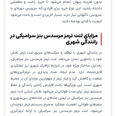
بدون هزینه پنهان انجام می‌شود تا خرید راحت و مطمئنی
داشته باشید. این نوع خرید برای افرادی که سرویس دوره‌ای یا
سرویس ناگهانی نیاز دارند بسیار کاربردی است و باعث می‌شود
کیفیت را فدای بودجه نکنند.
مزایای لنت ترمز مرسدس بنز سرامیکی در
رانندگی شهری
در رانندگی شهری با توقف و حرکت‌های سریع، لنت ترمز نقش
خود را به‌خوبی نشان می‌دهد. لنت ترمز مرسدس بنز سرامیکی،
به‌دلیل ساختار ویژه خود، در شرایط ترافیک شهری نیز عملکردی
قابل‌اعتماد دارد. عدم ایجاد صدا، پایداری در ترمزگیری‌های
متعدد، و کاهش گرد و غبار ترمز از مهم‌ترین مزایای آن در محیط
شهری است. این ویژگی‌ها باعث افزایش راحتی رانندگی و حفظ
سیستم ترمز برای مدت طولانی‌تر می‌شود.نقش حیاتی لنت ترمز
مرسدس بنز سرامیکی در ایمنی جاده‌ای در جاده‌های بین‌شهری و
سفرهای طولانی، اهمیت عملکرد صحیح سیستم ترمز دوچندان
می‌شود. لنت ترمز مرسدس بنز سرامیکی با ارائه ترمزگیری