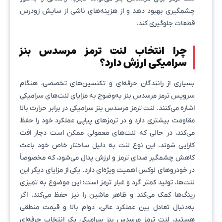
چشمگیری بهبود دهد و از هزینه‌های ناشی از سایش زودرس
قطعات جلوگیری کند.
چرا انتخاب لنت ترمز مرسدس بنز
سرامیکی ارزش دارد؟
بسیاری از رانندگان حرفه‌ای و تکنسین‌های تخصصی، هنگام
سرویس ترمز مرسدس بنز به‌وضوح به مزایای لنت‌های سرامیکی
اشاره می‌کنند. لنت ترمز مرسدس بنز سرامیکی در برابر حرارت بالا
مقاومت بیشتری دارد و در ترمزهای پیاپی عملکرد خود را حفظ
می‌کند، در حالی که لنت‌های معمولی ممکن است دچار افت
کارایی شوند. این نوع لنت به دلیل ساختار خاص خود باعث
کاهش چشمگیر صدای ترمز و لرزش پدال می‌شود، که مخصوصاً
در خودروهای لوکس اهمیت ویژه‌ای دارد. یکی از مزایای دیگر این
لنت‌ها، تولید کمتر گرد و غبار ترمز است؛ این موضوع به تمیزی
رینگ‌ها کمک می‌کند و ظاهر ماشین را نیز حفظ می‌کند. اگر
به‌دنبال تعادل بین عملکرد عالی، دوام بالا و قیمت منطقی
هستید، لنت ترمز مرسدس بنز سرامیکی یک انتخاب حرفه‌ای