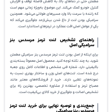
مطمئن حتی در دماهای بالا، به کاهش فاصله توقف و افزایش
کنترل خودرو کمک می‌کند. این موضوع به‌ویژه زمانی مهم است
که راننده با سرعت بالا وارد مسیرهای طولانی می‌شود. همچنین
سرامیکی بودن لنت از داغ شدن بیش‌ازحد جلوگیری می‌کند که
یکی از عوامل اصلی افت عملکرد در ترمزهای استاندارد است.
راهنمای تشخیص لنت ترمز مرسدس بنز
سرامیکی اصل
برای اینکه از اصل بودن لنت ترمز مرسدس بنز سرامیکی مطمئن
شوید، به چند نکته توجه کنید. محصول اصل معمولاً بسته‌بندی
باکیفیتی دارد، شماره فنی مشخص و اطلاعات کامل روی جعبه
درج شده است. لنت‌های اصلی وزن و ساختار بهتری نسبت به
نمونه‌های تقلبی دارند. خرید از فروشگاه‌های معتبر مانند
مصباح ترمز و استفاده از مشاوره تخصصی، بهترین راه برای
تشخیص اصالت و جلوگیری از خرید کالای بی‌کیفیت است.
جمع‌بندی و توصیه نهایی برای خرید لنت ترمز
مرسدس بنز سرامیکی