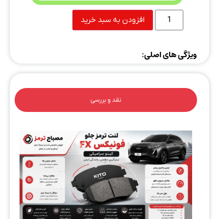
افزودن به سبد خرید
ویژگی های اصلی:
نقد و بررسی