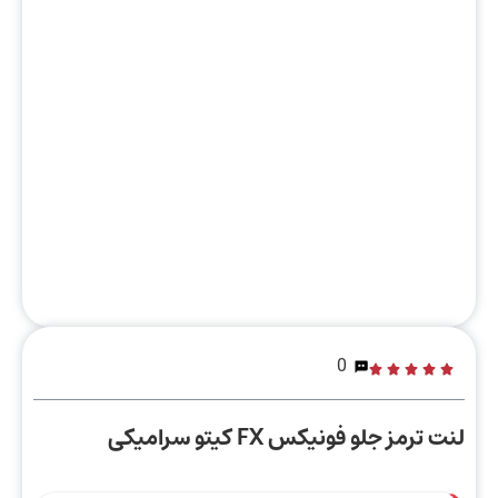
0
لنت ترمز جلو فونیکس FX کیتو سرامیکی