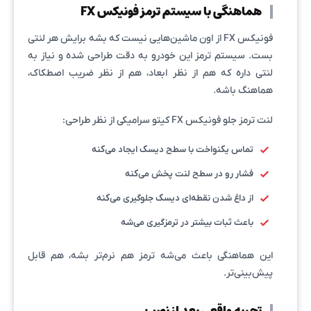
هماهنگی با سیستم ترمز فونیکس FX
فونیکس FX از اون ماشین‌هایی نیست که بشه برایش هر لنتی
بست. سیستم ترمز این خودرو به دقت طراحی شده و نیاز به
لنتی داره که هم از نظر ابعاد، هم از نظر ضریب اصطکاک،
هماهنگ باشه.
لنت ترمز جلو فونیکس FX کیتو سرامیکی از نظر طراحی:
تماس یکنواخت با سطح دیسک ایجاد می‌کنه
فشار رو در سطح لنت پخش می‌کنه
از داغ شدن نقطه‌ای دیسک جلوگیری می‌کنه
باعث ثبات بیشتر در ترمزگیری می‌شه
این هماهنگی باعث می‌شه ترمز هم نرم‌تر بشه، هم قابل
پیش‌بینی‌تر.