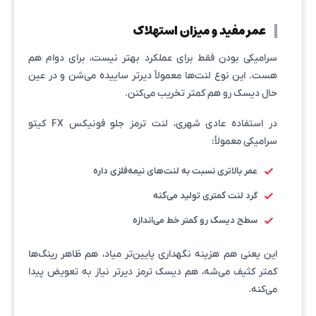
عمر مفید و میزان استهلاک
سرامیکی بودن فقط برای عملکرد بهتر نیست، برای دوام هم
هست. این نوع لنت‌ها معمولاً دیرتر ساییده می‌شن و در عین
حال دیسک رو هم کمتر تخریب می‌کنن.
در استفاده عادی شهری، لنت ترمز جلو فونیکس FX کیتو
سرامیکی معمولاً:
عمر بالاتری نسبت به لنت‌های نیمه‌فلزی داره
گرد لنت کمتری تولید می‌کنه
سطح دیسک رو کمتر خط می‌اندازه
این یعنی هم هزینه نگهداری پایین‌تر میاد، هم ظاهر رینگ‌ها
کمتر کثیف می‌شه، هم دیسک ترمز دیرتر نیاز به تعویض پیدا
می‌کنه.