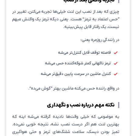
تجربه واقعی بعد از نصب
چیزی که بعد از نصب این لنت خیلی‌ها تجربه می‌کنن، تغییر در
“حس اعتماد به ترمز” هست. یعنی دیگه ترمز یک واکنش مبهم
نیست، یک رفتار قابل پیش‌بینیه.
در رانندگی روزمره یعنی:
فاصله توقف قابل کنترل‌تر می‌شه
ترمز ناگهانی کمتر شوکه‌کننده حس می‌شه
کنترل ماشین در سرعت پایین دقیق‌تر می‌شه
در واقع، راننده حس می‌کنه ماشین بهتر “گوش می‌ده”.
نکته مهم درباره نصب و نگهداری
یه موضوعی که خیلی وقت‌ها نادیده گرفته می‌شه اینه که
بهترین لنت هم اگر درست نصب نشه، نتیجه خوبی نمی‌ده.
تمیز بودن دیسک، سلامت شلنگ‌های ترمز و حتی هواگیری