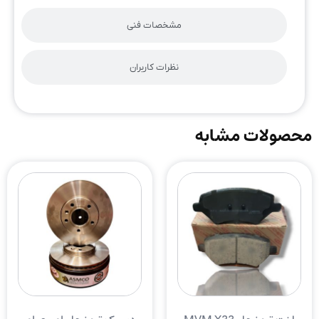
مشخصات فنی
نظرات کاربران
محصولات مشابه