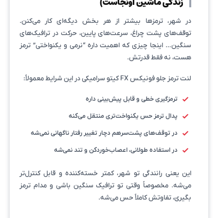
زندگی ماشین اونجاست)
در شهر، ترمزها بیشتر از هر بخش دیگه‌ای کار می‌کنن.
توقف‌های پشت چراغ، سرعت‌های پایین، حرکت در ترافیک‌های
سنگین… اینجا چیزی که اهمیت داره “نرمی و یکنواختی” ترمز
هست، نه فقط قدرتش.
لنت ترمز جلو فونیکس FX کیتو سرامیکی در این شرایط معمولاً:
ترمزگیری خطی و قابل پیش‌بینی داره
پدال ترمز حس یکنواخت‌تری منتقل می‌کنه
در توقف‌های پشت‌سرهم دچار تغییر رفتار ناگهانی نمی‌شه
در استفاده طولانی، اعصاب‌خوردکن و تند نمی‌شه
این یعنی رانندگی تو شهر، کمتر خسته‌کننده و قابل کنترل‌تر
می‌شه. مخصوصاً وقتی تو ترافیک سنگین باشی و مدام ترمز
بگیری، تفاوتش کاملاً حس می‌شه.