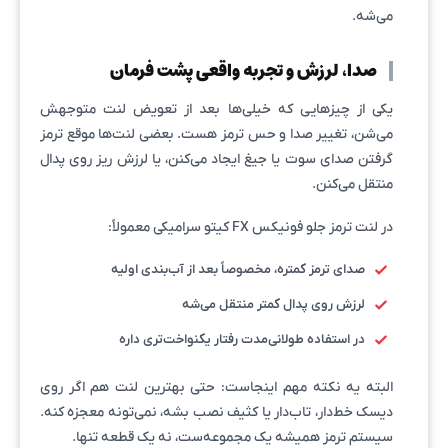
می‌شه.
صدا، لرزش و تجربه واقعی پشت فرمان
یکی از چیزهایی که خیلی‌ها بعد از تعویض لنت متوجهش
می‌شن، تغییر صدا و حس ترمز هست. بعضی لنت‌ها موقع ترمز
گرفتن صدای سوت یا جیغ ایجاد می‌کنن، یا لرزش ریز روی پدال
منتقل می‌کنن.
در لنت ترمز جلو فونیکس FX کیتو سرامیکی معمولاً:
صدای ترمز کمتره، مخصوصاً بعد از آب‌بندی اولیه
لرزش روی پدال کمتر منتقل می‌شه
در استفاده طولانی‌مدت رفتار یکنواخت‌تری داره
البته یه نکته مهم اینجاست: حتی بهترین لنت هم اگر روی
دیسک خط‌دار، تاب‌دار یا کثیف نصب بشه، نمی‌تونه معجزه کنه.
سیستم ترمز همیشه یک مجموعه‌ست، نه یک قطعه تنها.