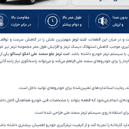
ت و در میان این قطعات،
لنت ترمز
مهم‌ترین نقش را در کاهش سرعت و توقف خو
مزگیری، موجب کاهش استهلاک دیسک ترمز و افزایش طول عمر مجموعه ترمز نیز خو
ی با سیستم ترمز خودرو داشته باشد.
لنت ترمز جلو سمند ملی امکو ایساکو
یکی از 
 را برای خودروهای سمند ملی فراهم می‌کند و می‌تواند پاسخگوی نیاز رانندگانی ب
د، رعایت استانداردهای تعیین‌شده برای خودروهای تولید داخل است.
 گونه‌ای انجام می‌شود که قطعه بتواند با مشخصات فنی خودرو هماهنگی کامل داش
 برای استفاده روی سیستم ترمز سمند ملی طراحی شده است.
د کارخانه را تجربه کند و از کیفیت ترمزگیری خودرو اطمینان بیشتری داشته باشد