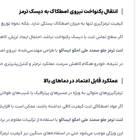
انتقال یکنواخت نیروی اصطکاک به دیسک ترمز
کیفیت ترمزگیری تنها به میزان اصطکاک بستگی ندارد، بلکه نحوه توزیع 
اگر سطح تماس لنت با دیسک یکنواخت نباشد، احتمال ایجاد لرزش، کاه
لنت ترمز جلو سمند ملی امکو ایساکو
با طراحی مهندسی‌شده، نیروی اص
در نتیجه، خودرو هنگام کاهش سرعت، عملکرد نرم‌تر و کنترل‌پذیرتری 
عملکرد قابل اعتماد در دماهای بالا
ترمزگیری‌های متوالی به ویژه در مسیرهای پرترافیک یا شیب‌های طولان
اگر مواد اصطکاکی لنت کیفیت کافی نداشته باشند، ممکن است با افزایش
لنت ترمز جلو سمند ملی امکو ایساکو
با استفاده از ترکیبات مقاوم در بر
این ویژگی موجب می‌شود حتی در استفاده‌های سنگین نیز کیفیت ترمزگیر