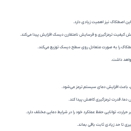
این اصطکاک نیز اهمیت زیادی دارد.
ش کیفیت ترمزگیری و فرسایش نامتقارن دیسک افزایش پیدا می‌کند.
طکاک را به صورت متعادل روی سطح دیسک توزیع می‌کند.
خواهد داشت.
ی، باعث افزایش دمای سیستم ترمز می‌شود.
 دما، قدرت ترمزگیری کاهش پیدا کند.
ابر حرارت، توانایی حفظ عملکرد خود را در شرایط دمایی مختلف دارد.
ی تا حد زیادی ثابت باقی بماند.