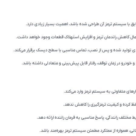
بق با سیستم ترمز آن طراحی شده باشد، اهمیت بسیار زیادی دارد.
حتمال کاهش راندمان ترمز و افزایش استهلاک قطعات وجود خواهد داشت.
دی تولید شده و پس از نصب، تماس مناسبی با سطح دیسک برقرار می‌کند.
ودرو در زمان توقف، رفتار قابل پیش‌بینی و متعادلی داشته باشد.
های متفاوتی به سیستم ترمز وارد می‌کند.
 حفظ کرده و کیفیت ترمزگیری را کاهش ندهد.
 مختلف رانندگی، پاسخ مناسبی به فرمان راننده ارائه دهد.
انی، همواره از عملکرد مطمئن سیستم ترمز بهره‌مند باشد.