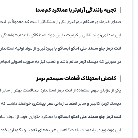
تجربه رانندگی آرام‌تر با عملکرد کم‌صدا
صدای غیرعادی هنگام ترمزگیری یکی از مشکلاتی است که معمولاً در لن
این صدا می‌تواند ناشی از کیفیت پایین مواد اصطکاکی یا عدم هماهنگی
لنت ترمز جلو سمند ملی امکو ایساکو
با بهره‌گیری از مواد اولیه استاندا
در صورتی که دیسک ترمز سالم باشد و نصب نیز به صورت اصولی انجام شود،
کاهش استهلاک قطعات سیستم ترمز
یکی از مزایای مهم استفاده از لنت ترمز استاندارد، محافظت بهتر از سای
دیسک ترمز، کالیپر و سایر قطعات زمانی عمر بیشتری خواهند داشت که ل
لنت ترمز جلو سمند ملی امکو ایساکو
با عملکرد متوازن خود، از ایجاد
این موضوع در بلندمدت باعث کاهش هزینه‌های تعمیر و نگهداری خودر