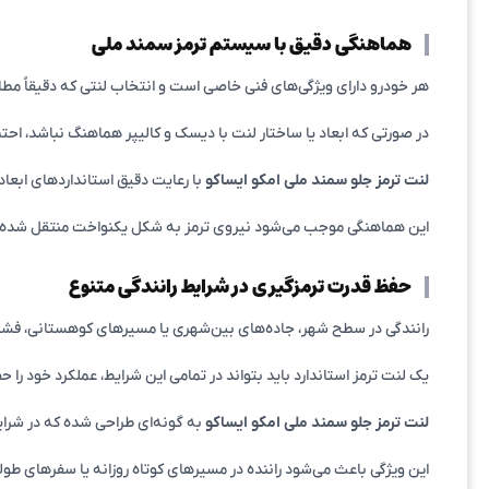
هماهنگی دقیق با سیستم ترمز سمند ملی
هر خودرو دارای ویژگی‌های فنی خاصی است و انتخاب لنتی که دقیقاً مطا
در صورتی که ابعاد یا ساختار لنت با دیسک و کالیپر هماهنگ نباشد، ا
لنت ترمز جلو سمند ملی امکو ایساکو
با رعایت دقیق استانداردهای ابعا
این هماهنگی موجب می‌شود نیروی ترمز به شکل یکنواخت منتقل شده و خ
حفظ قدرت ترمزگیری در شرایط رانندگی متنوع
رانندگی در سطح شهر، جاده‌های بین‌شهری یا مسیرهای کوهستانی، فشار
یک لنت ترمز استاندارد باید بتواند در تمامی این شرایط، عملکرد خود را
لنت ترمز جلو سمند ملی امکو ایساکو
به گونه‌ای طراحی شده که در شرایط
این ویژگی باعث می‌شود راننده در مسیرهای کوتاه روزانه یا سفرهای طول