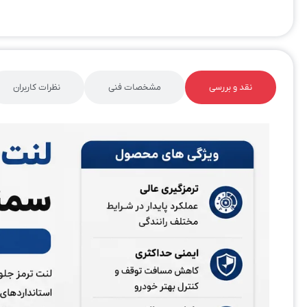
نقد و بررسی
مشخصات فنی
نظرات کاربران