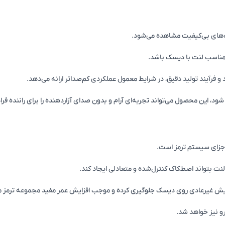
ت‌های بی‌کیفیت مشاهده می‌شود.
 مناسب لنت با دیسک باشد.
رد و فرآیند تولید دقیق، در شرایط معمول عملکردی کم‌صداتر ارائه می‌دهد.
 این محصول می‌تواند تجربه‌ای آرام و بدون صدای آزاردهنده را برای راننده فرا
ر اجزای سیستم ترمز است.
نت بتواند اصطکاک کنترل‌شده و متعادلی ایجاد کند.
 سایش غیرعادی روی دیسک جلوگیری کرده و موجب افزایش عمر مفید مجموعه ترمز م
و نیز خواهد شد.