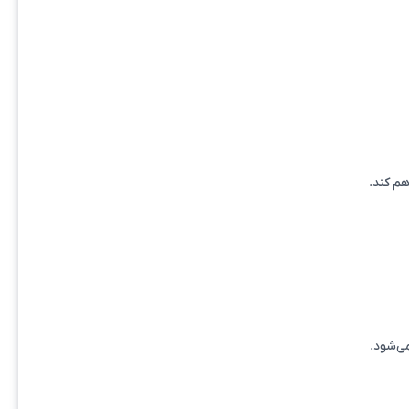
هم کند.
ی‌شود.