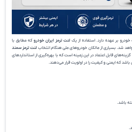
درو بر عهده دارد. استفاده از یک
لنت ترمز ایران خودرو
که مطابق با
اهد شد. بسیاری از مالکان خودروهای ملی هنگام انتخاب
لنت ترمز سمند
گزینه‌های قابل اعتماد در این زمینه است که با بهره‌گیری از استانداردهای
اشد که ایمنی و کیفیت را در اولویت قرار می‌دهند.
ته باشد.
.