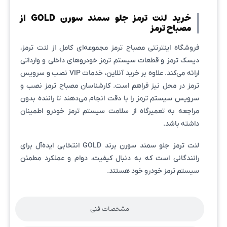
خرید لنت ترمز جلو سمند سورن GOLD از
مصباح ترمز
فروشگاه اینترنتی مصباح ترمز مجموعه‌ای کامل از لنت ترمز،
دیسک ترمز و قطعات سیستم ترمز خودروهای داخلی و وارداتی
ارائه می‌کند. علاوه بر خرید آنلاین، خدمات VIP نصب و سرویس
ترمز در محل نیز فراهم است. کارشناسان مصباح ترمز نصب و
سرویس سیستم ترمز را با دقت انجام می‌دهند تا راننده بدون
مراجعه به تعمیرگاه از سلامت سیستم ترمز خودرو اطمینان
داشته باشد.
لنت ترمز جلو سمند سورن برند GOLD انتخابی ایده‌آل برای
رانندگانی است که به دنبال کیفیت، دوام و عملکرد مطمئن
سیستم ترمز خودرو خود هستند.
مشخصات فنی