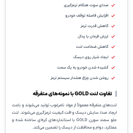
صدای سوت هنگام ترمزگیری
افزایش فاصله توقف خودرو
کاهش قدرت ترمز
لرزش فرمان یا پدال
کاهش ضخامت لنت
ایجاد شیار روی دیسک
کشیده شدن خودرو به یک سمت
روشن شدن چراغ هشدار سیستم ترمز
تفاوت لنت GOLD با نمونه‌های متفرقه
لنت‌های متفرقه معمولاً از مواد نامرغوب تولید می‌شوند و باعث
ایجاد صدا، سایش دیسک و افت کیفیت ترمزگیری می‌شوند. لنت
جلو سمند سورن GOLD با استانداردهای کره‌ای ساخته شده و
عملکرد، دوام و محافظت از دیسک را تضمین می‌کند.