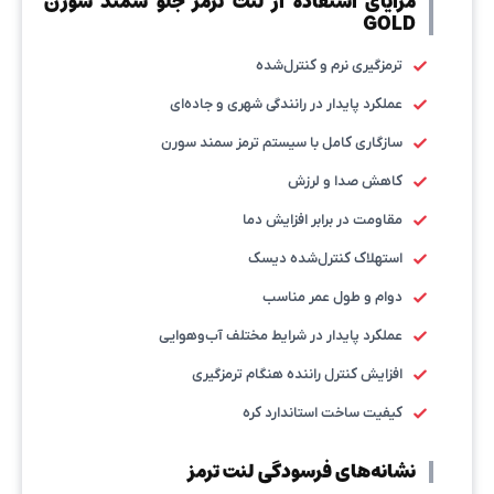
مزایای استفاده از لنت ترمز جلو سمند سورن
GOLD
ترمزگیری نرم و کنترل‌شده
عملکرد پایدار در رانندگی شهری و جاده‌ای
سازگاری کامل با سیستم ترمز سمند سورن
کاهش صدا و لرزش
مقاومت در برابر افزایش دما
استهلاک کنترل‌شده دیسک
دوام و طول عمر مناسب
عملکرد پایدار در شرایط مختلف آب‌وهوایی
افزایش کنترل راننده هنگام ترمزگیری
کیفیت ساخت استاندارد کره
نشانه‌های فرسودگی لنت ترمز