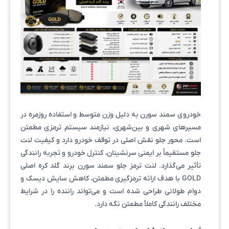
خودروی سمند سورن به دلیل وزن متوسط و استفاده روزمره در
مسیرهای شهری و بین‌شهری، نیازمند سیستم ترمزی مطمئن
است. محور جلو نقش اصلی در توقف خودرو دارد و کیفیت لنت
جلو مستقیماً بر ایمنی سرنشینان، کنترل خودرو و تجربه رانندگی
تأثیر می‌گذارد. لنت ترمز جلو سمند سورن برند گلد کره اصلی
GOLD با هدف ارائه ترمزگیری مطمئن، کاهش سایش دیسک و
دوام طولانی طراحی شده است و می‌تواند راننده را در شرایط
مختلف رانندگی کاملاً مطمئن نگه دارد.