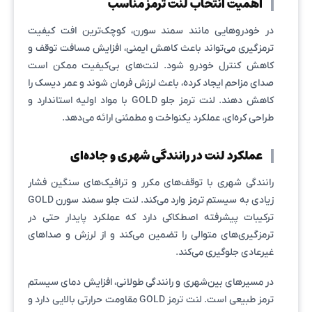
اهمیت انتخاب لنت ترمز مناسب
در خودروهایی مانند سمند سورن، کوچک‌ترین افت کیفیت
ترمزگیری می‌تواند باعث کاهش ایمنی، افزایش مسافت توقف و
کاهش کنترل خودرو شود. لنت‌های بی‌کیفیت ممکن است
صدای مزاحم ایجاد کرده، باعث لرزش فرمان شوند و عمر دیسک را
کاهش دهند. لنت ترمز جلو GOLD با مواد اولیه استاندارد و
طراحی کره‌ای، عملکرد یکنواخت و مطمئنی ارائه می‌دهد.
عملکرد لنت در رانندگی شهری و جاده‌ای
رانندگی شهری با توقف‌های مکرر و ترافیک‌های سنگین فشار
زیادی به سیستم ترمز وارد می‌کند. لنت جلو سمند سورن GOLD
ترکیبات پیشرفته اصطکاکی دارد که عملکرد پایدار حتی در
ترمزگیری‌های متوالی را تضمین می‌کند و از لرزش و صداهای
غیرعادی جلوگیری می‌کند.
در مسیرهای بین‌شهری و رانندگی طولانی، افزایش دمای سیستم
ترمز طبیعی است. لنت ترمز GOLD مقاومت حرارتی بالایی دارد و