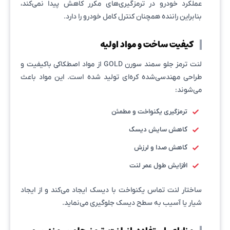
عملکرد خودرو در ترمزگیری‌های مکرر کاهش پیدا نمی‌کند،
بنابراین راننده همچنان کنترل کامل خودرو را دارد.
کیفیت ساخت و مواد اولیه
لنت ترمز جلو سمند سورن GOLD از مواد اصطکاکی باکیفیت و
طراحی مهندسی‌شده کره‌ای تولید شده است. این مواد باعث
می‌شوند:
ترمزگیری یکنواخت و مطمئن
کاهش سایش دیسک
کاهش صدا و لرزش
افزایش طول عمر لنت
ساختار لنت تماس یکنواخت با دیسک ایجاد می‌کند و از ایجاد
شیار یا آسیب به سطح دیسک جلوگیری می‌نماید.