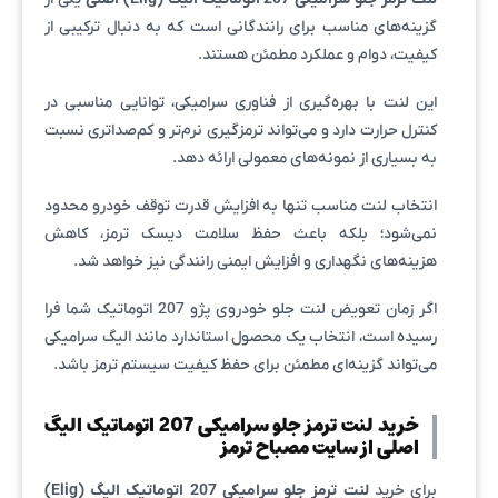
گزینه‌های مناسب برای رانندگانی است که به دنبال ترکیبی از
کیفیت، دوام و عملکرد مطمئن هستند.
این لنت با بهره‌گیری از فناوری سرامیکی، توانایی مناسبی در
کنترل حرارت دارد و می‌تواند ترمزگیری نرم‌تر و کم‌صداتری نسبت
به بسیاری از نمونه‌های معمولی ارائه دهد.
انتخاب لنت مناسب تنها به افزایش قدرت توقف خودرو محدود
نمی‌شود؛ بلکه باعث حفظ سلامت دیسک ترمز، کاهش
هزینه‌های نگهداری و افزایش ایمنی رانندگی نیز خواهد شد.
اگر زمان تعویض لنت جلو خودروی پژو 207 اتوماتیک شما فرا
رسیده است، انتخاب یک محصول استاندارد مانند الیگ سرامیکی
می‌تواند گزینه‌ای مطمئن برای حفظ کیفیت سیستم ترمز باشد.
خرید لنت ترمز جلو سرامیکی 207 اتوماتیک الیگ
اصلی از سایت مصباح ترمز
برای خرید
لنت ترمز جلو سرامیکی 207 اتوماتیک الیگ (Elig)