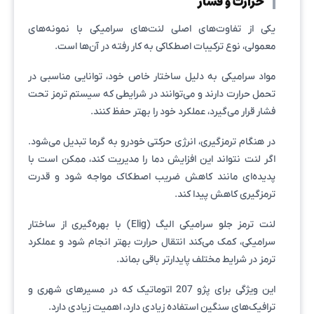
حرارت و فشار
یکی از تفاوت‌های اصلی لنت‌های سرامیکی با نمونه‌های
معمولی، نوع ترکیبات اصطکاکی به کار رفته در آن‌ها است.
مواد سرامیکی به دلیل ساختار خاص خود، توانایی مناسبی در
تحمل حرارت دارند و می‌توانند در شرایطی که سیستم ترمز تحت
فشار قرار می‌گیرد، عملکرد خود را بهتر حفظ کنند.
در هنگام ترمزگیری، انرژی حرکتی خودرو به گرما تبدیل می‌شود.
اگر لنت نتواند این افزایش دما را مدیریت کند، ممکن است با
پدیده‌ای مانند کاهش ضریب اصطکاک مواجه شود و قدرت
ترمزگیری کاهش پیدا کند.
لنت ترمز جلو سرامیکی الیگ (Elig) با بهره‌گیری از ساختار
سرامیکی، کمک می‌کند انتقال حرارت بهتر انجام شود و عملکرد
ترمز در شرایط مختلف پایدارتر باقی بماند.
این ویژگی برای پژو 207 اتوماتیک که در مسیرهای شهری و
ترافیک‌های سنگین استفاده زیادی دارد، اهمیت زیادی دارد.