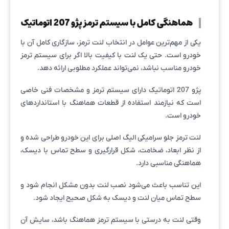
هماهنگی کامل با سیستم ترمز پژو 207 اتوماتیک
یکی از مهم‌ترین عوامل در انتخاب لنت ترمز، سازگاری کامل آن با
خودرو است. حتی یک لنت با کیفیت بالا اگر برای سیستم ترمز
خودرو مناسب نباشد، نمی‌تواند عملکرد مطلوبی ارائه دهد.
پژو 207 اتوماتیک دارای سیستم ترمز و مشخصات فنی خاصی
است که نیازمند استفاده از قطعات هماهنگ با استانداردهای
خودرو است.
لنت ترمز جلو سرامیکی الیگ اصلی برای این خودرو طراحی شده و
از نظر ابعاد، ضخامت، شکل قرارگیری و سطح تماس با دیسک،
هماهنگی مناسبی دارد.
این تناسب باعث می‌شود نصب لنت بدون مشکل انجام شود و
سطح تماس میان لنت و دیسک به شکل صحیح ایجاد شود.
وقتی لنت به درستی با سیستم ترمز هماهنگ باشد، سایش آن