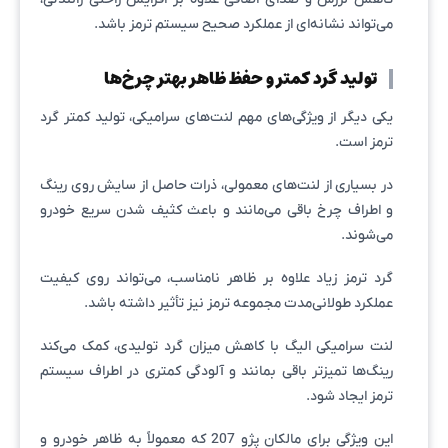
می‌تواند نشانه‌ای از عملکرد صحیح سیستم ترمز باشد.
تولید گرد کمتر و حفظ ظاهر بهتر چرخ‌ها
یکی دیگر از ویژگی‌های مهم لنت‌های سرامیکی، تولید کمتر گرد
ترمز است.
در بسیاری از لنت‌های معمولی، ذرات حاصل از سایش روی رینگ
و اطراف چرخ باقی می‌مانند و باعث کثیف شدن سریع خودرو
می‌شوند.
گرد ترمز زیاد علاوه بر ظاهر نامناسب، می‌تواند روی کیفیت
عملکرد طولانی‌مدت مجموعه ترمز نیز تأثیر داشته باشد.
لنت سرامیکی الیگ با کاهش میزان گرد تولیدی، کمک می‌کند
رینگ‌ها تمیزتر باقی بمانند و آلودگی کمتری در اطراف سیستم
ترمز ایجاد شود.
این ویژگی برای مالکان پژو 207 که معمولاً به ظاهر خودرو و