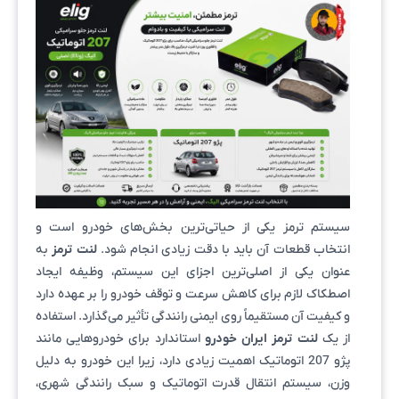
سیستم ترمز یکی از حیاتی‌ترین بخش‌های خودرو است و
انتخاب قطعات آن باید با دقت زیادی انجام شود.
لنت ترمز
به
عنوان یکی از اصلی‌ترین اجزای این سیستم، وظیفه ایجاد
اصطکاک لازم برای کاهش سرعت و توقف خودرو را بر عهده دارد
و کیفیت آن مستقیماً روی ایمنی رانندگی تأثیر می‌گذارد. استفاده
از یک
لنت ترمز ایران خودرو
استاندارد برای خودروهایی مانند
پژو 207 اتوماتیک اهمیت زیادی دارد، زیرا این خودرو به دلیل
وزن، سیستم انتقال قدرت اتوماتیک و سبک رانندگی شهری،