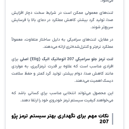
می‌شود.
لنت‌های معمولی ممکن است در شرایط سخت دچار افزایش
صدا، تولید گرد بیشتر، کاهش عملکرد در دمای بالا یا فرسایش
سریع‌تر شوند.
در مقابل، لنت‌های سرامیکی به دلیل ساختار متفاوت، معمولاً
عملکرد نرم‌تر و کنترل‌شده‌تری ارائه می‌دهند.
لنت ترمز جلو سرامیکی 207 اتوماتیک الیگ (Elig) اصلی
برای
افرادی مناسب است که علاوه بر قدرت ترمزگیری، به مواردی
مانند کاهش صدا، دوام بیشتر، تولید گرد کمتر و حفظ سلامت
دیسک اهمیت می‌دهند.
این محصول می‌تواند انتخابی مناسب برای کسانی باشد که
می‌خواهند کیفیت سیستم ترمز خودروی خود را ارتقا دهند.
نکات مهم برای نگهداری بهتر سیستم ترمز پژو
207