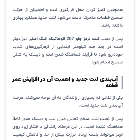
همچنین تمیز کردن محل قرارگیری لنت و اطمینان از حرکت
صحیح قطعات متحرک، باعث می‌شود لنت جدید عملکرد بهتری
داشته باشد.
پس از نصب
لنت ترمز جلو 207 اتوماتیک الیگ اصلی
نیز بهتر
است در چند صد کیلومتر ابتدایی از ترمزگیری‌های شدید
خودداری شود تا فرآیند هماهنگ شدن لنت و دیسک به شکل
صحیح انجام شود.
آب‌بندی لنت جدید و اهمیت آن در افزایش عمر
قطعه
یکی از نکاتی که بسیاری از رانندگان به آن توجه نمی‌کنند، مرحله
آب‌بندی لنت جدید است.
پس از نصب لنت، سطح تماس میان لنت و دیسک هنوز کاملاً
هماهنگ نشده است. در این مرحله، رانندگی با فشار زیاد روی
ترمز می‌تواند باعث ایجاد حرارت بیش از حد و کاهش کیفیت