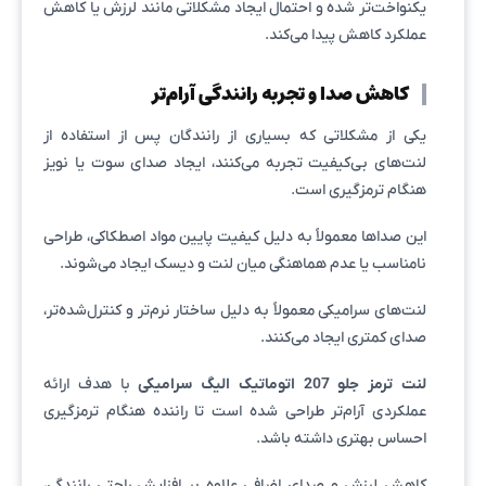
یکنواخت‌تر شده و احتمال ایجاد مشکلاتی مانند لرزش یا کاهش
عملکرد کاهش پیدا می‌کند.
کاهش صدا و تجربه رانندگی آرام‌تر
یکی از مشکلاتی که بسیاری از رانندگان پس از استفاده از
لنت‌های بی‌کیفیت تجربه می‌کنند، ایجاد صدای سوت یا نویز
هنگام ترمزگیری است.
این صداها معمولاً به دلیل کیفیت پایین مواد اصطکاکی، طراحی
نامناسب یا عدم هماهنگی میان لنت و دیسک ایجاد می‌شوند.
لنت‌های سرامیکی معمولاً به دلیل ساختار نرم‌تر و کنترل‌شده‌تر،
صدای کمتری ایجاد می‌کنند.
لنت ترمز جلو 207 اتوماتیک الیگ سرامیکی
با هدف ارائه
عملکردی آرام‌تر طراحی شده است تا راننده هنگام ترمزگیری
احساس بهتری داشته باشد.
کاهش لرزش و صدای اضافی علاوه بر افزایش راحتی رانندگی،