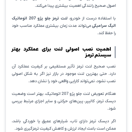
اصول صحیح رانندگی اهمیت بیشتری پیدا می‌کند.
با استفاده درست از خودرو،
لنت ترمز جلو پژو 207 اتوماتیک
الیگ سرامیکی
می‌تواند مدت زمان بیشتری عملکرد مناسب خود
را حفظ کند.
اهمیت نصب اصولی لنت برای عملکرد بهتر
سیستم ترمز
نصب صحیح لنت ترمز تأثیر مستقیمی بر کیفیت عملکرد آن
دارد. حتی بهترین لنت موجود در بازار نیز اگر به شکل اصولی
نصب نشود، نمی‌تواند کارایی واقعی خود را نشان دهد.
هنگام تعویض لنت جلو پژو 207 اتوماتیک، بهتر است وضعیت
دیسک ترمز، کالیپر، پین‌های حرکتی و سایر اجزای مرتبط بررسی
شود.
اگر دیسک ترمز دارای تاب، شیارهای عمیق یا خوردگی باشد،
ممکن است باعث ایجاد لرزش و کاهش کیفیت ترمزگیری شود.