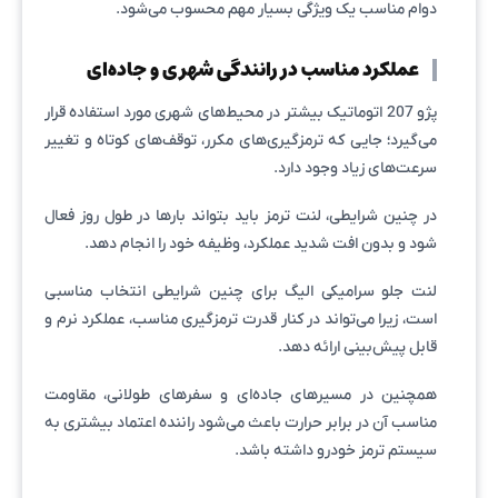
دوام مناسب یک ویژگی بسیار مهم محسوب می‌شود.
عملکرد مناسب در رانندگی شهری و جاده‌ای
پژو 207 اتوماتیک بیشتر در محیط‌های شهری مورد استفاده قرار
می‌گیرد؛ جایی که ترمزگیری‌های مکرر، توقف‌های کوتاه و تغییر
سرعت‌های زیاد وجود دارد.
در چنین شرایطی، لنت ترمز باید بتواند بارها در طول روز فعال
شود و بدون افت شدید عملکرد، وظیفه خود را انجام دهد.
لنت جلو سرامیکی الیگ برای چنین شرایطی انتخاب مناسبی
است، زیرا می‌تواند در کنار قدرت ترمزگیری مناسب، عملکرد نرم و
قابل پیش‌بینی ارائه دهد.
همچنین در مسیرهای جاده‌ای و سفرهای طولانی، مقاومت
مناسب آن در برابر حرارت باعث می‌شود راننده اعتماد بیشتری به
سیستم ترمز خودرو داشته باشد.