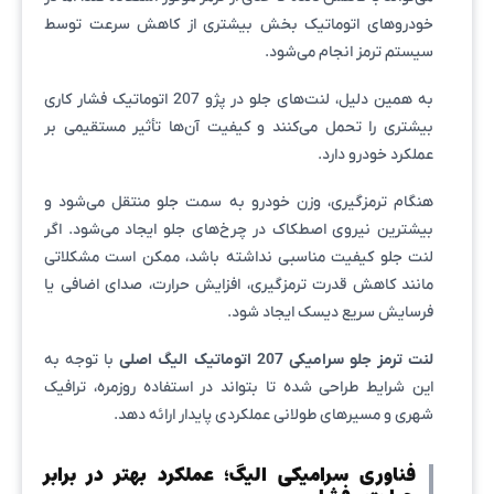
خودروهای اتوماتیک بخش بیشتری از کاهش سرعت توسط
سیستم ترمز انجام می‌شود.
به همین دلیل، لنت‌های جلو در پژو 207 اتوماتیک فشار کاری
بیشتری را تحمل می‌کنند و کیفیت آن‌ها تأثیر مستقیمی بر
عملکرد خودرو دارد.
هنگام ترمزگیری، وزن خودرو به سمت جلو منتقل می‌شود و
بیشترین نیروی اصطکاک در چرخ‌های جلو ایجاد می‌شود. اگر
لنت جلو کیفیت مناسبی نداشته باشد، ممکن است مشکلاتی
مانند کاهش قدرت ترمزگیری، افزایش حرارت، صدای اضافی یا
فرسایش سریع دیسک ایجاد شود.
لنت ترمز جلو سرامیکی 207 اتوماتیک الیگ اصلی
با توجه به
این شرایط طراحی شده تا بتواند در استفاده روزمره، ترافیک
شهری و مسیرهای طولانی عملکردی پایدار ارائه دهد.
فناوری سرامیکی الیگ؛ عملکرد بهتر در برابر