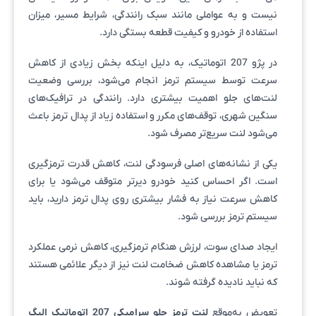
نیست و به عواملی مانند سبک رانندگی، شرایط مسیر، میزان
استفاده از خودرو و کیفیت قطعه بستگی دارد.
در پژو 207 اتوماتیک، به دلیل اینکه بخش زیادی از کاهش
سرعت توسط سیستم ترمز انجام می‌شود، بررسی وضعیت
لنت‌های جلو اهمیت بیشتری دارد. رانندگی در ترافیک‌های
سنگین شهری، توقف‌های مکرر و استفاده زیاد از پدال ترمز باعث
می‌شود لنت سریع‌تر مصرف شود.
یکی از نشانه‌های اصلی فرسودگی لنت، کاهش قدرت ترمزگیری
است. اگر احساس کنید خودرو دیرتر متوقف می‌شود یا برای
کاهش سرعت نیاز به فشار بیشتری روی پدال ترمز دارید، باید
سیستم ترمز بررسی شود.
ایجاد صدای سوت، لرزش هنگام ترمزگیری، کاهش نرمی عملکرد
ترمز یا مشاهده کاهش ضخامت لنت نیز از دیگر علائمی هستند
که نباید نادیده گرفته شوند.
تعویض به‌موقع
لنت ترمز جلو سرامیکی 207 اتوماتیک الیگ