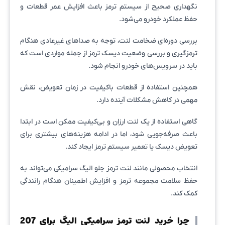
نگهداری صحیح از سیستم ترمز باعث افزایش عمر قطعات و
حفظ عملکرد خودرو می‌شود.
بررسی دوره‌ای ضخامت لنت، توجه به صداهای غیرعادی هنگام
ترمزگیری و بررسی وضعیت دیسک ترمز از جمله مواردی است که
باید در سرویس‌های خودرو انجام شود.
همچنین استفاده از قطعات باکیفیت در زمان تعویض، نقش
مهمی در کاهش مشکلات آینده دارد.
گاهی استفاده از یک لنت ارزان و بی‌کیفیت ممکن است در ابتدا
باعث صرفه‌جویی شود، اما در ادامه هزینه‌های بیشتری برای
تعویض دیسک یا تعمیر سیستم ترمز ایجاد کند.
انتخاب محصولی مانند لنت ترمز جلو الیگ سرامیکی می‌تواند به
حفظ سلامت مجموعه ترمز و افزایش اطمینان هنگام رانندگی
کمک کند.
چرا خرید لنت ترمز سرامیکی الیگ برای 207