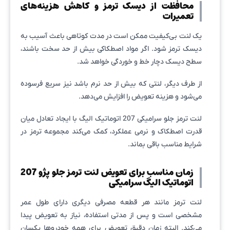
محافظت از دیسک ترمز و کاهش هزینه‌های
تعمیرات
یک لنت بی‌کیفیت ممکن است در مدت کوتاهی باعث آسیب به
دیسک ترمز شود. اگر مواد اصطکاکی بیش از حد سخت باشند،
سطح دیسک دچار خط و خوردگی خواهد شد.
از طرف دیگر، لنتی که بیش از حد نرم باشد نیز سریع فرسوده
می‌شود و هزینه تعویض را افزایش می‌دهد.
لنت ترمز جلو سرامیکی 207 اتوماتیک الیگ با ایجاد تعادل میان
قدرت اصطکاک و نرمی عملکرد، کمک می‌کند مجموعه ترمز در
شرایط مناسب باقی بماند.
زمان مناسب برای تعویض لنت ترمز جلو پژو 207
اتوماتیک الیگ سرامیکی
لنت ترمز مانند هر قطعه مصرفی دیگری دارای طول عمر
مشخصی است و پس از مدتی استفاده، نیاز به تعویض پیدا
می‌کند. البته زمان دقیق تعویض برای همه خودروها یکسان