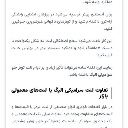
عملکرد اولیه شود.
برای آب‌بندی بهتر، توصیه می‌شود در روزهای ابتدایی رانندگی
آرام‌تری داشته باشید و از ترمزهای ناگهانی غیرضروری جلوگیری
کنید.
این کار باعث می‌شود سطح اصطکاکی لنت به شکل یکنواخت با
دیسک هماهنگ شود و عملکرد سیستم ترمز در بهترین حالت
قرار بگیرد.
رعایت این نکته ساده می‌تواند تأثیر زیادی بر دوام
لنت ترمز جلو
سرامیکی الیگ
داشته باشد.
تفاوت لنت سرامیکی الیگ با لنت‌های معمولی
بازار
در بازار قطعات خودرو، انواع مختلفی از لنت ترمز با قیمت‌ها و
کیفیت‌های متفاوت وجود دارد. تفاوت میان یک لنت معمولی و
یک محصول سرامیکی باکیفیت معمولاً در طول زمان مشخص