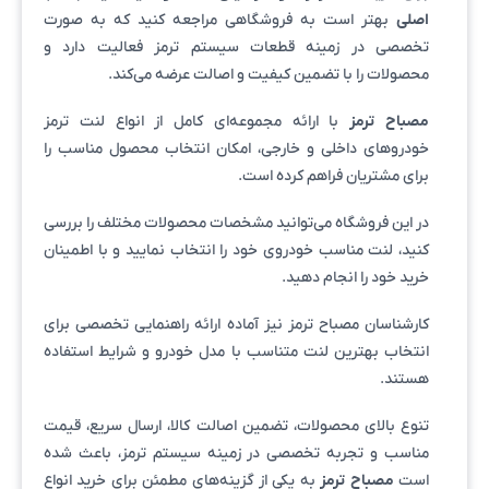
اصلی
بهتر است به فروشگاهی مراجعه کنید که به صورت
تخصصی در زمینه قطعات سیستم ترمز فعالیت دارد و
محصولات را با تضمین کیفیت و اصالت عرضه می‌کند.
مصباح ترمز
با ارائه مجموعه‌ای کامل از انواع لنت ترمز
خودروهای داخلی و خارجی، امکان انتخاب محصول مناسب را
برای مشتریان فراهم کرده است.
در این فروشگاه می‌توانید مشخصات محصولات مختلف را بررسی
کنید، لنت مناسب خودروی خود را انتخاب نمایید و با اطمینان
خرید خود را انجام دهید.
کارشناسان مصباح ترمز نیز آماده ارائه راهنمایی تخصصی برای
انتخاب بهترین لنت متناسب با مدل خودرو و شرایط استفاده
هستند.
تنوع بالای محصولات، تضمین اصالت کالا، ارسال سریع، قیمت
مناسب و تجربه تخصصی در زمینه سیستم ترمز، باعث شده
است
مصباح ترمز
به یکی از گزینه‌های مطمئن برای خرید انواع