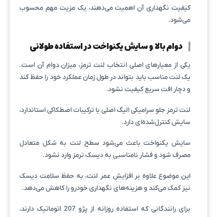
کیفیت نگهداری آن اهمیت می‌دهند، یک مزیت مهم محسوب
می‌شود.
دوام بالا و سایش یکنواخت در استفاده طولانی
یکی از معیارهای اصلی انتخاب لنت ترمز، میزان دوام آن است.
یک لنت مناسب باید بتواند در طول زمان عملکرد خود را حفظ کند
و دچار افت سریع کیفیت نشود.
لنت ترمز جلو سرامیکی الیگ اصلی با ترکیبات اصطکاکی استاندارد،
سایش کنترل‌شده‌ای دارد.
سایش یکنواخت باعث می‌شود سطح لنت به شکل متعادل
مصرف شود و فشار نامناسبی به دیسک ترمز وارد نشود.
این موضوع علاوه بر افزایش عمر لنت، به حفظ سلامت دیسک
نیز کمک می‌کند و هزینه‌های نگهداری خودرو را کاهش می‌دهد.
برای رانندگانی که استفاده روزانه از پژو 207 اتوماتیک دارند،