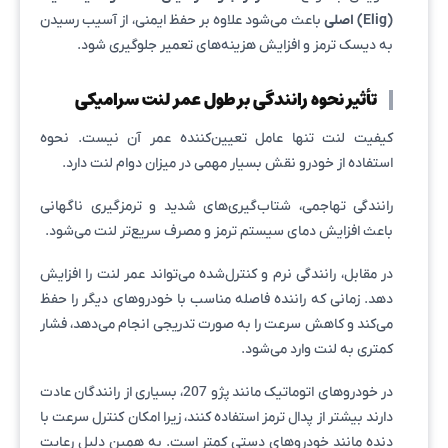
(Elig) اصلی
باعث می‌شود علاوه بر حفظ ایمنی، از آسیب رسیدن
به دیسک ترمز و افزایش هزینه‌های تعمیر جلوگیری شود.
تأثیر نحوه رانندگی بر طول عمر لنت سرامیکی
کیفیت لنت تنها عامل تعیین‌کننده عمر آن نیست. نحوه
استفاده از خودرو نقش بسیار مهمی در میزان دوام لنت دارد.
رانندگی تهاجمی، شتاب‌گیری‌های شدید و ترمزگیری ناگهانی
باعث افزایش دمای سیستم ترمز و مصرف سریع‌تر لنت می‌شود.
در مقابل، رانندگی نرم و کنترل‌شده می‌تواند عمر لنت را افزایش
دهد. زمانی که راننده فاصله مناسب با خودروهای دیگر را حفظ
می‌کند و کاهش سرعت را به صورت تدریجی انجام می‌دهد، فشار
کمتری به لنت وارد می‌شود.
در خودروهای اتوماتیک مانند پژو 207، بسیاری از رانندگان عادت
دارند بیشتر از پدال ترمز استفاده کنند، زیرا امکان کنترل سرعت با
دنده مانند خودروهای دستی کمتر است. به همین دلیل رعایت