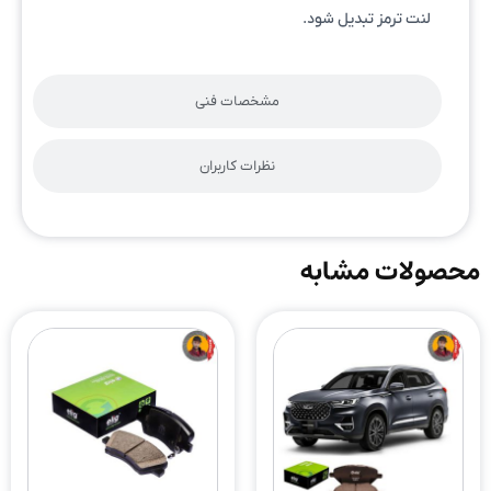
لنت ترمز تبدیل شود.
مشخصات فنی
نظرات کاربران
محصولات مشابه