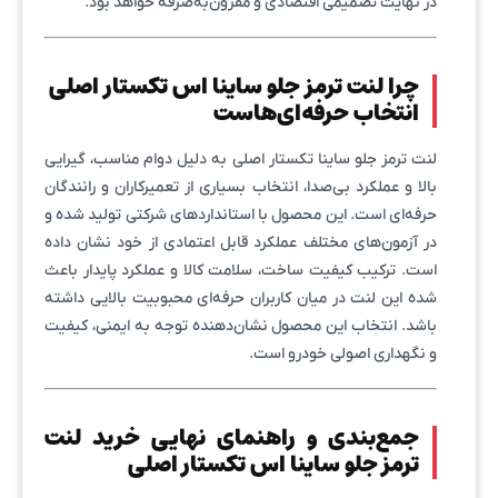
در نهایت تصمیمی اقتصادی و مقرون‌به‌صرفه خواهد بود.
چرا لنت ترمز جلو ساینا اس تکستار اصلی
انتخاب حرفه‌ای‌هاست
لنت ترمز جلو ساینا تکستار اصلی به دلیل دوام مناسب، گیرایی
بالا و عملکرد بی‌صدا، انتخاب بسیاری از تعمیرکاران و رانندگان
حرفه‌ای است. این محصول با استانداردهای شرکتی تولید شده و
در آزمون‌های مختلف عملکرد قابل اعتمادی از خود نشان داده
است. ترکیب کیفیت ساخت، سلامت کالا و عملکرد پایدار باعث
شده این لنت در میان کاربران حرفه‌ای محبوبیت بالایی داشته
باشد. انتخاب این محصول نشان‌دهنده توجه به ایمنی، کیفیت
و نگهداری اصولی خودرو است.
جمع‌بندی و راهنمای نهایی خرید لنت
ترمز جلو ساینا اس تکستار اصلی