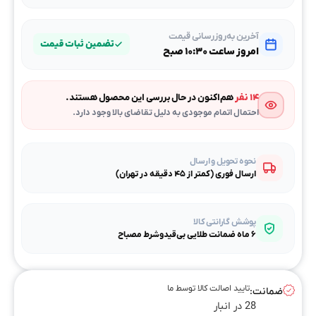
آخرین به‌روزرسانی قیمت
تضمین ثبات قیمت
امروز ساعت ۱۰:۳۰ صبح
۱۴ نفر
هم‌اکنون در حال بررسی این محصول هستند.
احتمال اتمام موجودی به دلیل تقاضای بالا وجود دارد.
نحوه تحویل و ارسال
ارسال فوری (کمتر از ۴۵ دقیقه در تهران)
پوشش گارانتی کالا
۶ ماه ضمانت طلایی بی‌قیدوشرط مصباح
تایید اصالت کالا توسط ما
ضمانت:
28 در انبار