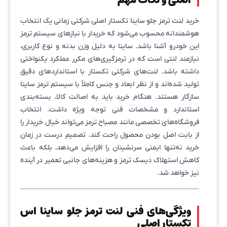
اصلی و نکات مهم
خرید لنت ترمز جلو ساینا تکستار اصلی شرکتی زمانی یک انتخاب
هوشمندانه محسوب می‌شود که خریدار با نیازهای سیستم ترمز
این خودرو آشنا باشد. ساینا به دلیل وزن بدنه و نوع کاربری،
نیازمند لنتی است که در ترمزگیری‌های مکرر عملکرد یکنواختی
داشته باشد. لنت‌های شرکتی تکستار با استانداردهای دقیق
تولید شده‌اند و از نظر ابعاد و جنس کاملاً با سیستم ترمز ساینا
سازگار هستند. هنگام خرید باید به اصالت کالا، بسته‌بندی
استاندارد و مشخصات فنی توجه ویژه داشت. انتخاب
فروشگاه‌های تخصصی مانند مصباح ترمز می‌تواند خیال خریدار را
از بابت اصل بودن محصول راحت کند. تصمیم درست در زمان
خرید نه‌تنها ایمنی سرنشینان را افزایش می‌دهد، بلکه باعث
کاهش استهلاک دیسک ترمز و هزینه‌های جانبی تعمیر در آینده
نیز خواهد شد.
ویژگی‌های فنی لنت ترمز جلو ساینا اس
تکستار اصلی