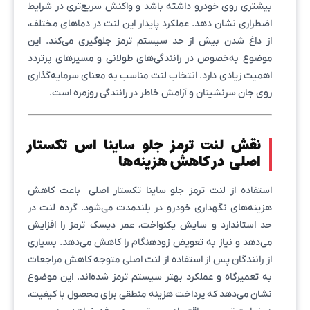
بیشتری روی خودرو داشته باشد و واکنش سریع‌تری در شرایط
اضطراری نشان دهد. عملکرد پایدار این لنت در دماهای مختلف،
از داغ شدن بیش از حد سیستم ترمز جلوگیری می‌کند. این
موضوع به‌خصوص در رانندگی‌های طولانی و مسیرهای پرتردد
اهمیت زیادی دارد. انتخاب لنت مناسب به معنای سرمایه‌گذاری
روی جان سرنشینان و آرامش خاطر در رانندگی روزمره است.
نقش لنت ترمز جلو ساینا اس تکستار
اصلی در کاهش هزینه‌ها
استفاده از لنت ترمز جلو ساینا تکستار اصلی باعث کاهش
هزینه‌های نگهداری خودرو در بلندمدت می‌شود. گرده لنت در
حد استاندارد و سایش یکنواخت، عمر دیسک ترمز را افزایش
می‌دهد و نیاز به تعویض زودهنگام را کاهش می‌دهد. بسیاری
از رانندگان پس از استفاده از لنت اصلی متوجه کاهش مراجعات
به تعمیرگاه و عملکرد بهتر سیستم ترمز شده‌اند. این موضوع
نشان می‌دهد که پرداخت هزینه منطقی برای محصول با کیفیت،