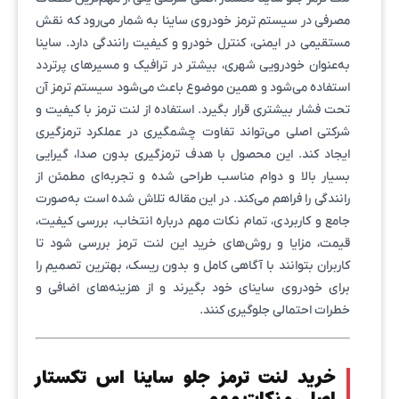
مصرفی در سیستم ترمز خودروی ساینا به شمار می‌رود که نقش
مستقیمی در ایمنی، کنترل خودرو و کیفیت رانندگی دارد. ساینا
به‌عنوان خودرویی شهری، بیشتر در ترافیک و مسیرهای پرتردد
استفاده می‌شود و همین موضوع باعث می‌شود سیستم ترمز آن
تحت فشار بیشتری قرار بگیرد. استفاده از لنت ترمز با کیفیت و
شرکتی اصلی می‌تواند تفاوت چشمگیری در عملکرد ترمزگیری
ایجاد کند. این محصول با هدف ترمزگیری بدون صدا، گیرایی
بسیار بالا و دوام مناسب طراحی شده و تجربه‌ای مطمئن از
رانندگی را فراهم می‌کند. در این مقاله تلاش شده است به‌صورت
جامع و کاربردی، تمام نکات مهم درباره انتخاب، بررسی کیفیت،
قیمت، مزایا و روش‌های خرید این لنت ترمز بررسی شود تا
کاربران بتوانند با آگاهی کامل و بدون ریسک، بهترین تصمیم را
برای خودروی ساینای خود بگیرند و از هزینه‌های اضافی و
خطرات احتمالی جلوگیری کنند.
خرید لنت ترمز جلو ساینا اس تکستار