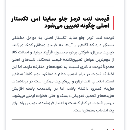
قیمت لنت ترمز جلو ساینا اس تکستار
اصلی چگونه تعیین می‌شود
قیمت لنت ترمز جلو ساینا تکستار اصلی به عوامل مختلفی
بستگی دارد که آگاهی از آن‌ها به خریدی منطقی کمک می‌کند.
کیفیت متریال، شرکتی بودن محصول، فرآیند تولید و اصالت کالا
از مهم‌ترین عوامل تعیین‌کننده قیمت هستند. لنت‌های اصلی
معمولاً قیمت بالاتری نسبت به نمونه‌های متفرقه دارند، اما این
اختلاف قیمت در برابر ایمنی، دوام و عملکرد بهتر کاملاً منطقی
است. انتخاب لنت ارزان و بی‌کیفیت ممکن است در کوتاه‌مدت
هزینه کمتری داشته باشد، اما در بلندمدت باعث افزایش
هزینه‌های تعمیر، تعویض دیسک و حتی خطرات ایمنی می‌شود.
بررسی قیمت در کنار کیفیت و اعتبار فروشنده، بهترین راه برای
یک انتخاب مطمئن است.