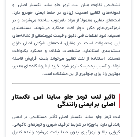
تشخیص تفاوت میان لنت ترمز جلو ساینا تکستار اصلی و
نمونه‌های تقلبی اهمیت زیادی در حفظ ایمنی خودرو دارد.
لنت‌های تقلبی معمولاً از مواد نامرغوب ساخته می‌شوند و در
ترمزگیری‌های مکرر دچار افت عملکرد می‌شوند. بسته‌بندی
ضعیف، نبود اطلاعات فنی دقیق و قیمت غیرمنطقی از نشانه‌های
این محصولات است. در مقابل، لنت‌های شرکتی اصلی دارای
بسته‌بندی استاندارد، مشخصات شفاف و عملکرد یکنواخت
هستند. استفاده از لنت تقلبی می‌تواند باعث افزایش فاصله
توقف و آسیب به دیسک ترمز شود. خرید از فروشگاه‌های معتبر،
بهترین راه برای جلوگیری از این مشکلات است.
تاثیر لنت ترمز جلو ساینا اس تکستار
اصلی بر ایمنی رانندگی
لنت ترمز جلو ساینا تکستار اصلی تأثیر مستقیمی بر ایمنی
رانندگی دارد، به‌ویژه در شرایط ترافیک شهری و ترمزهای ناگهانی.
گیرایی بالا و ترمزگیری بدون صدا باعث می‌شود راننده کنترل