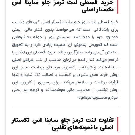
خرید قسطی لنت ترمز جلو ساینا اس
تکستار اصلی
خرید قسطی لنت ترمز جلو ساینا تکستار اصلی گزینه‌ای مناسب
برای رانندگانی است که می‌خواهند بدون فشار مالی، ایمنی
خودروی خود را حفظ کنند. سیستم ترمز از جمله بخش‌هایی
است که تعویض به‌موقع آن اهمیت زیادی دارد و به تعویق
انداختن آن می‌تواند خطرآفرین باشد. خرید اقساطی این امکان را
فراهم می‌کند که راننده در زمان مناسب از لنت شرکتی اصلی
استفاده کند و هزینه را به‌صورت مرحله‌ای پرداخت نماید. این
روش خرید هیچ تأثیری بر کیفیت یا اصالت کالا ندارد و تنها
فرآیند پرداخت را ساده‌تر می‌کند. برای بسیاری از کاربران، این
روش ترکیبی از مدیریت مالی هوشمندانه و توجه به ایمنی
خودرو محسوب می‌شود.
تفاوت لنت ترمز جلو ساینا اس تکستار
اصلی با نمونه‌های تقلبی