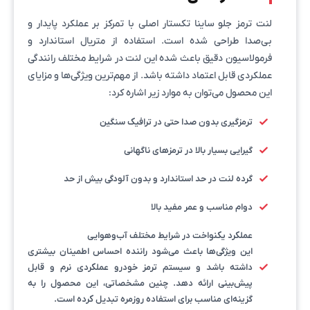
لنت ترمز جلو ساینا تکستار اصلی با تمرکز بر عملکرد پایدار و
بی‌صدا طراحی شده است. استفاده از متریال استاندارد و
فرمولاسیون دقیق باعث شده این لنت در شرایط مختلف رانندگی
عملکردی قابل اعتماد داشته باشد. از مهم‌ترین ویژگی‌ها و مزایای
این محصول می‌توان به موارد زیر اشاره کرد:
ترمزگیری بدون صدا حتی در ترافیک سنگین
گیرایی بسیار بالا در ترمزهای ناگهانی
گرده لنت در حد استاندارد و بدون آلودگی بیش از حد
دوام مناسب و عمر مفید بالا
عملکرد یکنواخت در شرایط مختلف آب‌وهوایی
این ویژگی‌ها باعث می‌شود راننده احساس اطمینان بیشتری
داشته باشد و سیستم ترمز خودرو عملکردی نرم و قابل
پیش‌بینی ارائه دهد. چنین مشخصاتی، این محصول را به
گزینه‌ای مناسب برای استفاده روزمره تبدیل کرده است.