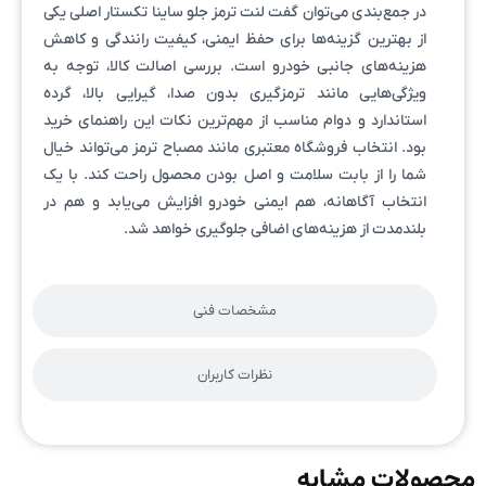
در جمع‌بندی می‌توان گفت لنت ترمز جلو ساینا تکستار اصلی یکی
از بهترین گزینه‌ها برای حفظ ایمنی، کیفیت رانندگی و کاهش
هزینه‌های جانبی خودرو است. بررسی اصالت کالا، توجه به
ویژگی‌هایی مانند ترمزگیری بدون صدا، گیرایی بالا، گرده
استاندارد و دوام مناسب از مهم‌ترین نکات این راهنمای خرید
بود. انتخاب فروشگاه معتبری مانند مصباح ترمز می‌تواند خیال
شما را از بابت سلامت و اصل بودن محصول راحت کند. با یک
انتخاب آگاهانه، هم ایمنی خودرو افزایش می‌یابد و هم در
بلندمدت از هزینه‌های اضافی جلوگیری خواهد شد.
مشخصات فنی
نظرات کاربران
محصولات مشابه