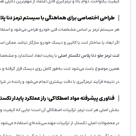
کیفیت یکنواخت، دوام بالا و ترمزگیری قابل اعتماد از مهم‌ترین دلایلی 
طراحی اختصاصی برای هماهنگی با سیستم ترمز دنا پل
هر سیستم ترمز بر اساس مشخصات فنی خودرو طراحی می‌شود و استفاده از
اگر ابعاد یا ساختار لنت با کالیپر و دیسک خودرو سازگار نباشد، ممکن 
لنت ترمز جلو دنا پلاس تکستار اصلی
با رعایت ابعاد استاندارد و مشخصا
همین موضوع باعث می‌شود لنت به‌طور کامل روی دیسک قرار گرفته و 
در نتیجه فرآیند ترمزگیری با دقت بیشتری انجام می‌شود و راننده در 
فناوری پیشرفته مواد اصطکاکی؛ راز عملکرد پایدار تکستا
بخش اصلی هر لنت ترمز، ترکیبات اصطکاکی آن است؛ جایی که کیفیت
در محصولات اصلی تکستار، از ترکیبات مهندسی‌شده‌ای استفاده می‌شود که