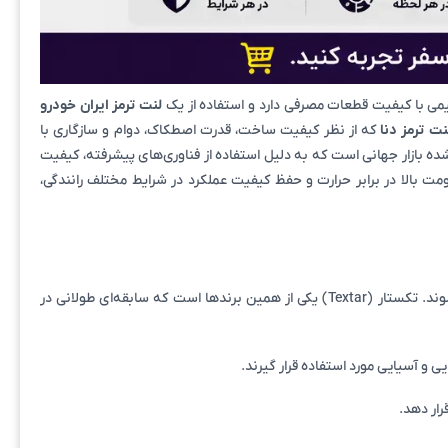
یمی با کیفیت قطعات مصرفی دارد و استفاده از یک
لنت ترمز ایران خودرو
نت ترمز دنا
که از نظر کیفیت ساخت، قدرت اصطکاک، دوام و سازگاری با
ه بازار جهانی است که به دلیل استفاده از فناوری‌های پیشرفته، کیفیت
ومت بالا در برابر حرارت و حفظ کیفیت عملکرد در شرایط مختلف رانندگی،
در صنعت خودروسازی، برخی برندها به دلیل کیفیت بالای محصولات خود به عنوان تأمین‌کننده اصلی بسیاری از خودروسازان مطرح دنیا شناخته می‌شوند. تکستار (Textar) یکی از همین برندها است که سابقه‌ای طولانی در
 و آسیایی مورد استفاده قرار گیرند.
رار دهد.