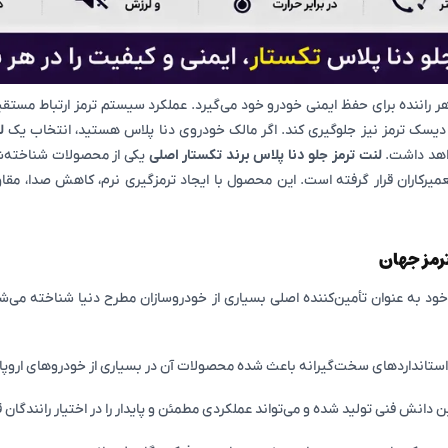
 راننده برای حفظ ایمنی خودرو خود می‌گیرد. عملکرد سیستم ترمز ارتباط مستق
ام دیسک ترمز نیز جلوگیری کند. اگر مالک خودروی دنا پلاس هستید، انتخاب یک
ل
واهد داشت.
لنت ترمز جلو دنا پلاس برند تکستار اصلی
یکی از محصولات شناخته‌شد
تعمیرکاران قرار گرفته است. این محصول با ایجاد ترمزگیری نرم، کاهش صدا، مقا
رمز جهان
ت استانداردهای سخت‌گیرانه باعث شده محصولات آن در بسیاری از خودروهای اروپایی
ن دانش فنی تولید شده و می‌تواند عملکردی مطمئن و پایدار را در اختیار رانندگان ق