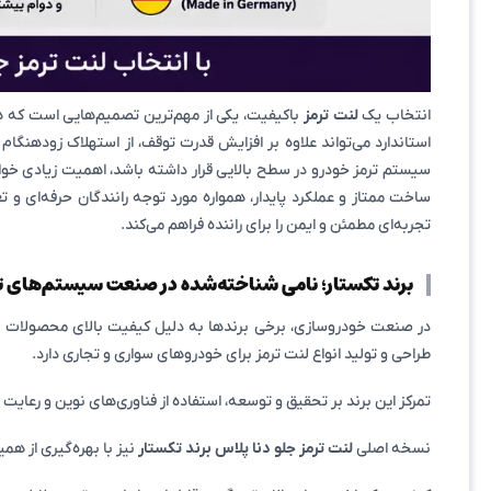
انتخاب یک
لنت ترمز
باکیفیت، یکی از مهم‌ترین تصمیم‌هایی است که هر
استاندارد می‌تواند علاوه بر افزایش قدرت توقف، از استهلاک زودهنگ
سیستم ترمز خودرو در سطح بالایی قرار داشته باشد، اهمیت زیادی خ
ساخت ممتاز و عملکرد پایدار، همواره مورد توجه رانندگان حرفه‌ای و 
تجربه‌ای مطمئن و ایمن را برای راننده فراهم می‌کند.
برند تکستار؛ نامی شناخته‌شده در صنعت سیستم‌های ت
طراحی و تولید انواع لنت ترمز برای خودروهای سواری و تجاری دارد.
تمرکز این برند بر تحقیق و توسعه، استفاده از فناوری‌های نوین و رعای
نسخه اصلی
لنت ترمز جلو دنا پلاس برند تکستار
نیز با بهره‌گیری از همی