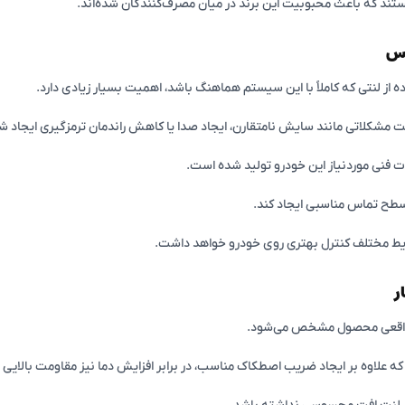
هستند که باعث محبوبیت این برند در میان مصرف‌کنندگان شده‌اند.
اس
 لنتی که کاملاً با این سیستم هماهنگ باشد، اهمیت بسیار زیادی دارد.
است مشکلاتی مانند سایش نامتقارن، ایجاد صدا یا کاهش راندمان ترمزگیری ایجاد ش
ت فنی موردنیاز این خودرو تولید شده است.
سطح تماس مناسبی ایجاد کند.
شرایط مختلف کنترل بهتری روی خودرو خواهد داشت.
ر
 واقعی محصول مشخص می‌شود.
 علاوه بر ایجاد ضریب اصطکاک مناسب، در برابر افزایش دما نیز مقاومت بالایی د