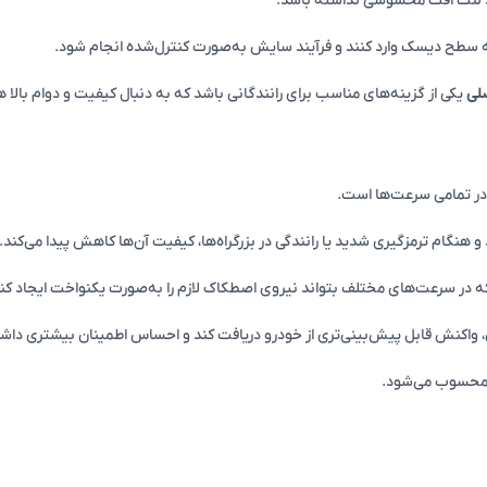
رد لنت افت محسوسی نداشته باشد.
 به سطح دیسک وارد کنند و فرآیند سایش به‌صورت کنترل‌شده انجام شود.
صلی
یکی از گزینه‌های مناسب برای رانندگانی باشد که به دنبال کیفیت و دوام بالا 
 در تمامی سرعت‌ها است.
هنگام ترمزگیری شدید یا رانندگی در بزرگراه‌ها، کیفیت آن‌ها کاهش پیدا می‌کند.
 در سرعت‌های مختلف بتواند نیروی اصطکاک لازم را به‌صورت یکنواخت ایجاد کند
واکنش قابل پیش‌بینی‌تری از خودرو دریافت کند و احساس اطمینان بیشتری داشت
ن محسوب می‌شود.