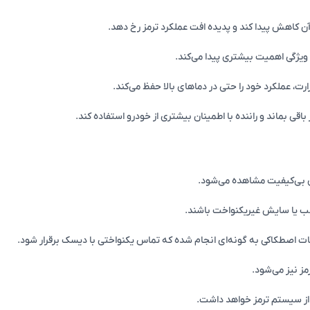
ن کاهش پیدا کند و پدیده افت عملکرد ترمز رخ دهد.
ویژگی اهمیت بیشتری پیدا می‌کند.
ارت، عملکرد خود را حتی در دماهای بالا حفظ می‌کند.
ی بماند و راننده با اطمینان بیشتری از خودرو استفاده کند.
ی بی‌کیفیت مشاهده می‌شود.
اسب یا سایش غیریکنواخت باشند.
 اصطکاکی به گونه‌ای انجام شده که تماس یکنواختی با دیسک برقرار شود.
ز نیز می‌شود.
تر از سیستم ترمز خواهد داشت.