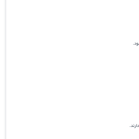
ود.
ارند.