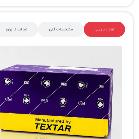
نقد و بررسی
مشخصات فنی
نظرات کاربران