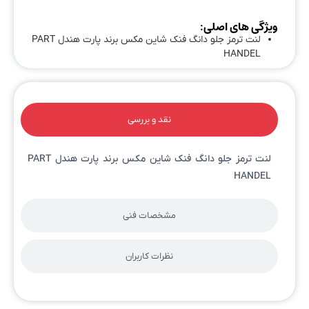
ویژگی های اصلی:
لنت ترمز جلو دانگ فنک شاین مکس برند پارت هندل PART
HANDEL
نقد و بررسی
لنت ترمز جلو دانگ فنک شاین مکس برند پارت هندل PART
HANDEL
مشخصات فنی
نظرات کاربران