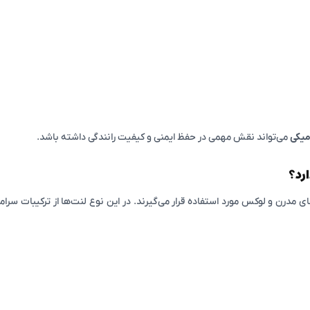
می‌تواند نقش مهمی در حفظ ایمنی و کیفیت رانندگی داشته باشد.
ارد؟
مدرن و لوکس مورد استفاده قرار می‌گیرند. در این نوع لنت‌ها از ترکیبات سر