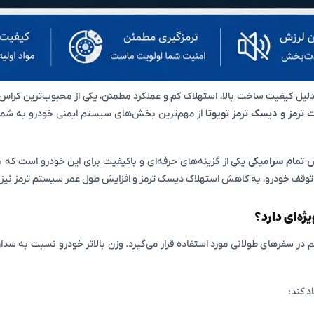
به دلیل کیفیت ساخت بالا، استهلاک کم و عملکرد مطمئن، یکی از محبوب‌ترین کر
 ترمز و دیسک ترمز تویوتا
از مهم‌ترین بخش‌های سیستم ایمنی خودرو به شمار 
یکی از گزینه‌های حرفه‌ای و باکیفیت برای این خودرو است که با 
ت توقف خودرو، به کاهش استهلاک دیسک ترمز و افزایش طول عمر سیستم ترمز نیز 
ژه‌ای دارد؟
م در سفرهای طولانی مورد استفاده قرار می‌گیرد. وزن بالاتر خودرو نسبت به س
د کند: