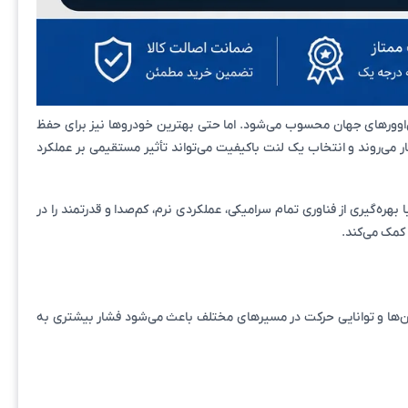
اس‌اوورهای جهان محسوب می‌شود. اما حتی بهترین خودروها نیز برای حفظ
می‌روند و انتخاب یک لنت باکیفیت می‌تواند تأثیر مستقیمی بر عملکرد
بهره‌گیری از فناوری تمام سرامیکی، عملکردی نرم، کم‌صدا و قدرتمند را در
کمک می‌کند.
دان‌ها و توانایی حرکت در مسیرهای مختلف باعث می‌شود فشار بیشتری به