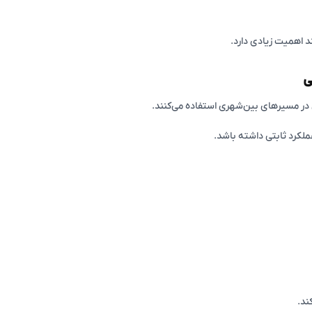
د اهمیت زیادی دارد.
ی
ن در مسیرهای بین‌شهری استفاده می‌کنند.
ملکرد ثابتی داشته باشد.
ند.