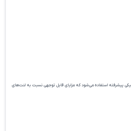
امیکی پیشرفته استفاده می‌شود که مزایای قابل توجهی نسبت به لنت‌های