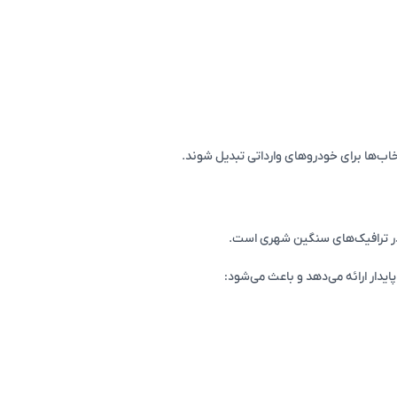
خاب‌ها برای خودروهای وارداتی تبدیل شوند.
 در ترافیک‌های سنگین شهری است.
پایدار ارائه می‌دهد و باعث می‌شود: