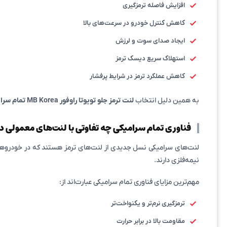
افزایش فاصله ترمزگیری
کاهش کنترل خودرو در سرعت‌های بالا
ایجاد صدای سوت و لرزش
استهلاک سریع دیسک ترمز
کاهش عملکرد ترمز در شرایط پرفشار
به همین دلیل انتخاب
لنت ترمز جلو تویوتا راوفور MB Korea تمام سرامیکی
فناوری تمام سرامیکی چه تفاوتی با لنت‌های معمولی د
لنت‌های سرامیکی نسل جدیدی از لنت‌های ترمز هستند که در خودروهای 
نیمه‌فلزی دارند.
مهم‌ترین مزایای فناوری تمام سرامیکی عبارت‌اند از:
ترمزگیری نرم‌تر و یکنواخت‌تر
مقاومت بالا در برابر حرارت