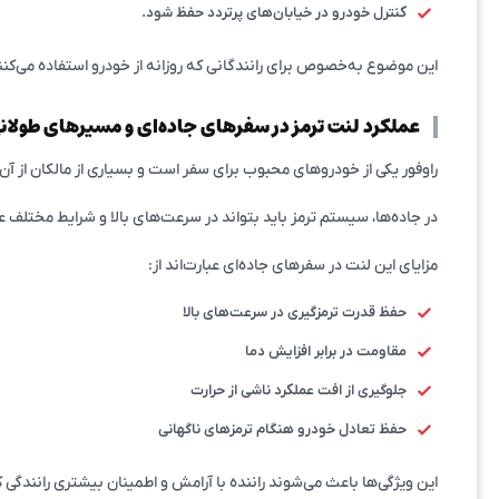
کنترل خودرو در خیابان‌های پرتردد حفظ شود.
این موضوع به‌خصوص برای رانندگانی که روزانه از خودرو استفاده می‌کنن
عملکرد لنت ترمز در سفرهای جاده‌ای و مسیرهای طولان
راوفور یکی از خودروهای محبوب برای سفر است و بسیاری از مالکان از آ
در جاده‌ها، سیستم ترمز باید بتواند در سرعت‌های بالا و شرایط مختلف ع
مزایای این لنت در سفرهای جاده‌ای عبارت‌اند از:
حفظ قدرت ترمزگیری در سرعت‌های بالا
مقاومت در برابر افزایش دما
جلوگیری از افت عملکرد ناشی از حرارت
حفظ تعادل خودرو هنگام ترمزهای ناگهانی
این ویژگی‌ها باعث می‌شوند راننده با آرامش و اطمینان بیشتری رانندگی ک