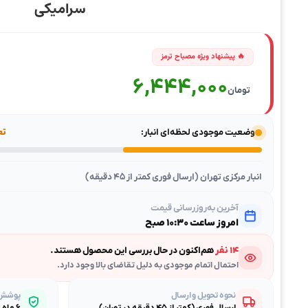
سرامیکی
6,444,000
تومان
وضعیت موجودی لحظه‌ای انبار:
تعد
انبار مرکزی تهران (ارسال فوری کمتر از ۴۵ دقیقه)
آخرین به‌روزرسانی قیمت
امروز ساعت ۱۰:۳۰ صبح
۱۴ نفر
هم‌اکنون در حال بررسی این محصول هستند.
احتمال اتمام موجودی به دلیل تقاضای بالا وجود دارد.
نحوه تحویل و ارسال
پوشش گ