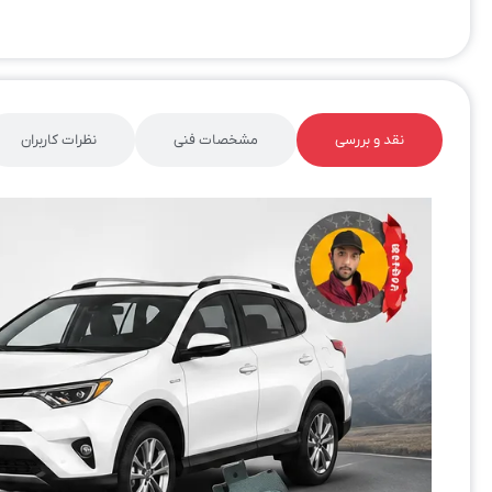
نقد و بررسی
مشخصات فنی
نظرات کاربران