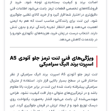
اصالت برند و کیفیت بسته‌بندی توجه شود. خرید از
فروشگاه‌های تخصصی قطعات ترمز باعث می‌شود اطلاعات فنی
دقیق‌تری در اختیار شما قرار گیرد و از خرید کالای تقلبی جلوگیری
شود. این لنت برای رانندگانی مناسب است که هم به ایمنی
اهمیت می‌دهند و هم انتظار تجربه رانندگی نرم و بدون تنش
دارند. انتخاب درست در زمان خرید، هزینه‌های نگهداری خودرو را
در بلندمدت کاهش می‌دهد.
ویژگی‌های فنی لنت ترمز جلو آئودی A5
اسپرت برند الیگ سرامیکی
لنت ترمز جلو آئودی A5 اسپرت برند الیگ سرامیکی از نظر
ساختار فنی در سطح بسیار بالایی قرار دارد. استفاده از متریال
سرامیکی پیشرفته باعث شده این لنت در برابر حرارت بالا مقاوم
باشد و در ترمزگیری‌های متوالی دچار افت کیفیت نشود. طراحی
مهندسی‌شده آن باعث می‌شود فشار به‌صورت یکنواخت روی
دیسک توزیع شود و از ایجاد لرزش در فرمان جلوگیری گردد. این