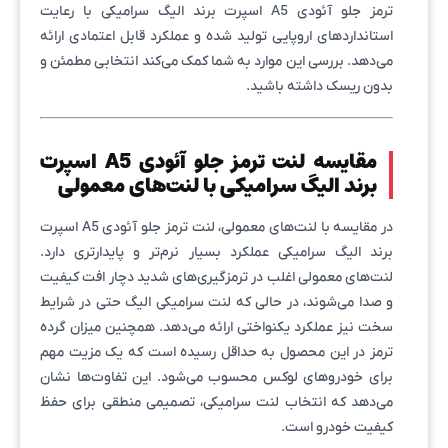
ترمز جلو آئودی A5 اسپرت برند الیگ سرامیکی با رعایت
استانداردهای اروپایی تولید شده و عملکرد قابل اعتمادی ارائه
می‌دهد. بررسی این موارد به شما کمک می‌کند انتخابی مطمئن و
بدون ریسک داشته باشید.
مقایسه لنت ترمز جلو آئودی A5 اسپرت
برند الیگ سرامیکی با لنت‌های معمولی
در مقایسه با لنت‌های معمولی، لنت ترمز جلو آئودی A5 اسپرت
برند الیگ سرامیکی عملکرد بسیار نرم‌تر و پایدارتری دارد.
لنت‌های معمولی اغلب در ترمزگیری‌های شدید دچار افت کیفیت
و صدا می‌شوند، در حالی که لنت سرامیکی الیگ حتی در شرایط
سخت نیز عملکرد یکنواختی ارائه می‌دهد. همچنین میزان گرده
ترمز در این محصول به حداقل رسیده است که یک مزیت مهم
برای خودروهای لوکس محسوب می‌شود. این تفاوت‌ها نشان
می‌دهد که انتخاب لنت سرامیکی، تصمیمی منطقی برای حفظ
کیفیت خودرو است.