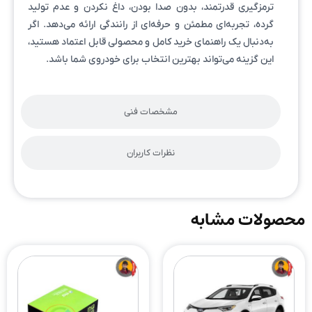
ترمزگیری قدرتمند، بدون صدا بودن، داغ نکردن و عدم تولید
گرده، تجربه‌ای مطمئن و حرفه‌ای از رانندگی ارائه می‌دهد. اگر
به‌دنبال یک راهنمای خرید کامل و محصولی قابل اعتماد هستید،
این گزینه می‌تواند بهترین انتخاب برای خودروی شما باشد.
مشخصات فنی
نظرات کاربران
محصولات مشابه