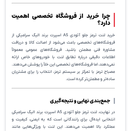
چرا خرید از فروشگاه تخصصی اهمیت
دارد؟
خرید لنت ترمز جلو آئودی A5 اسپرت برند الیگ سرامیکی از
فروشگاه‌های تخصصی باعث می‌شود از اصالت کالا و دریافت
مشاوره فنی مطمئن باشید. فروشگاه‌های عمومی معمولاً
اطلاعات دقیقی درباره تطابق لنت با خودروهای خاص ارائه
نمی‌دهند، اما فروشگاه‌های تخصصی این خلأ را پوشش می‌دهند.
مصباح ترمز با تمرکز بر سیستم ترمز، انتخاب را برای مشتریان
ساده‌تر و مطمئن‌تر کرده است.
جمع‌بندی نهایی و نتیجه‌گیری
در نهایت، لنت ترمز جلو آئودی A5 اسپرت برند الیگ سرامیکی
انتخابی ایده‌آل برای رانندگانی است که به ایمنی، کیفیت و
عملکرد بالا اهمیت می‌دهند. این لنت با ویژگی‌هایی مانند