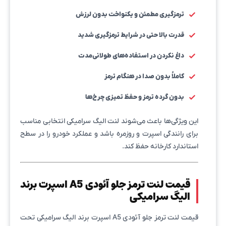
ترمزگیری مطمئن و یکنواخت بدون لرزش
قدرت بالا حتی در شرایط ترمزگیری شدید
داغ نکردن در استفاده‌های طولانی‌مدت
کاملاً بدون صدا در هنگام ترمز
بدون گرده ترمز و حفظ تمیزی چرخ‌ها
این ویژگی‌ها باعث می‌شوند لنت الیگ سرامیکی انتخابی مناسب
برای رانندگی اسپرت و روزمره باشد و عملکرد خودرو را در سطح
استاندارد کارخانه حفظ کند.
قیمت لنت ترمز جلو آئودی A5 اسپرت برند
الیگ سرامیکی
قیمت لنت ترمز جلو آئودی A5 اسپرت برند الیگ سرامیکی تحت