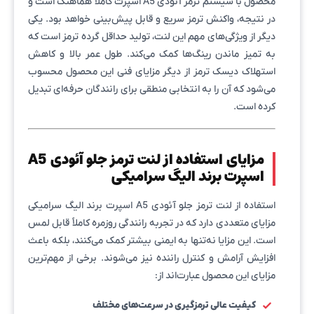
محصول با سیستم ترمز آئودی A5 اسپرت کاملاً هماهنگ است و
در نتیجه، واکنش ترمز سریع و قابل پیش‌بینی خواهد بود. یکی
دیگر از ویژگی‌های مهم این لنت، تولید حداقل گرده ترمز است که
به تمیز ماندن رینگ‌ها کمک می‌کند. طول عمر بالا و کاهش
استهلاک دیسک ترمز از دیگر مزایای فنی این محصول محسوب
می‌شود که آن را به انتخابی منطقی برای رانندگان حرفه‌ای تبدیل
کرده است.
مزایای استفاده از لنت ترمز جلو آئودی A5
اسپرت برند الیگ سرامیکی
استفاده از لنت ترمز جلو آئودی A5 اسپرت برند الیگ سرامیکی
مزایای متعددی دارد که در تجربه رانندگی روزمره کاملاً قابل لمس
است. این مزایا نه‌تنها به ایمنی بیشتر کمک می‌کنند، بلکه باعث
افزایش آرامش و کنترل راننده نیز می‌شوند. برخی از مهم‌ترین
مزایای این محصول عبارت‌اند از:
کیفیت عالی ترمزگیری در سرعت‌های مختلف