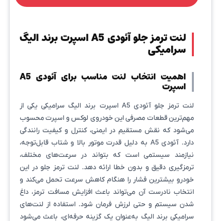
لنت ترمز جلو آئودی A5 اسپرت برند الیگ
سرامیکی
اهمیت انتخاب لنت مناسب برای آئودی A5
اسپرت
لنت ترمز جلو آئودی A5 اسپرت برند الیگ سرامیکی یکی از
مهم‌ترین قطعات مصرفی این خودروی لوکس و اسپرت محسوب
می‌شود که نقش مستقیم در ایمنی، کنترل و کیفیت رانندگی
دارد. آئودی A5 به دلیل قدرت موتور بالا و شتاب قابل‌توجه،
نیازمند سیستمی است که بتواند در سرعت‌های مختلف،
ترمزگیری دقیق و بدون خطا ارائه دهد. لنت ترمز جلو در این
خودرو بیشترین فشار را هنگام کاهش سرعت تحمل می‌کند و
انتخاب نادرست آن می‌تواند باعث افزایش مسافت ترمز، داغ
شدن سیستم و حتی لرزش فرمان شود. استفاده از لنت‌های
سرامیکی برند الیگ به‌عنوان یک گزینه حرفه‌ای، باعث می‌شود