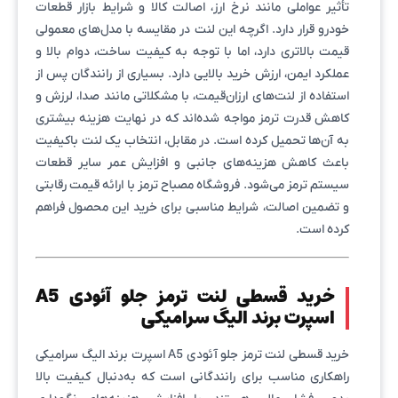
تأثیر عواملی مانند نرخ ارز، اصالت کالا و شرایط بازار قطعات
خودرو قرار دارد. اگرچه این لنت در مقایسه با مدل‌های معمولی
قیمت بالاتری دارد، اما با توجه به کیفیت ساخت، دوام بالا و
عملکرد ایمن، ارزش خرید بالایی دارد. بسیاری از رانندگان پس از
استفاده از لنت‌های ارزان‌قیمت، با مشکلاتی مانند صدا، لرزش و
کاهش قدرت ترمز مواجه شده‌اند که در نهایت هزینه بیشتری
به آن‌ها تحمیل کرده است. در مقابل، انتخاب یک لنت باکیفیت
باعث کاهش هزینه‌های جانبی و افزایش عمر سایر قطعات
سیستم ترمز می‌شود. فروشگاه مصباح ترمز با ارائه قیمت رقابتی
و تضمین اصالت، شرایط مناسبی برای خرید این محصول فراهم
کرده است.
خرید قسطی لنت ترمز جلو آئودی A5
اسپرت برند الیگ سرامیکی
خرید قسطی لنت ترمز جلو آئودی A5 اسپرت برند الیگ سرامیکی
راهکاری مناسب برای رانندگانی است که به‌دنبال کیفیت بالا