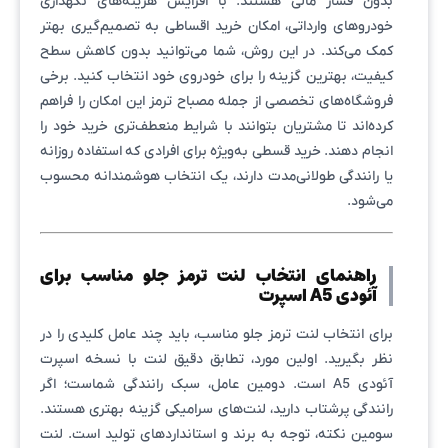
بدون فشار مالی هستند. با افزایش هزینه‌های نگهداری
خودروهای وارداتی، امکان خرید اقساطی به تصمیم‌گیری بهتر
کمک می‌کند. در این روش، شما می‌توانید بدون کاهش سطح
کیفیت، بهترین گزینه را برای خودروی خود انتخاب کنید. برخی
فروشگاه‌های تخصصی از جمله مصباح ترمز این امکان را فراهم
کرده‌اند تا مشتریان بتوانند با شرایط منعطف‌تری خرید خود را
انجام دهند. خرید قسطی به‌ویژه برای افرادی که استفاده روزانه
یا رانندگی طولانی‌مدت دارند، یک انتخاب هوشمندانه محسوب
می‌شود.
راهنمای انتخاب لنت ترمز جلو مناسب برای
آئودی A5 اسپرت
برای انتخاب لنت ترمز جلو مناسب، باید چند عامل کلیدی را در
نظر بگیرید. اولین مورد، تطابق دقیق لنت با نسخه اسپرت
آئودی A5 است. دومین عامل، سبک رانندگی شماست؛ اگر
رانندگی پرشتاب دارید، لنت‌های سرامیکی گزینه بهتری هستند.
سومین نکته، توجه به برند و استانداردهای تولید است. لنت