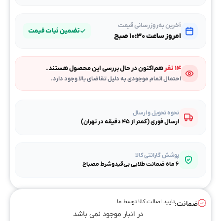
آخرین به‌روزرسانی قیمت
تضمین ثبات قیمت
امروز ساعت ۱۰:۳۰ صبح
۱۴ نفر
هم‌اکنون در حال بررسی این محصول هستند.
احتمال اتمام موجودی به دلیل تقاضای بالا وجود دارد.
نحوه تحویل و ارسال
ارسال فوری (کمتر از ۴۵ دقیقه در تهران)
پوشش گارانتی کالا
۶ ماه ضمانت طلایی بی‌قیدوشرط مصباح
تایید اصالت کالا توسط ما
ضمانت:
در انبار موجود نمی باشد