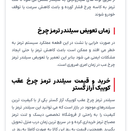
ترمز به کاسه چرخ فشار آورده و باعث کاهش سرعت یا توقف
خودرو شوند
زمان تعویض سیلندر ترمز چرخ
در صورت خرابی یا نشت در این قطعه عملکرد سیستم ترمز به
خطر می افتد و ممکن است باعث کاهش ترمز یا حتی ایجاد
مشکلات ایمنی می شود بنابر این تعمیر یا تعویض سیلندر ترمز
چرخ عب در زمان امری ضروری است.
خرید و قیمت سیلندر ترمز چرخ عقب
کوییک آراز گستر
سیلندر ترمز چرخ عقب کوییک آراز گستر یکی از با کیفیت ترین
سیلندرهای موجود در بازار است که می توانید این سیلندر ترمز با
کیفیت را به راحتی از فروشگاه تخصصی دیسک و لنت ترمز
مصباح ترمز خریداری کرده و در سریع ترین زمان درب منزل تحویل
بگیرید .همچنین قیمت به روز این کالا به صورت کاملا به روز در