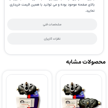
بالای صفحه موحود بوده و می توانید با همین قیمت خریداری
نمایید.
مشخصات فنی
نظرات کاربران
محصولات مشابه