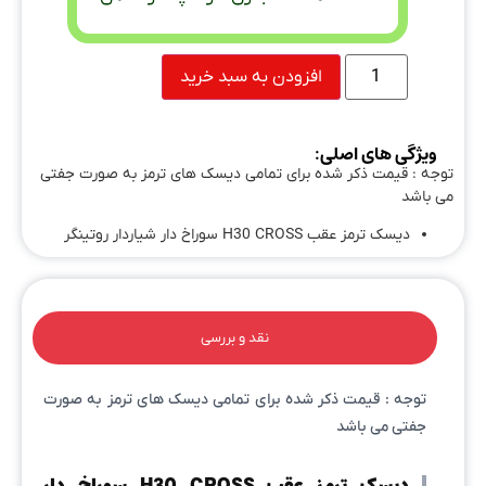
افزودن به سبد خرید
ویژگی های اصلی:
توجه : قیمت ذکر شده برای تمامی دیسک های ترمز به صورت جفتی
می باشد
دیسک ترمز عقب H30 CROSS سوراخ دار شیاردار روتینگر
نقد و بررسی
توجه : قیمت ذکر شده برای تمامی دیسک های ترمز به صورت
جفتی می باشد