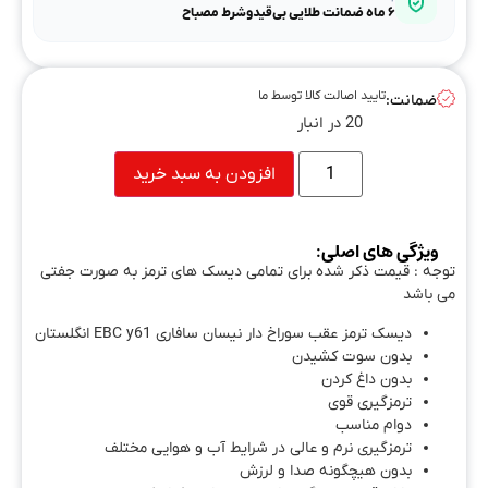
۶ ماه ضمانت طلایی بی‌قیدوشرط مصباح
تایید اصالت کالا توسط ما
ضمانت:
20 در انبار
افزودن به سبد خرید
ویژگی های اصلی:
توجه : قیمت ذکر شده برای تمامی دیسک های ترمز به صورت جفتی
می باشد
دیسک ترمز عقب سوراخ دار نیسان سافاری EBC y61 انگلستان
بدون سوت کشیدن
بدون داغ کردن
ترمزگیری قوی
دوام مناسب
ترمزگیری نرم و عالی در شرایط آب و هوایی مختلف
بدون هیچگونه صدا و لرزش