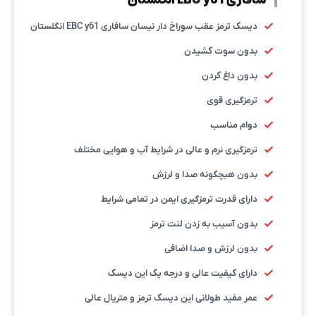
دیسک ترمز عقب سوراخ دار نیسان سافاری EBC y61 انگلستان
بدون سوت کشیدن
بدون داغ کردن
ترمزگیری قوی
دوام مناسب
ترمزگیری نرم و عالی در شرایط آب و هوایی مختلف
بدون هیچگونه صدا و لرزش
دارای قدرت ترمزگیری ایمن در تمامی شرایط
بدون آسیب به زدن لنت ترمز
بدون لرزش و صدا اضافی
دارای کیفیت عالی و درجه یک این دیسک
عمر مفید طولانی این دیسک ترمز و متریال عالی