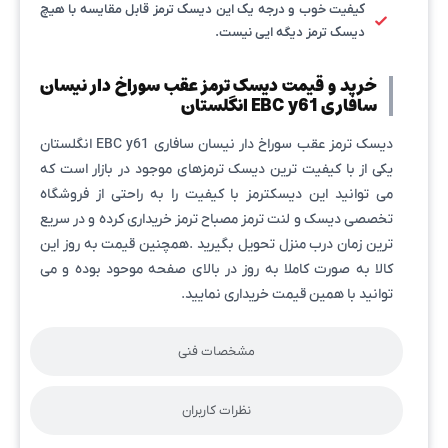
کیفیت خوب و درجه یک این دیسک ترمز قابل مقایسه با هیچ
دیسک ترمز دیگه ایی نیست.
خرید و قیمت دیسک ترمز عقب سوراخ دار نیسان
سافاری EBC y61 انگلستان
دیسک ترمز عقب سوراخ دار نیسان سافاری EBC y61 انگلستان
یکی از با کیفیت ترین دیسک ترمزهای موجود در بازار است که
می توانید این دیسکترمز با کیفیت را به راحتی از فروشگاه
تخصصی دیسک و لنت ترمز مصباح ترمز خریداری کرده و در سریع
ترین زمان درب منزل تحویل بگیرید .همچنین قیمت به روز این
کالا به صورت کاملا به روز در بالای صفحه موحود بوده و می
توانید با همین قیمت خریداری نمایید.
مشخصات فنی
نظرات کاربران