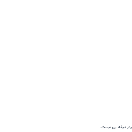
مز دیگه ایی نیست.