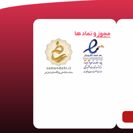
مجوز و نماد ها