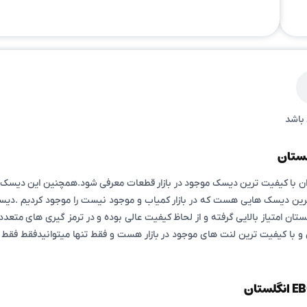
باشد
ن با کیفیت ترین دیسک موجود در بازار قطعات معرفی شود.همچنین این دیسک ب
 ترین نقص و باز خورد بالا شما عزیزان این دیسک ترمز EBCانگلستان امتیاز بالایی گرفته و از لحاظ کیفیت عالی
 یکی از عالی ترین و با کیفیت ترین لنت های موجود در بازار هست و فقط تنها میتوانیدف