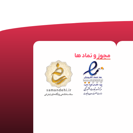
مجوز و نماد ها