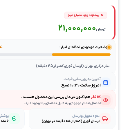
21,000,000
تومان
وضعیت موجودی لحظه‌ای انبار:
تعد
انبار مرکزی تهران (ارسال فوری کمتر از ۴۵ دقیقه)
آخرین به‌روزرسانی قیمت
امروز ساعت ۱۰:۳۰ صبح
۱۴ نفر
هم‌اکنون در حال بررسی این محصول هستند.
احتمال اتمام موجودی به دلیل تقاضای بالا وجود دارد.
نحوه تحویل و ارسال
پوشش گ
ارسال فوری (کمتر از ۴۵ دقیقه در تهران)
۶ ماه ضمانت طلایی بی‌قیدوشرط مصباح