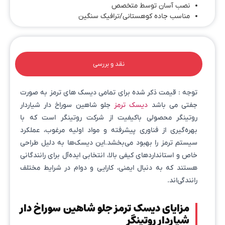
نصب آسان توسط متخصص
مناسب جاده کوهستانی/ترافیک سنگین
نقد و بررسی
توجه : قیمت ذکر شده برای تمامی دیسک های ترمز به صورت
جفتی می باشد
دیسک ترمز
جلو شاهین سوراخ دار شیاردار
روتینگر محصولی باکیفیت از شرکت روتینگر است که با
بهره‌گیری از فناوری پیشرفته و مواد اولیه مرغوب، عملکرد
سیستم ترمز را بهبود می‌بخشد.این دیسک‌ها به دلیل طراحی
خاص و استانداردهای کیفی بالا، انتخابی ایده‌آل برای رانندگانی
هستند که به دنبال ایمنی، کارایی و دوام در شرایط مختلف
رانندگی‌اند.
مزایای دیسک ترمز جلو شاهین سوراخ دار
شیاردار روتینگر