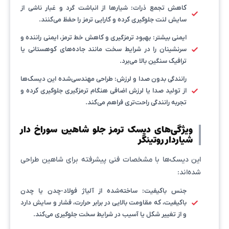
کاهش تجمع ذرات: شیارها از انباشت گرد و غبار ناشی از
سایش لنت جلوگیری کرده و کارایی ترمز را حفظ می‌کنند.
ایمنی بیشتر: بهبود ترمزگیری و کاهش خط ترمز، ایمنی راننده و
سرنشینان را در شرایط سخت مانند جاده‌های کوهستانی یا
ترافیک سنگین بالا می‌برد.
رانندگی بدون صدا و لرزش: طراحی مهندسی‌شده این دیسک‌ها
از تولید صدا یا لرزش اضافی هنگام ترمزگیری جلوگیری کرده و
تجربه رانندگی راحت‌تری فراهم می‌کند.
ویژگی‌های دیسک ترمز جلو شاهین سوراخ دار
شیاردار روتینگر
این دیسک‌ها با مشخصات فنی پیشرفته برای شاهین طراحی
شده‌اند:
جنس باکیفیت: ساخته‌شده از آلیاژ فولاد-چدن یا چدن
باکیفیت، که مقاومت بالایی در برابر حرارت، فشار و سایش دارد
و از تغییر شکل یا آسیب در شرایط سخت جلوگیری می‌کند.