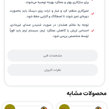
برای سازگاری بهتر و عملکرد بهینه توصیه می‌شوند.
تمیزکاری منظم: گرد و غبار و ذرات روی دیسک باید به‌صورت
دوره‌ای تمیز شوند تا اصطکاک و کارایی حفظ شود.
توجه به علائم هشدار: در صورت شنیدن صدای غیرعادی،
احساس لرزش یا کاهش عملکرد ترمز، سیستم ترمز باید فوراً
توسط متخصص بررسی شود.
مشخصات فنی
نظرات کاربران
محصولات مشابه