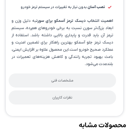
نصب آسان
بدون نیاز به تغییرات در سیستم ترمز خودرو
اهمیت انتخاب دیسک ترمز آسمکو برای سورن
به دلیل وزن و
ابعاد بزرگ‌تر سورن نسبت به برخی خودروهای هم‌رده، سیستم
ترمز آن باید قدرت و پایداری بالایی داشته باشد. استفاده از
دیسک ترمز جلو آسمکو بهترین راهکار برای تضمین امنیت و
عملکرد صحیح خودرو است.این محصول علاوه بر افزایش ایمنی،
باعث بهبود تجربه رانندگی و کاهش هزینه‌های تعمیرات در
بلندمدت می‌شود.
مشخصات فنی
نظرات کاربران
محصولات مشابه