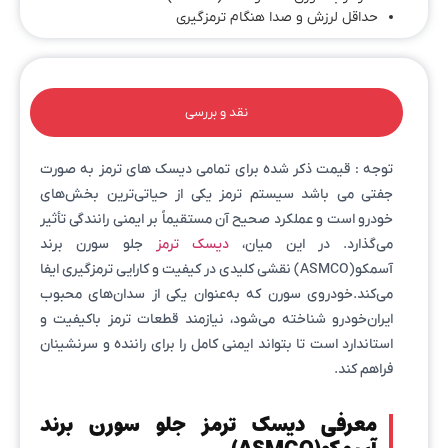
حداقل لرزش و صدا هنگام ترمزگیری
نقد و بررسی
توجه : قیمت ذکر شده برای تمامی دیسک های ترمز به صورت
جفتی می باشد سیستم ترمز یکی از حیاتی‌ترین بخش‌های
خودرو است و عملکرد صحیح آن مستقیماً بر ایمنی رانندگی تأثیر
می‌گذارد. در این میان،
دیسک ترمز
جلو سورن برند
آسمکو(ASMCO) نقشی کلیدی در کیفیت و کارایی ترمزگیری ایفا
می‌کند.خودروی سورن که به‌عنوان یکی از سدان‌های محبوب
ایران‌خودرو شناخته می‌شود، نیازمند قطعات ترمز باکیفیت و
استاندارد است تا بتواند ایمنی کامل را برای راننده و سرنشینان
فراهم کند.
معرفی دیسک ترمز جلو سورن برند