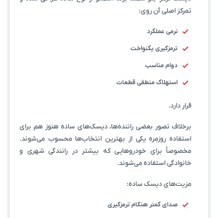
تمرکز اصلی آن روی:
نرمی عملکرد
ترمزگیری یکنواخت
دوام مناسب
استهلاک منطقی قطعات
قرار دارد.
برخلاف تصور بعضی راننده‌ها، دیسک‌های ساده هنوز هم برای
استفاده روزمره یکی از بهترین انتخاب‌ها محسوب می‌شوند.
مخصوصاً برای خودروهایی که بیشتر در رانندگی شهری و
خانوادگی استفاده می‌شوند.
مزیت‌های دیسک ساده:
صدای کمتر هنگام ترمزگیری