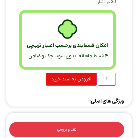
30 در انبار
امکان قسط‌بندی برحسب اعتبار ترب‌پی
۴ قسط ماهانه. بدون سود، چک و ضامن.
افزودن به سبد خرید
ویژگی های اصلی:
نقد و بررسی