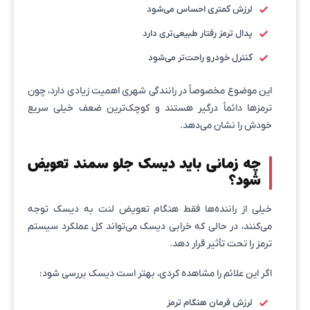
لرزش کمتری احساس می‌شود
پدال ترمز رفتار طبیعی‌تری دارد
کنترل خودرو راحت‌تر می‌شود
این موضوع مخصوصاً در رانندگی شهری اهمیت زیادی دارد، چون
ترمزها دائماً درگیر هستند و کوچک‌ترین ضعف خیلی سریع
خودش را نشان می‌دهد.
چه زمانی باید دیسک جلو سمند تعویض
شود؟
خیلی از راننده‌ها فقط هنگام تعویض لنت به دیسک توجه
می‌کنند، در حالی که خرابی دیسک می‌تواند کل عملکرد سیستم
ترمز را تحت تأثیر قرار دهد.
اگر این علائم را مشاهده کردی، بهتر است دیسک بررسی شود:
لرزش فرمان هنگام ترمز