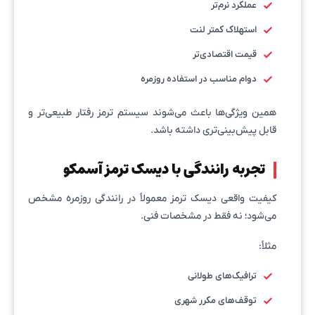
عملکرد نرم‌تر
استهلاک کمتر لنت
قیمت اقتصادی‌تر
دوام مناسب در استفاده روزمره
همین ویژگی‌ها باعث می‌شوند سیستم ترمز رفتار طبیعی‌تر و
قابل پیش‌بینی‌تری داشته باشد.
تجربه رانندگی با دیسک ترمز آسمکو
کیفیت واقعی دیسک ترمز معمولاً در رانندگی روزمره مشخص
می‌شود؛ نه فقط در مشخصات فنی.
مثلاً:
ترافیک‌های طولانی
توقف‌های مکرر شهری