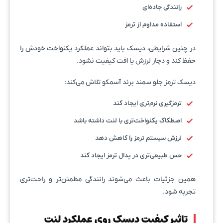
رانندگی جاده‌ای
استفاده مداوم از ترمز
در چنین شرایطی، دیسک باید بتواند عملکرد یکنواخت خودش را
حفظ کند و دچار لرزش یا افت کیفیت نشود.
دیسک ترمز جلو سمند برند آسمکو تلاش می‌کند:
ترمزگیری نرم‌تری ایجاد کند
اصطکاک یکنواخت‌تری با لنت داشته باشد
لرزش سیستم ترمز را کاهش دهد
حس طبیعی‌تری در پدال ترمز ایجاد کند
همین جزئیات باعث می‌شوند رانندگی مطمئن‌تر و راحت‌تری
تجربه شود.
تاثیر کیفیت دیسک روی عملکرد لنت