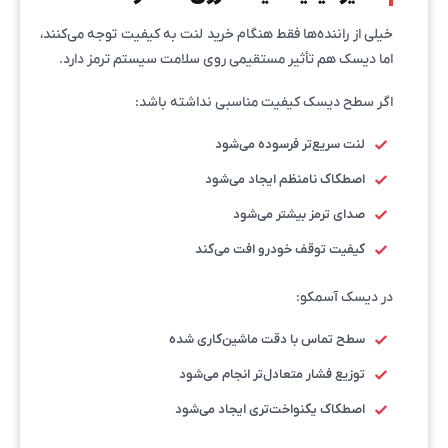
خیلی از راننده‌ها فقط هنگام خرید لنت به کیفیت توجه می‌کنند،
اما دیسک هم تأثیر مستقیمی روی سلامت سیستم ترمز دارد.
اگر سطح دیسک کیفیت مناسبی نداشته باشد:
لنت سریع‌تر فرسوده می‌شود
اصطکاک نامنظم ایجاد می‌شود
صدای ترمز بیشتر می‌شود
کیفیت توقف خودرو افت می‌کند
در دیسک آسمکو:
سطح تماس با دقت ماشین‌کاری شده
توزیع فشار متعادل‌تر انجام می‌شود
اصطکاک یکنواخت‌تری ایجاد می‌شود