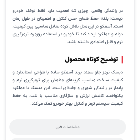
در رانندگی واقعی، چیزی که اهمیت دارد فقط توقف خودرو
نیست؛ بلکه حفظ همان حس کنترل و اطمینان در طول زمان
است. آسمکو در این مدل تلاش کرده تعادل مناسبی بین کیفیت،
دوام و عملکرد ایجاد کند تا خودرو در استفاده روزمره، ترمزگیری
نرم و قابل اعتمادی داشته باشد.
توضیح کوتاه محصول
دیسک ترمز جلو سمند برند آسمکو ساده با طراحی استاندارد و
کیفیت ساخت مناسب، گزینه‌ای مطمئن برای ترمزگیری نرم و
پایدار در رانندگی شهری و جاده‌ای است. این دیسک با عملکرد
یکنواخت، کاهش لرزش و سازگاری مناسب با لنت، به حفظ
کیفیت سیستم ترمز و کنترل بهتر خودرو کمک می‌کند.
مشخصات فنی