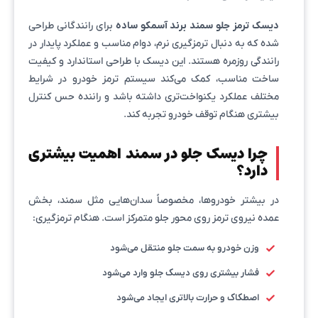
دیسک ترمز جلو سمند برند آسمکو ساده
برای رانندگانی طراحی
شده که به دنبال ترمزگیری نرم، دوام مناسب و عملکرد پایدار در
رانندگی روزمره هستند. این دیسک با طراحی استاندارد و کیفیت
ساخت مناسب، کمک می‌کند سیستم ترمز خودرو در شرایط
مختلف عملکرد یکنواخت‌تری داشته باشد و راننده حس کنترل
بیشتری هنگام توقف خودرو تجربه کند.
چرا دیسک جلو در سمند اهمیت بیشتری
دارد؟
در بیشتر خودروها، مخصوصاً سدان‌هایی مثل سمند، بخش
عمده نیروی ترمز روی محور جلو متمرکز است. هنگام ترمزگیری:
وزن خودرو به سمت جلو منتقل می‌شود
فشار بیشتری روی دیسک جلو وارد می‌شود
اصطکاک و حرارت بالاتری ایجاد می‌شود