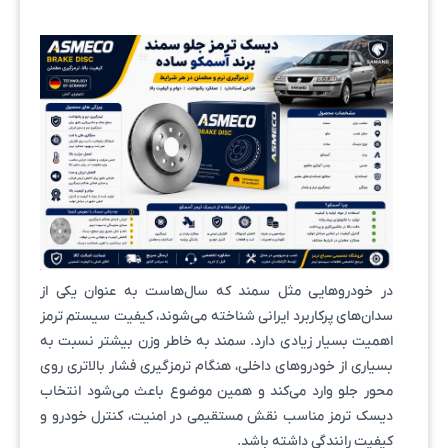
در خودروهایی مثل سمند که سال‌هاست به عنوان یکی از
سدان‌های پرکاربرد ایرانی شناخته می‌شوند، کیفیت سیستم ترمز
اهمیت بسیار زیادی دارد. سمند به خاطر وزن بیشتر نسبت به
بسیاری از خودروهای داخلی، هنگام ترمزگیری فشار بالاتری روی
محور جلو وارد می‌کند و همین موضوع باعث می‌شود انتخاب
دیسک ترمز مناسب نقش مستقیمی در امنیت، کنترل خودرو و
کیفیت رانندگی داشته باشد.