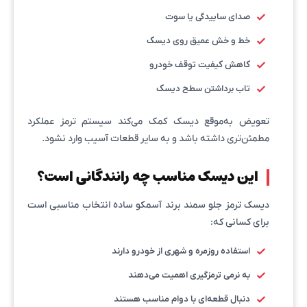
صدای ساییدگی یا سوت
خط و خش عمیق روی دیسک
کاهش کیفیت توقف خودرو
تاب برداشتن سطح دیسک
تعویض به‌موقع دیسک کمک می‌کند سیستم ترمز عملکرد
مطمئن‌تری داشته باشد و به سایر قطعات آسیب وارد نشود.
این دیسک مناسب چه رانندگانی است؟
دیسک ترمز جلو سمند برند آسمکو ساده انتخاب مناسبی است
برای کسانی که:
استفاده روزمره و شهری از خودرو دارند
به نرمی ترمزگیری اهمیت می‌دهند
دنبال قطعه‌ای با دوام مناسب هستند