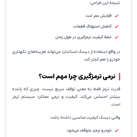
نتیجه این طراحی:
افزایش عمر لنت
کاهش استهلاک قطعات
حفظ کیفیت ترمزگیری در طول زمان
در واقع استفاده از دیسک استاندارد می‌تواند هزینه‌های نگهداری
خودرو را هم کمتر کند.
نرمی ترمزگیری چرا مهم است؟
قدرت ترمز فقط به معنی توقف سریع نیست. چیزی که راننده
بیشتر احساس می‌کند، کیفیت و نرمی عملکرد سیستم ترمز
است.
وقتی دیسک کیفیت مناسبی داشته باشد:
خودرو نرم‌تر متوقف می‌شود