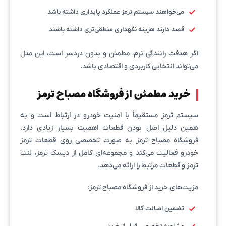
می‌خواهند سیستم ترمز عملکرد پایداری داشته باشد
قصد دارند هزینه نگهداری منطقی‌تری داشته باشند
اگر هدفت رانندگی نرم، مطمئن و بدون دردسر است، این مدل
می‌تواند انتخابی کاربردی و اقتصادی باشد.
خرید مطمئن از فروشگاه مصباح ترمز
سیستم ترمز مستقیماً با امنیت خودرو در ارتباط است و به
همین دلیل اصل بودن قطعات اهمیت بسیار زیادی دارد.
فروشگاه مصباح ترمز به صورت تخصصی روی قطعات ترمز
خودرو فعالیت می‌کند و مجموعه‌ای کامل از دیسک ترمز، لنت
ترمز و قطعات مرتبط را ارائه می‌دهد.
مزیت‌های خرید از فروشگاه مصباح ترمز:
تضمین اصالت کالا