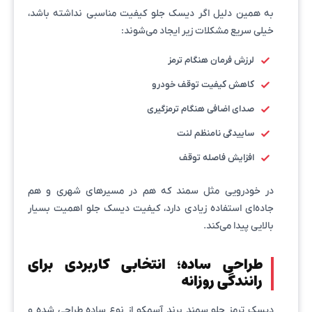
به همین دلیل اگر دیسک جلو کیفیت مناسبی نداشته باشد،
خیلی سریع مشکلات زیر ایجاد می‌شوند:
لرزش فرمان هنگام ترمز
کاهش کیفیت توقف خودرو
صدای اضافی هنگام ترمزگیری
ساییدگی نامنظم لنت
افزایش فاصله توقف
در خودرویی مثل سمند که هم در مسیرهای شهری و هم
جاده‌ای استفاده زیادی دارد، کیفیت دیسک جلو اهمیت بسیار
بالایی پیدا می‌کند.
طراحی ساده؛ انتخابی کاربردی برای
رانندگی روزانه
دیسک ترمز جلو سمند برند آسمکو از نوع ساده طراحی شده و