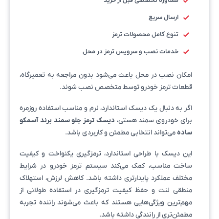
مشاوره تخصصی قبل از خرید
ارسال سریع
تنوع کامل محصولات ترمز
خدمات نصب و سرویس ترمز در محل
امکان نصب در محل باعث می‌شود بدون مراجعه به تعمیرگاه،
قطعات ترمز خودرو توسط متخصص نصب شوند.
اگر به دنبال یک دیسک استاندارد، نرم و مناسب استفاده روزمره
برای خودروی سمند هستی،
دیسک ترمز جلو سمند برند آسمکو
ساده
می‌تواند انتخابی مطمئن و کاربردی باشد.
این دیسک با طراحی استاندارد، ترمزگیری یکنواخت و کیفیت
ساخت مناسب، کمک می‌کند سیستم ترمز خودرو در شرایط
مختلف عملکرد پایدارتری داشته باشد. کاهش لرزش، استهلاک
منطقی لنت و حفظ کیفیت ترمزگیری در استفاده طولانی از
مهم‌ترین ویژگی‌هایی هستند که باعث می‌شوند راننده تجربه
مطمئن‌تری از رانندگی داشته باشد.