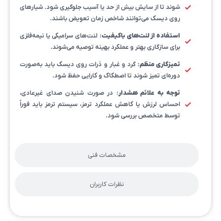
شوند تا از سایش بیش از حد یا آسیب جلوگیری شود. شیارهای
روی دیسک می‌توانند شاخص زمان تعویض باشند.
استفاده از لنت‌های باکیفیت
: لنت‌های سرامیکی یا نیمه‌فلزی
برای سازگاری بهتر و عملکرد بهینه توصیه می‌شوند.
تمیزکاری منظم
: گرد و غبار و ذرات روی دیسک باید به‌صورت
دوره‌ای تمیز شوند تا اصطکاک و کارایی حفظ شود.
توجه به علائم هشدار
: در صورت شنیدن صدای غیرعادی،
احساس لرزش یا کاهش عملکرد ترمز، سیستم ترمز باید فوراً
توسط متخصص بررسی شود.
مشخصات فنی
نظرات کاربران