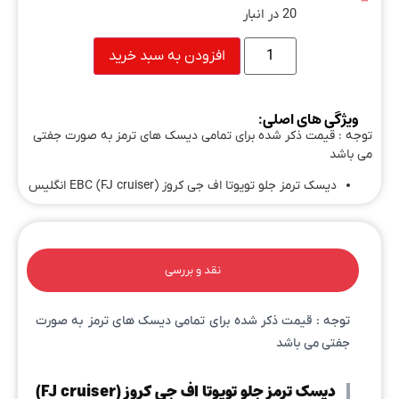
20 در انبار
افزودن به سبد خرید
ویژگی های اصلی:
توجه : قیمت ذکر شده برای تمامی دیسک های ترمز به صورت جفتی
می باشد
دیسک ترمز جلو تویوتا اف جی کروز (FJ cruiser) EBC انگلیس
نقد و بررسی
توجه : قیمت ذکر شده برای تمامی دیسک های ترمز به صورت
جفتی می باشد
دیسک ترمز جلو تویوتا اف جی کروز (FJ cruiser)