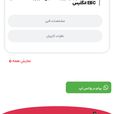
EBC انگلیس
مشخصات فنی
نظرات کاربران
نمایش همه
پیام در واتس اپ