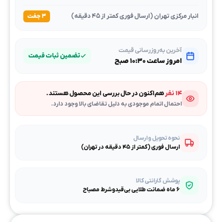
انبار مرکزی تهران (ارسال فوری کمتر از ۴۵ دقیقه)
۳ جفت
آخرین به‌روزرسانی قیمت
تضمین ثبات قیمت
امروز ساعت ۱۰:۳۰ صبح
۱۴ نفر
هم‌اکنون در حال بررسی این محصول هستند.
احتمال اتمام موجودی به دلیل تقاضای بالا وجود دارد.
نحوه تحویل و ارسال
ارسال فوری (کمتر از ۴۵ دقیقه در تهران)
پوشش گارانتی کالا
۶ ماه ضمانت طلایی بی‌قیدوشرط مصباح