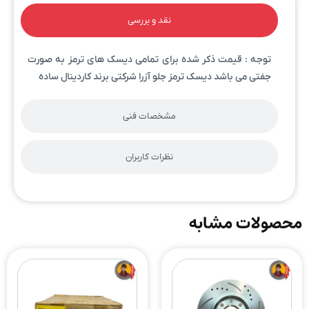
نقد و بررسی
توجه : قیمت ذکر شده برای تمامی دیسک های ترمز به صورت
جفتی می باشد دیسک ترمز جلو آزرا شرکتی برند کاردینال ساده
مشخصات فنی
نظرات کاربران
محصولات مشابه