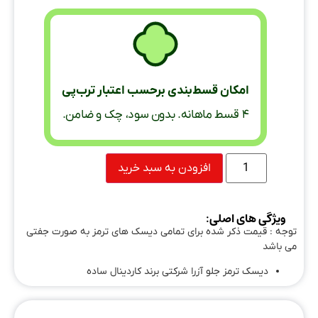
امکان قسط‌بندی برحسب اعتبار ترب‌پی
۴ قسط ماهانه. بدون سود، چک و ضامن.
افزودن به سبد خرید
ویژگی های اصلی:
توجه : قیمت ذکر شده برای تمامی دیسک های ترمز به صورت جفتی
می باشد
دیسک ترمز جلو آزرا شرکتی برند کاردینال ساده