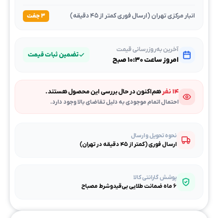
انبار مرکزی تهران (ارسال فوری کمتر از ۴۵ دقیقه)
۳ جفت
آخرین به‌روزرسانی قیمت
تضمین ثبات قیمت
امروز ساعت ۱۰:۳۰ صبح
۱۴ نفر
هم‌اکنون در حال بررسی این محصول هستند.
احتمال اتمام موجودی به دلیل تقاضای بالا وجود دارد.
نحوه تحویل و ارسال
ارسال فوری (کمتر از ۴۵ دقیقه در تهران)
پوشش گارانتی کالا
۶ ماه ضمانت طلایی بی‌قیدوشرط مصباح