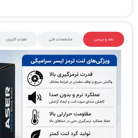
نقد و بررسی
مشخصات فنی
نظرات کاربران