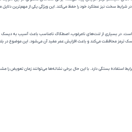
ط استفاده بستگی دارد. با این حال برخی نشانه‌ها می‌توانند زمان تعویض را مشخ