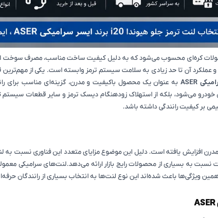
ری، هیوندای i20 یکی از موفق‌ترین محصولات کره‌ای محسوب می‌شود که به دلیل کیفیت ساخت مناسب
نی و عملکرد آن تا حد زیادی به سلامت سیستم ترمز وابسته است. یکی از مهم‌ت
به عنوان یک محصول باکیفیت و مدرن، گزینه‌ای مناسب برای رانن
ی خودرو می‌شود، بلکه از استهلاک زودهنگام دیسک ترمز و سایر قطعات سیستم ت
 نسبت به بسیاری از محصولات رایج بازار ارائه می‌دهد.لنت‌های سرامیکی معمولاً 
مین ویژگی‌ها باعث شده‌اند این نوع لنت‌ها به انتخاب بسیاری از رانندگان حرفه‌