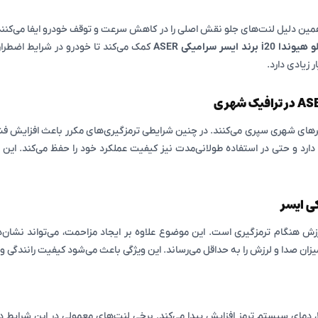
همین دلیل لنت‌های جلو نقش اصلی را در کاهش سرعت و توقف خودرو ایفا می‌کنن
برند ایسر سرامیکی ASER
کمک می‌کند تا خودرو در شرایط اضطرا
زیادی دارد.
یی دارد و حتی در استفاده طولانی‌مدت نیز کیفیت عملکرد خود را حفظ می‌کند. این و
ی ایسر
ا، دمای سیستم ترمز افزایش پیدا می‌کند. برخی لنت‌های معمولی در این شرایط 