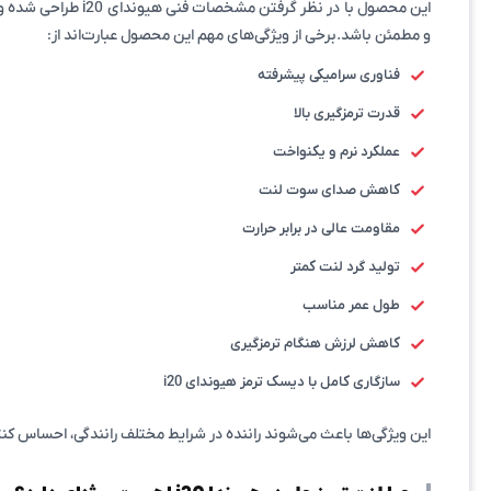
این محصول با در ن
و مطمئن باشد.برخی از ویژگی‌های مهم این محصول عبارت‌اند از:
فناوری سرامیکی پیشرفته
قدرت ترمزگیری بالا
عملکرد نرم و یکنواخت
کاهش صدای سوت لنت
مقاومت عالی در برابر حرارت
تولید گرد لنت کمتر
طول عمر مناسب
کاهش لرزش هنگام ترمزگیری
سازگاری کامل با دیسک ترمز هیوندای i20
این ویژگی‌ها باعث می‌شوند راننده در شرایط مختلف رانندگی، احساس کن