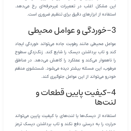
این مشکل اغلب در تعمیرات غیرحرفه‌ای رخ می‌دهد.
استفاده از ابزارهای دقیق برای تنظیم ضروری است.
3-خوردگی و عوامل محیطی
عوامل محیطی مانند رطوبت جاده می‌تواند خوردگی ایجاد
کند و تاب برداشتن دیسک را شایع کند. زنگ‌زدگی سطوح
را ناهموار می‌کند و عملکرد را کاهش می‌دهد. در مناطق
مرطوب، این مسئله بیشتر دیده می‌شود. شستشوی منظم
خودرو می‌تواند از این عوامل جلوگیری کند.
4-کیفیت پایین قطعات و
لنت‌ها
استفاده از دیسک‌ها یا لنت‌های با کیفیت پایین می‌تواند
حرارت را به درستی دفع نکند و تاب برداشتن دیسک ترمز