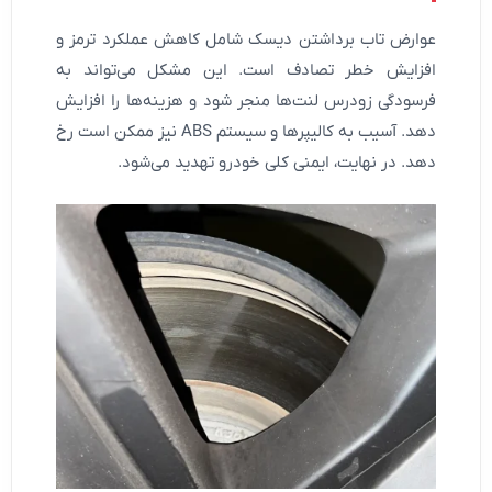
عوارض تاب برداشتن دیسک شامل کاهش عملکرد ترمز و
افزایش خطر تصادف است. این مشکل می‌تواند به
فرسودگی زودرس لنت‌ها منجر شود و هزینه‌ها را افزایش
دهد. آسیب به کالیپرها و سیستم ABS نیز ممکن است رخ
دهد. در نهایت، ایمنی کلی خودرو تهدید می‌شود.