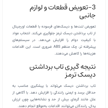
3-تعویض قطعات و لوازم
جانبی
تعویض لنت‌ها و دیسک‌های فرسوده با قطعات اورجینال
از تاب برداشتن دیسک ترمز جلوگیری می‌کند. انتخاب مواد
با کیفیت دوام را افزایش می‌دهد. در سیستم‌های
پیشرفته تر، چک منظم ABS ضروری است. این اقدامات
هزینه‌ها را کاهش می‌دهند.
نتیجه‌ گیری تاب برداشتن
دیسک ترمز
تاب برداشتن دیسک می‌تواند با پیشگیری مناسب به
حداقل برسد و ایمنی رانندگی را افزایش دهد. با آگاهی از
علل مانند گرمای بیش از حد و نشانه‌هایی چون لرزش
پدال، رانندگان می‌توانند اقدامات به‌موقع انجام دهند.