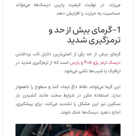
می‌زند. در نهایت، کیفیت پایین دیسک‌ها می‌تواند
حساسیت به حرارت را افزایش دهد.
1-گرمای بیش از حد و
ترمزگیری شدید
گرمای بیش از حد یکی از اصلی‌ترین دلایل تاب برداشتن
دیسک ترمز پژو ۴۰۵ و پارس
است که از ترمزگیری شدید در
ترافیک یا شیب‌ها ناشی می‌شود.
این گرما می‌تواند نقاط داغ ایجاد کند و سطوح را ناهموار
سازد. استفاده مکرر در شرایط سخت مانند کشیدن بار
سنگین نیز این مشکل را تشدید می‌کند. برای پیشگیری،
اجازه دهید دیسک‌ها خنک شوند.