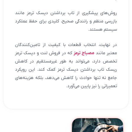
روش‌های پیشگیری از تاب برداشتن دیسک ترمز مانند
بازرسی منظم و رانندگی صحیح، کلیدی برای حفظ عملکرد
سیستم هستند.
در نهایت، انتخاب قطعات با کیفیت از تامین‌کنندگان
معتبر مانند
مصباح ترمز
که در فروش لنت و دیسک ترمز
تخصص دارد، می‌تواند به طور غیرمستقیم در کاهش
ریسک تاب برداشتن دیسک ترمز کمک کند. این رویکرد
جامع نه تنها حوادث را کاهش می‌دهد، بلکه هزینه‌های
تعمیراتی را نیز پایین می‌آورد.