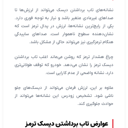
نشانه‌های تاب برداشتن دیسک می‌تواند از لرزش‌ها تا
صداهای غیرعادی متغیر باشد و نیاز به توجه فوری دارد.
یکی از رایج‌ترین نشانه‌ها، لرزش در پدال ترمز است که
نشان‌دهنده سطوح ناهموار است. صداهای ساییدگی
هنگام ترمزگیری نیز می‌تواند حاکی از مشکل باشد.
چراغ هشدار ترمز که روشن می‌ماند اغلب تاب برداشتن
دیسک ترمز را نشان می‌دهد. خودرو که توقف طولانی‌تری
دارد، نشانه واضحی از عدم کارایی است.
علاوه بر این، لرزش فرمان می‌تواند از دیسک‌های جلو
ناشی شود. تشخیص زودرس این نشانه‌ها می‌تواند از
حوادث جلوگیری کند.
عوارض تاب برداشتن دیسک ترمز