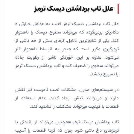
علل تاب برداشتن دیسک ترمز
علل تاب برداشتن دیسک ترمز اغلب به عوامل حرارتی و
مکانیکی برمی‌گردد که می‌تواند سطوح دیسک را ناهموار
کند. یکی از شایع‌ترین دلایل، گرمای بیش از حد ناشی از
ترمزگیری مکرر است که منجر به انبساط ناهموار فلز
می‌شود. علاوه بر این، خوردگی ناشی از رطوبت جاده
می‌تواند سطوح را ضعیف کند و تاب برداشتن دیسک ترمز
را تسریع بخشد.
در سیستم‌های مدرن، مشکلات نصب نادرست نیز نقش
دارند و می‌توانند تنش ایجاد کنند. عدم استفاده از
قطعات با کیفیت می‌تواند مشکلات را تشدید کند.
تاب برداشتن دیسک ترمز همچنین می‌تواند از رانندگی با
ترمزهای داغ ناشی شود چون که گرما قطعات را آسیب