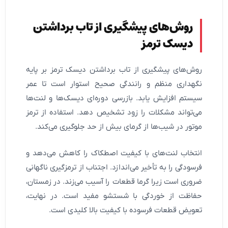
روش‌های پیشگیری از تاب برداشتن
دیسک ترمز
روش‌های پیشگیری از تاب برداشتن دیسک ترمز بر پایه
نگهداری منظم و رانندگی صحیح استوار است تا عمر
سیستم افزایش یابد. بازرسی دوره‌ای دیسک‌ها و لنت‌ها
می‌تواند مشکلات را زود تشخیص دهد. استفاده از ترمز
موتور در شیب‌ها از گرمای بیش از حد جلوگیری می‌کند.
انتخاب لنت‌های با کیفیت اصطکاک را کاهش می‌دهد و
فرسودگی را به تأخیر می‌اندازد. اجتناب از ترمزگیری ناگهانی
ضروری است زیرا گرما قطعات را آسیب می‌زند. در زمستان،
حفاظت از خوردگی با شستشو مفید است. در نهایت،
تعویض قطعات فرسوده با کیفیت بالا کلیدی است.