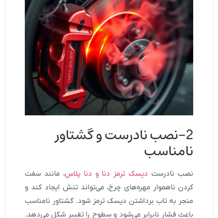
2-نصب نادرست و گشتاور
نامناسب
نصب نادرست
دیسک ترمز دنا و دنا پلاس
، مانند سفت
کردن ناهموار مهره‌های چرخ، می‌تواند تنش ایجاد کند و
منجر به تاب برداشتن دیسک ترمز شود. گشتاور نامناسب
باعث فشار نابرابر می‌شود و سطوح را تغییر شکل می‌دهد.