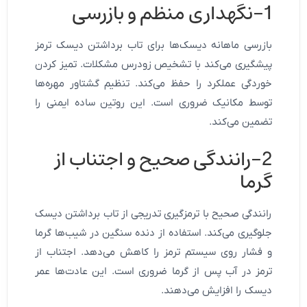
1-نگهداری منظم و بازرسی
بازرسی ماهانه دیسک‌ها برای تاب برداشتن دیسک ترمز
پیشگیری می‌کند با تشخیص زودرس مشکلات. تمیز کردن
خوردگی عملکرد را حفظ می‌کند. تنظیم گشتاور مهره‌ها
توسط مکانیک ضروری است. این روتین ساده ایمنی را
تضمین می‌کند.
2-رانندگی صحیح و اجتناب از
گرما
رانندگی صحیح با ترمزگیری تدریجی از تاب برداشتن دیسک
جلوگیری می‌کند. استفاده از دنده سنگین در شیب‌ها گرما
و فشار روی سیستم ترمز را کاهش می‌دهد. اجتناب از
ترمز در آب پس از گرما ضروری است. این عادت‌ها عمر
دیسک را افزایش می‌دهند.