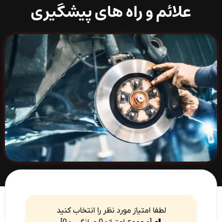
علائم و راه های پیشگیری
لطفا امتیاز مورد نظر را انتخاب کنید