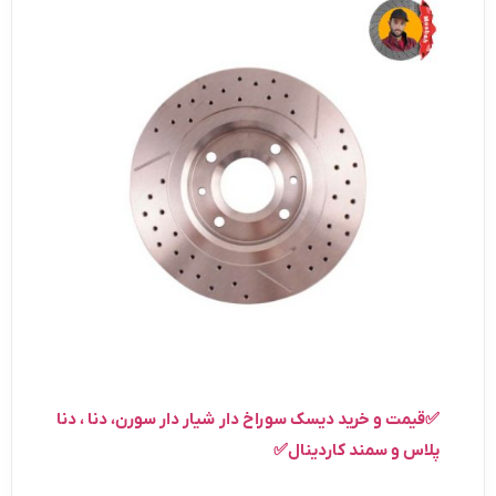
✅قیمت و خرید دیسک سوراخ دار شیار دار سورن، دنا ، دنا
پلاس و سمند کاردینال✅