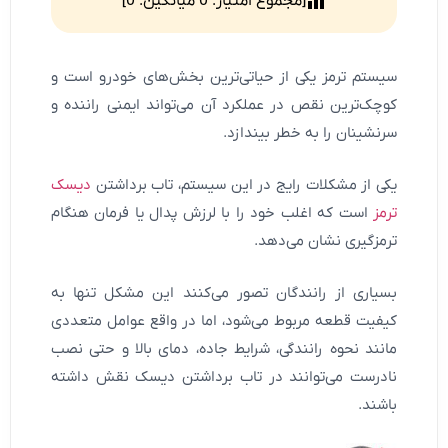
[مجموع امتیاز:
0
میانگین:
0
]
سیستم ترمز یکی از حیاتی‌ترین بخش‌های خودرو است و
کوچک‌ترین نقص در عملکرد آن می‌تواند ایمنی راننده و
سرنشینان را به خطر بیندازد.
یکی از مشکلات رایج در این سیستم، تاب برداشتن
دیسک
ترمز
است که اغلب خود را با لرزش پدال یا فرمان هنگام
ترمزگیری نشان می‌دهد.
بسیاری از رانندگان تصور می‌کنند این مشکل تنها به
کیفیت قطعه مربوط می‌شود، اما در واقع عوامل متعددی
مانند نحوه رانندگی، شرایط جاده، دمای بالا و حتی نصب
نادرست می‌توانند در تاب برداشتن دیسک نقش داشته
باشند.