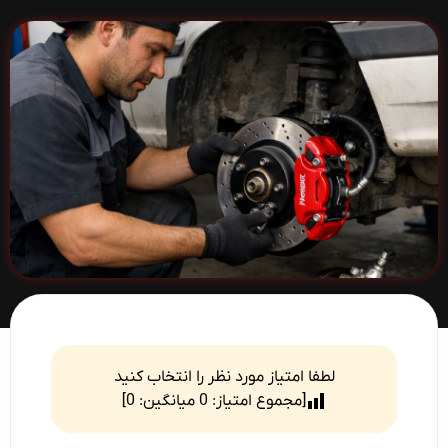
لطفا امتیاز مورد نظر را انتخاب کنید
[مجموع امتیاز:
0
میانگین:
0
]