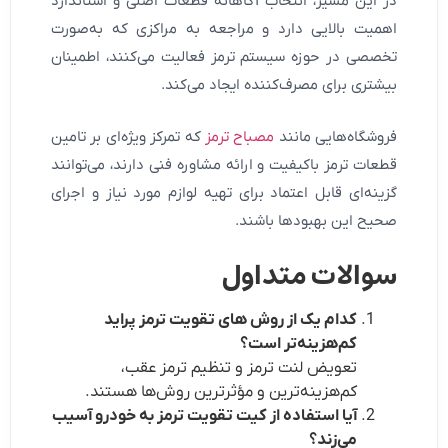
در این مسیر، انتخاب آگاهانه قطعات اصلی و استاندارد
اهمیت بالایی دارد و مراجعه به مراکزی که به‌صورت
تخصصی در حوزه سیستم ترمز فعالیت می‌کنند، اطمینان
بیشتری برای مصرف‌کننده ایجاد می‌کند.
فروشگاه‌هایی مانند
مصباح ترمز
که تمرکز ویژه‌ای بر تامین
قطعات ترمز باکیفیت و ارائه مشاوره فنی دارند، می‌توانند
گزینه‌ای قابل اعتماد برای تهیه لوازم مورد نیاز و اجرای
صحیح این بهبودها باشند.
سوالات متداول
کدام یک از روش های تقویت ترمز پراید
کم‌هزینه‌تر است؟
تعویض لنت ترمز و تنظیم ترمز عقب،
کم‌هزینه‌ترین و مؤثرترین روش‌ها هستند.
آیا استفاده از کیت تقویت ترمز به خودرو آسیب
می‌زند؟