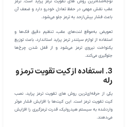
توجه‌شده‌ترین روش های تقویت ترمز پراید است. ترمز
عقب نقش مهمی در حفظ تعادل خودرو دارد و ضعف آن
باعث فشار بیش‌ازحد به ترمز جلو می‌شود.
تعویض به‌موقع لنت‌های عقب، تنظیم دقیق فک‌ها و
استفاده از لوازم سیلندر ترمز پراید استاندارد، باعث توزیع
یکنواخت نیروی ترمز می‌شود و از قفل شدن چرخ‌ها
جلوگیری می‌کند.
3. استفاده از کیت تقویت ترمز و
رله
یکی از حرفه‌ای‌ترین روش های تقویت ترمز پراید، نصب
کیت تقویت ترمز است. این کیت‌ها با افزایش فشار موثر
واردشده به سیستم هیدرولیک، قدرت ترمزگیری را افزایش
می‌دهند.