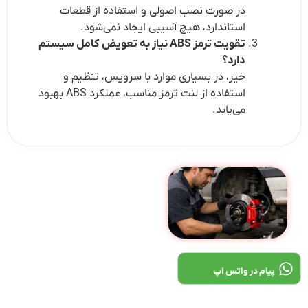
در صورت نصب اصولی و استفاده از قطعات
استاندارد، هیچ آسیبی ایجاد نمی‌شود.
تقویت ترمز ABS نیاز به تعویض کامل سیستم
دارد؟
خیر، در بسیاری موارد با سرویس، تنظیم و
استفاده از لنت ترمز مناسب، عملکرد ABS بهبود
می‌یابد.
پیام در واتس اپ