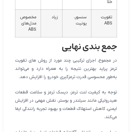
خلأ
تقویت
سنسور،
زیاد
مخصوص
ABS
یونیت
مدل‌های
ABS
جمع‌ بندی نهایی
در مجموع، اجرای ترکیبی چند مورد از روش های تقویت
ترمز پراید بهترین نتیجه را به همراه دارد و می‌تواند
به‌طور محسوسی قدرت ترمزگیری خودرو را افزایش دهد.
توجه به کیفیت لنت ترمز، دیسک ترمز و سلامت قطعات
هیدرولیکی مانند سیلندر و بوستر، نقش مهمی در افزایش
ایمنی، کاهش استهلاک قطعات و بهبود تجربه رانندگی ایفا
می‌کند.