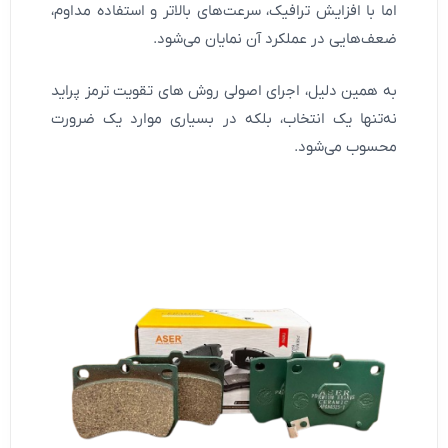
اما با افزایش ترافیک، سرعت‌های بالاتر و استفاده مداوم،
ضعف‌هایی در عملکرد آن نمایان می‌شود.
به همین دلیل، اجرای اصولی روش های تقویت ترمز پراید
نه‌تنها یک انتخاب، بلکه در بسیاری موارد یک ضرورت
محسوب می‌شود.