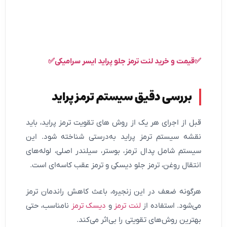
✅قیمت و خرید لنت ترمز جلو پراید ایسر سرامیکی✅
بررسی دقیق سیستم ترمز پراید
قبل از اجرای هر یک از روش های تقویت ترمز پراید، باید
نقشه سیستم ترمز پراید به‌درستی شناخته شود. این
سیستم شامل پدال ترمز، بوستر، سیلندر اصلی، لوله‌های
انتقال روغن، ترمز جلو دیسکی و ترمز عقب کاسه‌ای است.
هرگونه ضعف در این زنجیره، باعث کاهش راندمان ترمز
می‌شود. استفاده از
لنت ترمز
و
دیسک ترمز
نامناسب، حتی
بهترین روش‌های تقویتی را بی‌اثر می‌کند.