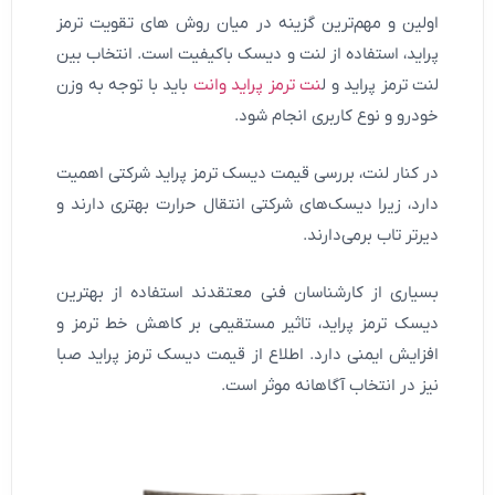
اولین و مهم‌ترین گزینه در میان روش های تقویت ترمز
پراید، استفاده از لنت و دیسک باکیفیت است. انتخاب بین
لنت ترمز پراید و ل
نت ترمز پراید وانت
باید با توجه به وزن
خودرو و نوع کاربری انجام شود.
در کنار لنت، بررسی قیمت دیسک ترمز پراید شرکتی اهمیت
دارد، زیرا دیسک‌های شرکتی انتقال حرارت بهتری دارند و
دیرتر تاب برمی‌دارند.
بسیاری از کارشناسان فنی معتقدند استفاده از بهترین
دیسک ترمز پراید، تاثیر مستقیمی بر کاهش خط ترمز و
افزایش ایمنی دارد. اطلاع از قیمت دیسک ترمز پراید صبا
نیز در انتخاب آگاهانه موثر است.