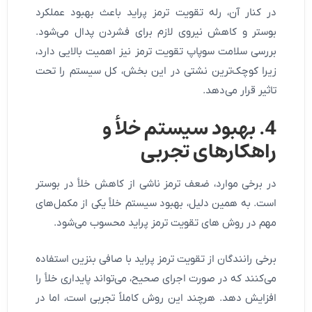
در کنار آن، رله تقویت ترمز پراید باعث بهبود عملکرد
بوستر و کاهش نیروی لازم برای فشردن پدال می‌شود.
بررسی سلامت سوپاپ تقویت ترمز نیز اهمیت بالایی دارد،
زیرا کوچک‌ترین نشتی در این بخش، کل سیستم را تحت
تاثیر قرار می‌دهد.
4. بهبود سیستم خلأ و
راهکارهای تجربی
در برخی موارد، ضعف ترمز ناشی از کاهش خلأ در بوستر
است. به همین دلیل، بهبود سیستم خلأ یکی از مکمل‌های
مهم در روش های تقویت ترمز پراید محسوب می‌شود.
برخی رانندگان از تقویت ترمز پراید با صافی بنزین استفاده
می‌کنند که در صورت اجرای صحیح، می‌تواند پایداری خلأ را
افزایش دهد. هرچند این روش کاملاً تجربی است، اما در