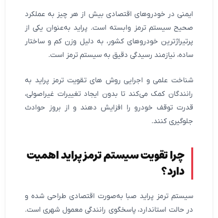
ایمنی در خودروهای اقتصادی بیش از هر چیز به عملکرد
صحیح سیستم ترمز وابسته است. پراید به‌عنوان یکی از
پرتیراژترین خودروهای کشور، به دلیل وزن کم و ساختار
ساده، نیازمند رسیدگی دقیق به سیستم ترمز است.
شناخت علمی و اجرایی روش های تقویت ترمز پراید به
رانندگان کمک می‌کند تا بدون ایجاد تغییرات غیراصولی،
قدرت توقف خودرو را افزایش دهند و از بروز حوادث
جلوگیری کنند.
چرا تقویت سیستم ترمز پراید اهمیت
دارد؟
سیستم ترمز پراید صبا به‌صورت اقتصادی طراحی شده و
در حالت استاندارد، پاسخگوی رانندگی معمول شهری است.