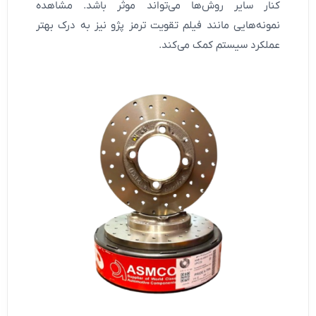
کنار سایر روش‌ها می‌تواند موثر باشد. مشاهده
نمونه‌هایی مانند فیلم تقویت ترمز پژو نیز به درک بهتر
عملکرد سیستم کمک می‌کند.