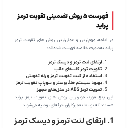
فهرست
۵
روش تضمینی تقویت ترمز
پراید
در ادامه، مهم‌ترین و عملی‌ترین روش های تقویت ترمز
پراید به‌صورت خلاصه فهرست شده‌اند:
ارتقای لنت ترمز و دیسک ترمز
تقویت ترمز کاسه‌ای عقب
استفاده از کیت تقویت ترمز و رله تقویتی
بهبود سیستم خلأ، بوستر و سوپاپ تقویت ترمز
تقویت ترمز ABS در مدل‌های مجهز
این پنج مورد، موثرترین روش های تقویت ترمز پراید
هستند که توسط تعمیرکاران حرفه‌ای توصیه می‌شوند.
1. ارتقای لنت ترمز و دیسک ترمز