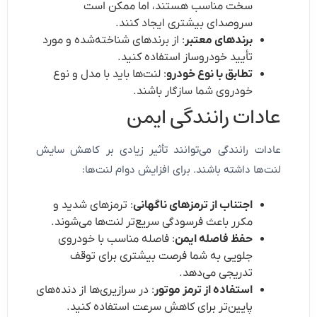
سخت مناسب هستند، اما ممکن است
سروصدای بیشتری ایجاد کنند.
برندهای معتبر
: از برندهای شناخته‌شده و مورد
تأیید خودروساز استفاده کنید.
تطابق با نوع خودرو
: لنت‌ها باید با مدل و نوع
خودروی شما سازگار باشند.
عادات رانندگی ایمن
عادات رانندگی می‌توانند تأثیر زیادی بر کاهش سایش
لنت‌ها داشته باشند. برای افزایش دوام لنت‌ها:
اجتناب از ترمزهای ناگهانی
: ترمزهای شدید و
مکرر باعث فرسودگی سریع‌تر لنت‌ها می‌شوند.
حفظ فاصله ایمن
: فاصله مناسب با خودروی
جلویی به شما فرصت بیشتری برای توقف
تدریجی می‌دهد.
استفاده از ترمز موتور
: در سرازیری‌ها از دنده‌های
پایین‌تر برای کاهش سرعت استفاده کنید.