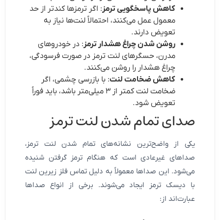
کاهش پاسخگویی ترمز
: اگر ترمزها کندتر از حد
معمول عمل می‌کنند، احتمالاً لنت‌ها نیاز به
تعویض دارند.
روشن شدن چراغ هشدار ترمز
: در خودروهای
مدرن، حسگرهای لنت ترمز در صورت فرسودگی،
چراغ هشدار را روشن می‌کنند.
کاهش ضخامت لنت
: با بازرسی چشمی، اگر
ضخامت لنت کمتر از ۳ میلی‌متر باشد، باید فوراً
تعویض شود.
صدای تمام شدن لنت ترمز
یکی از واضح‌ترین نشانه‌های تمام شدن لنت ترمز،
صداهای غیرعادی است که هنگام ترمز گرفتن شنیده
می‌شود. این صداها معمولاً به دلیل تماس فلز زیرین لنت
با دیسک ترمز ایجاد می‌شوند. برخی از انواع صداها
عبارت‌اند از: