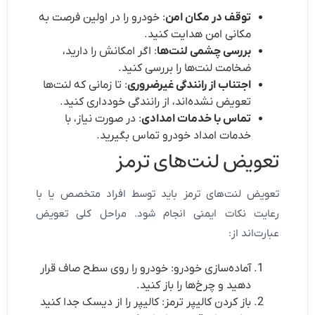
توقف در مکان امن
: خودرو را در اولین فرصت به
مکانی امن هدایت کنید.
بررسی چشمی لنت‌ها
: اگر امکانش را دارید،
ضخامت لنت‌ها را بررسی کنید.
اجتناب از رانندگی غیرضروری
: تا زمانی که لنت‌ها
تعویض نشده‌اند، از رانندگی خودداری کنید.
تماس با خدمات امدادی
: در صورت نیاز، با
خدمات امداد خودرو تماس بگیرید.
تعویض لنت‌های ترمز
تعویض لنت‌های ترمز باید توسط افراد متخصص یا با
رعایت نکات ایمنی انجام شود. مراحل کلی تعویض
عبارت‌اند از:
آماده‌سازی خودرو: خودرو را روی سطح صاف قرار
دهید و چرخ‌ها را باز کنید.
باز کردن کالیپر ترمز: کالیپر را از دیسک جدا کنید