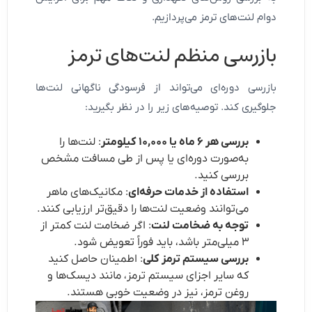
دوام لنت‌های ترمز می‌پردازیم.
بازرسی منظم لنت‌های ترمز
بازرسی دوره‌ای می‌تواند از فرسودگی ناگهانی لنت‌ها
جلوگیری کند. توصیه‌های زیر را در نظر بگیرید:
بررسی هر ۶ ماه یا ۱۰,۰۰۰ کیلومتر
: لنت‌ها را
به‌صورت دوره‌ای یا پس از طی مسافت مشخص
بررسی کنید.
استفاده از خدمات حرفه‌ای
: مکانیک‌های ماهر
می‌توانند وضعیت لنت‌ها را دقیق‌تر ارزیابی کنند.
توجه به ضخامت لنت
: اگر ضخامت لنت کمتر از
۳ میلی‌متر باشد، باید فوراً تعویض شود.
بررسی سیستم ترمز کلی
: اطمینان حاصل کنید
که سایر اجزای سیستم ترمز، مانند دیسک‌ها و
روغن ترمز، نیز در وضعیت خوبی هستند.