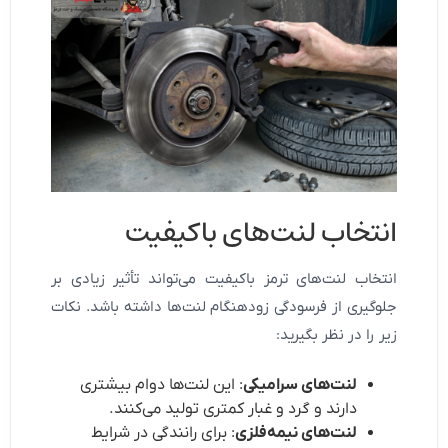
انتخاب لنت‌های باکیفیت
انتخاب لنت‌های ترمز باکیفیت می‌تواند تأثیر زیادی بر
جلوگیری از فرسودگی زودهنگام لنت‌ها داشته باشد. نکات
زیر را در نظر بگیرید:
لنت‌های سرامیکی
: این لنت‌ها دوام بیشتری
دارند و گرد و غبار کمتری تولید می‌کنند.
لنت‌های نیمه‌فلزی
: برای رانندگی در شرایط