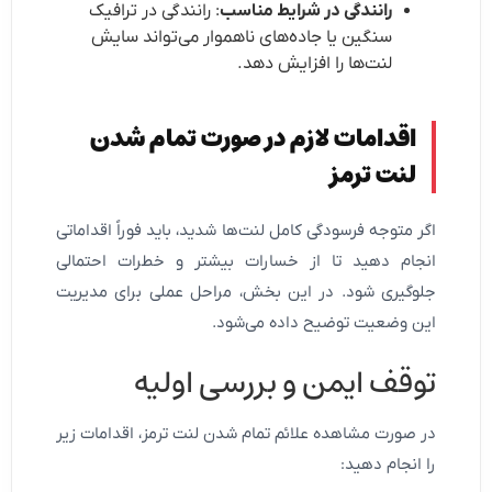
رانندگی در شرایط مناسب
: رانندگی در ترافیک
سنگین یا جاده‌های ناهموار می‌تواند سایش
لنت‌ها را افزایش دهد.
اقدامات لازم در صورت تمام شدن
لنت ترمز
اگر متوجه فرسودگی کامل لنت‌ها شدید، باید فوراً اقداماتی
انجام دهید تا از خسارات بیشتر و خطرات احتمالی
جلوگیری شود. در این بخش، مراحل عملی برای مدیریت
این وضعیت توضیح داده می‌شود.
توقف ایمن و بررسی اولیه
در صورت مشاهده علائم تمام شدن لنت ترمز، اقدامات زیر
را انجام دهید: