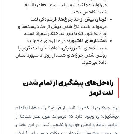
می‌تواند عملکرد ترمز را در سرعت‌های بالا به
شدت کاهش دهد.
گرمای بیش از حد چرخ‌ها
: فرسودگی لنت
می‌تواند باعث داغ شدن بیش از حد دیسک‌ها و
چرخ‌ها شود که با بوی سوختگی همراه است.
هشدارهای داشبورد
: در مدل‌های مجهز به
سیستم‌های الکترونیکی، تمام شدن لنت ترمز با
روشن شدن چراغ‌های هشدار روی داشبورد نشان
داده می‌شود.
راه‌حل‌های پیشگیری از تمام شدن
لنت ترمز
برای جلوگیری از خطرات ناشی از فرسودگی لنت‌ها، اقدامات
پیشگیرانه‌ای وجود دارد که می‌تواند طول عمر لنت‌ها را
افزایش دهد و ایمنی خودرو را تضمین کند. در این بخش،
به بررسی روش‌های نگهداری و نکات مهم برای افزایش