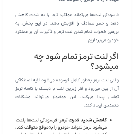
فرسودگی لنت‌ها می‌تواند عملکرد ترمز را به شدت کاهش
دهد و خطر تصادف را افزایش دهد. در این بخش، به
بررسی خطرات تمام شدن لنت ترمز و تأثیرات آن بر عملکرد
خودرو می‌پردازیم.
اگر لنت ترمز تمام شود چه
میشود؟
وقتی لنت ترمز به‌طور کامل فرسوده می‌شود، لایه اصطکاکی
آن از بین می‌رود و فلز زیرین لنت با دیسک یا کاسه ترمز
تماس پیدا می‌کند. این موضوع می‌تواند مشکلات
متعددی ایجاد کند:
کاهش شدید قدرت ترمز
: فرسودگی لنت‌ها باعث
می‌شود ترمز نتواند خودرو را به‌موقع متوقف کند،