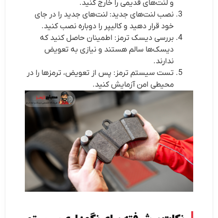
و لنت‌های قدیمی را خارج کنید.
نصب لنت‌های جدید: لنت‌های جدید را در جای
خود قرار دهید و کالیپر را دوباره نصب کنید.
بررسی دیسک ترمز: اطمینان حاصل کنید که
دیسک‌ها سالم هستند و نیازی به تعویض
ندارند.
تست سیستم ترمز: پس از تعویض، ترمزها را در
محیطی امن آزمایش کنید.