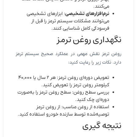
می‌کنند.
نرم‌افزارهای تشخیصی
: ابزارهای تشخیصی
می‌توانند مشکلات سیستم ترمز را قبل از
فرسودگی کامل شناسایی کنند.
نگهداری روغن ترمز
روغن ترمز نقش مهمی در عملکرد صحیح سیستم ترمز
دارد. نکات زیر را رعایت کنید:
تعویض دوره‌ای روغن ترمز: هر ۲ سال یا ۴۰,۰۰۰
کیلومتر روغن ترمز را تعویض کنید.
بررسی سطح روغن: سطح روغن ترمز را به‌صورت
دوره‌ای چک کنید.
استفاده از روغن مناسب: از روغن ترمز
توصیه‌شده توسط سازنده خودرو استفاده کنید.
نتیجه‌ گیری