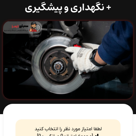
+ نگهداری و پیشگیری
لطفا امتیاز مورد نظر را انتخاب کنید