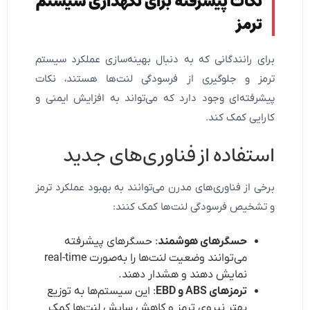
نکات پیشرفته برای نگهداری سیستم
ترمز
برای رانندگانی که به دنبال بهینه‌سازی عملکرد سیستم
ترمز و جلوگیری از فرسودگی لنت‌ها هستند، نکات
پیشرفته‌ای وجود دارد که می‌تواند به افزایش ایمنی و
کارایی کمک کند.
استفاده از فناوری‌های جدید
برخی از فناوری‌های مدرن می‌توانند به بهبود عملکرد ترمز
و تشخیص فرسودگی لنت‌ها کمک کنند:
حسگرهای هوشمند
: حسگرهای پیشرفته
می‌توانند وضعیت لنت‌ها را به‌صورت real-time
نمایش دهند و هشدار دهند.
ترمزهای ABS و EBD
: این سیستم‌ها به توزیع
بهتر نیروی ترمز و کاهش سایش لنت‌ها کمک